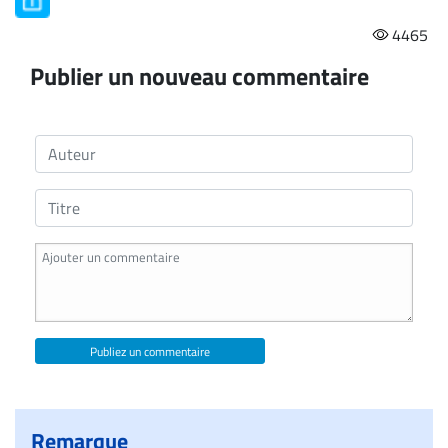
4465
Publier un nouveau commentaire
Publiez un commentaire
Remarque