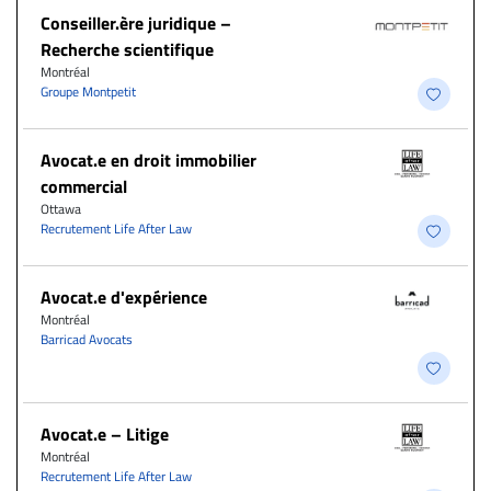
Conseiller.ère juridique –
Recherche scientifique
Montréal
Groupe Montpetit
Avocat.e en droit immobilier
commercial
Ottawa
Recrutement Life After Law
Avocat.e d'expérience
Montréal
Barricad Avocats
Avocat.e – Litige
Montréal
Recrutement Life After Law