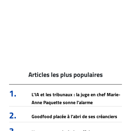
Articles les plus populaires
1.
L'IA et les tribunaux : la juge en chef Marie-
Anne Paquette sonne l'alarme
2.
Goodfood placée à l’abri de ses créanciers