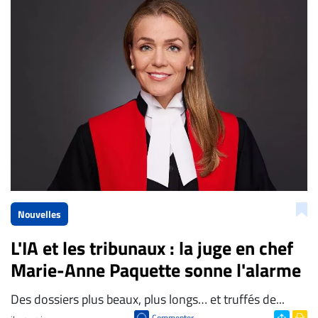
La Rédaction de Droit-inc.com
Nouvelles
L'IA et les tribunaux : la juge en chef
Marie-Anne Paquette sonne l'alarme
Des dossiers plus beaux, plus longs… et truffés de...
Commenter