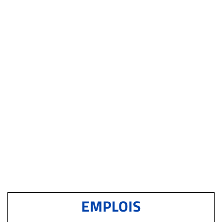
EMPLOIS