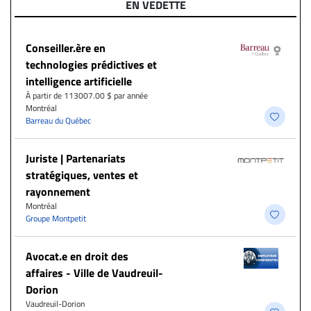
EN VEDETTE
Conseiller.ère en
technologies prédictives et
intelligence artificielle
À partir de 113007.00 $ par année
Montréal
Barreau du Québec
Juriste | Partenariats
stratégiques, ventes et
rayonnement
Montréal
Groupe Montpetit
Avocat.e en droit des
affaires - Ville de Vaudreuil-
Dorion
Vaudreuil-Dorion