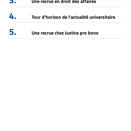
3.
Une recrue en droit des affaires
4.
Tour d'horizon de l'actualité universitaire
5.
Une recrue chez Justice pro bono