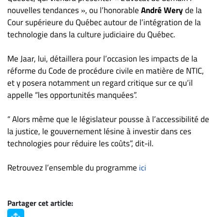
nouvelles tendances », ou l’honorable
André Wery
de la
Cour supérieure du Québec autour de l’intégration de la
technologie dans la culture judiciaire du Québec.
Me Jaar, lui, détaillera pour l’occasion les impacts de la
réforme du Code de procédure civile en matière de NTIC,
et y posera notamment un regard critique sur ce qu’il
appelle “les opportunités manquées”.
“ Alors même que le législateur pousse à l’accessibilité de
la justice, le gouvernement lésine à investir dans ces
technologies pour réduire les coûts”, dit-il.
Retrouvez l’ensemble du programme
ici
Partager cet article: