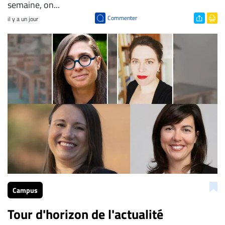
semaine, on...
Commenter
il y a un jour
Campus
Tour d'horizon de l'actualité