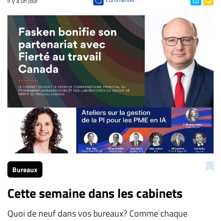
il y a un jour
Bureaux
Cette semaine dans les cabinets
Quoi de neuf dans vos bureaux? Comme chaque