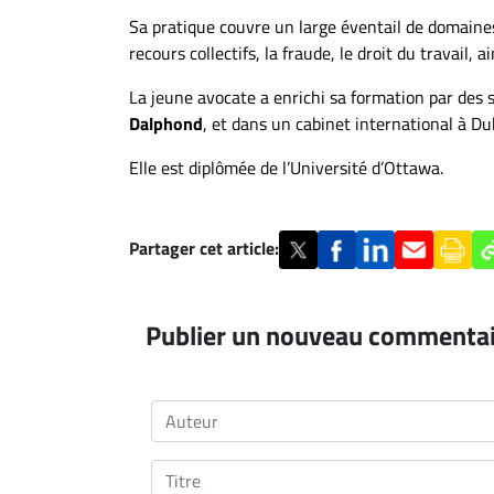
Sa pratique couvre un large éventail de domaines,
recours collectifs, la fraude, le droit du travail, 
La jeune avocate a enrichi sa formation par des
Dalphond
, et dans un cabinet international à Du
Elle est diplômée de l’Université d’Ottawa.
Partager cet article:
Publier un nouveau commenta