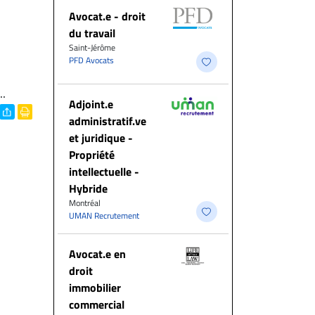
Avocat.e - droit
du travail
Saint-Jérôme
PFD Avocats
..
Adjoint.e
administratif.ve
et juridique -
Propriété
intellectuelle -
Hybride
Montréal
UMAN Recrutement
Avocat.e en
droit
immobilier
commercial