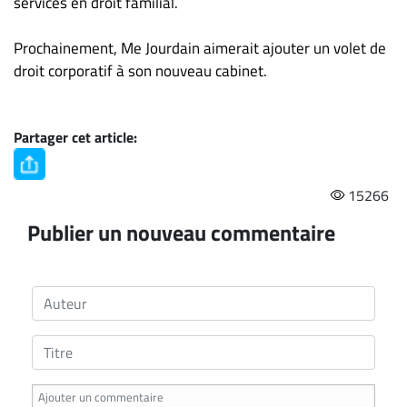
services en droit familial.
Prochainement, Me Jourdain aimerait ajouter un volet de
droit corporatif à son nouveau cabinet.
Partager cet article:
15266
Publier un nouveau commentaire