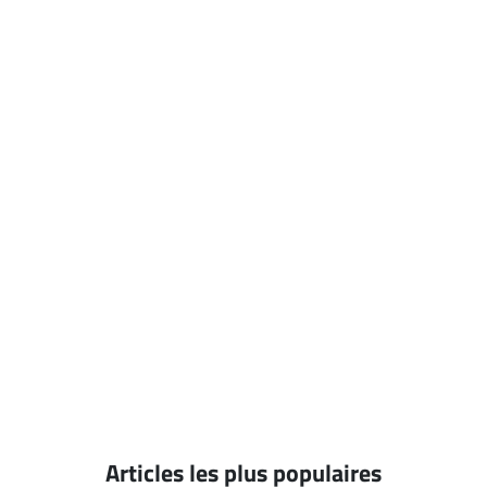
Articles les plus populaires