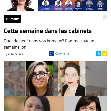
Bureaux
Cette semaine dans les cabinets
Quoi de neuf dans vos bureaux? Comme chaque
semaine, on...
Commenter
il y a 14 heures