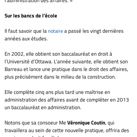
l’administration des affaires. »
Sur les bancs de l’école
Il faut savoir que la
a passé les vingt dernières
notaire
années aux études.
En 2002, elle obtient son baccalauréat en droit à
l’Université d’Ottawa. L’année suivante, elle obtient son
Barreau et lance une pratique dans le droit des affaires,
plus précisément dans le milieu de la construction.
Elle complète cinq ans plus tard une maîtrise en
administration des affaires avant de compléter en 2013
un baccalauréat en administration.
Notons que sa consoeur Me
Véronique Coutin
, qui
travaillera au sein de cette nouvelle pratique, offrira des