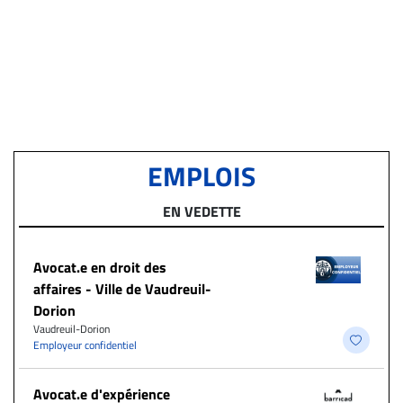
EMPLOIS
EN VEDETTE
Avocat.e en droit des
affaires - Ville de Vaudreuil-
Dorion
Vaudreuil-Dorion
Employeur confidentiel
Avocat.e d'expérience