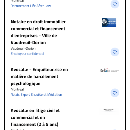
Montréal
Recrutement Life After Law
Notaire en droit immobilier
commercial et financement
d’entreprises - Ville de
Vaudreuil-Dorion
Vaudreuil-Dorion
Employeur confidentiel
Avocat.e - Enquêteur.rice en
matière de harcèlement
psychologique
Montreal
Relais Expert Enquête et Médiation
Avocat.e en litige civil et
commercial et en
financement (2 à 5 ans)