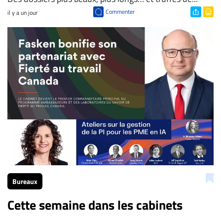
Commenter
il y a un jour
Bureaux
Cette semaine dans les cabinets