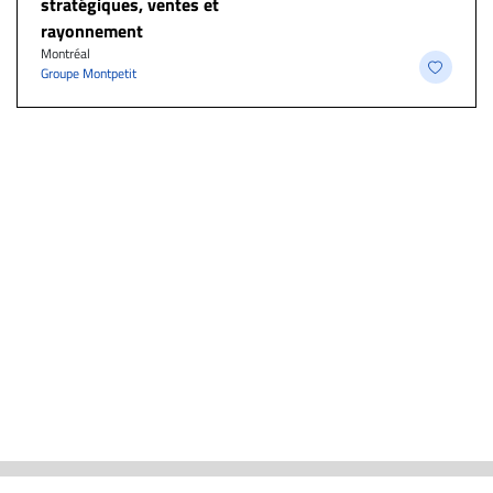
stratégiques, ventes et
rayonnement
Montréal
Groupe Montpetit