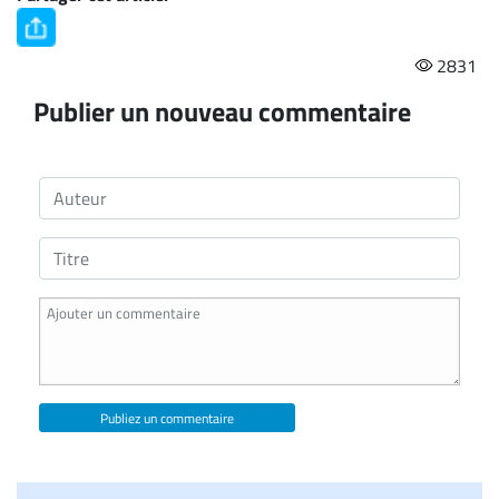
2831
Publier un nouveau commentaire
Publiez un commentaire