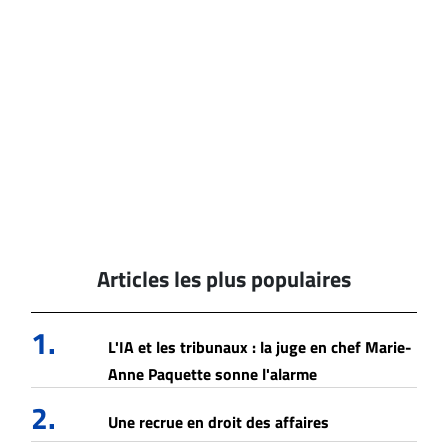
Articles les plus populaires
1.
L'IA et les tribunaux : la juge en chef Marie-
Anne Paquette sonne l'alarme
2.
Une recrue en droit des affaires