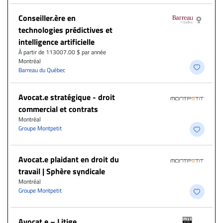
Conseiller.ère en
technologies prédictives et
intelligence artificielle
À partir de 113007.00 $ par année
Montréal
Barreau du Québec
Avocat.e stratégique - droit
commercial et contrats
Montréal
Groupe Montpetit
Avocat.e plaidant en droit du
travail | Sphère syndicale
Montréal
Groupe Montpetit
Avocat.e – Litige