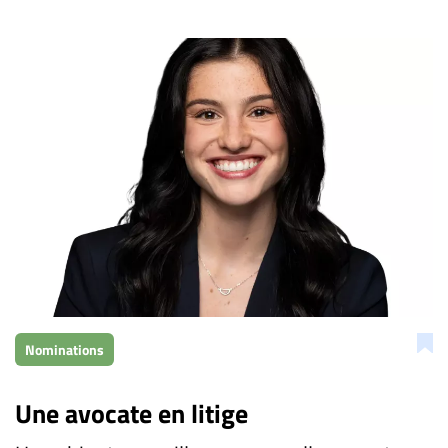
Nominations
Une avocate en litige