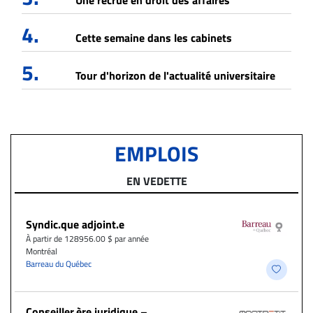
4.
Cette semaine dans les cabinets
5.
Tour d'horizon de l'actualité universitaire
EMPLOIS
EN VEDETTE
Syndic.que adjoint.e
À partir de 128956.00 $ par année
Montréal
Barreau du Québec
Conseiller.ère juridique –