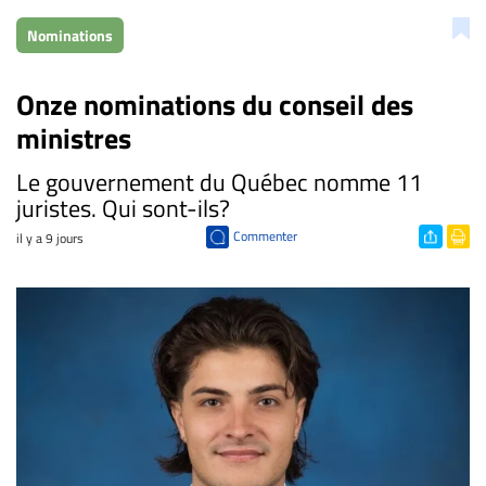
Nominations
Onze nominations du conseil des
ministres
​Le gouvernement du Québec nomme 11
juristes. Qui sont-ils?
Commenter
il y a 9 jours