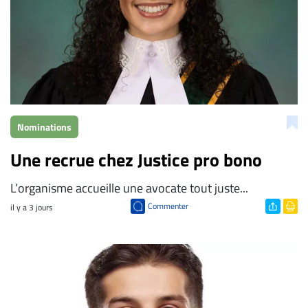
Nominations
Une recrue chez Justice pro bono
L’organisme accueille une avocate tout juste...
Commenter
il y a 3 jours