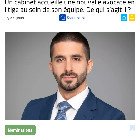
​Un cabinet accueille une nouvelle avocate en
litige au sein de son équipe. De qui s’agit-il?
Commenter
il y a 5 jours
Nominations