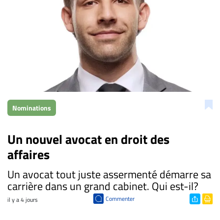
Nominations
Un nouvel avocat en droit des
affaires
Un avocat tout juste assermenté démarre sa
carrière dans un grand cabinet. Qui est-il?
Commenter
il y a 4 jours