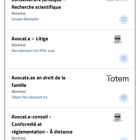
Recherche scientifique
Montréal
Groupe Montpetit
Avocat.e – Litige
Montréal
Recrutement Life After Law
Avocats.es en droit de la
famille
Montréal
Totem Recrutement Inc.
​Avocat.e-conseil -
Conformité et
réglementation - À distance
Montréal