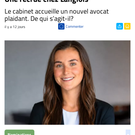
​Le cabinet accueille un nouvel avocat
plaidant. De qui s’agit-il?
Commenter
il y a 12 jours
Nominations