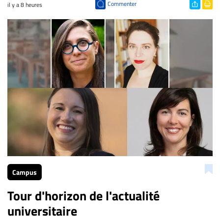
Commenter
il y a 8 heures
Campus
Tour d'horizon de l'actualité
universitaire