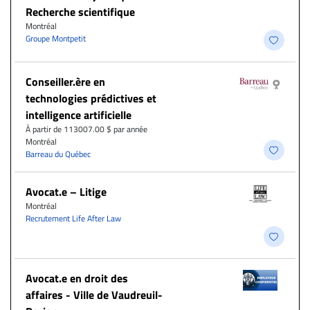
Recherche scientifique
Montréal
Groupe Montpetit
Conseiller.ère en
technologies prédictives et
intelligence artificielle
À partir de 113007.00 $ par année
Montréal
Barreau du Québec
Avocat.e – Litige
Montréal
Recrutement Life After Law
Avocat.e en droit des
affaires - Ville de Vaudreuil-