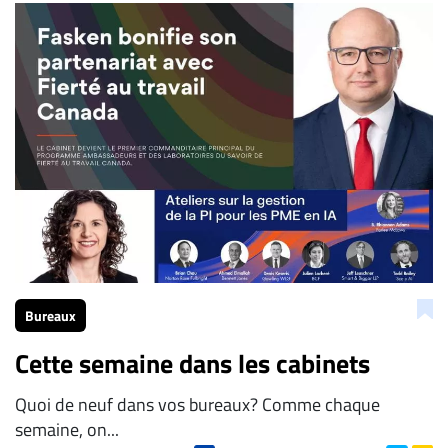
Bureaux
Cette semaine dans les cabinets
Quoi de neuf dans vos bureaux? Comme chaque
semaine, on...