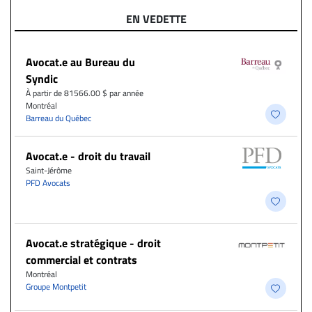
EN VEDETTE
Avocat.e au Bureau du
Syndic
À partir de 81566.00 $ par année
Montréal
Barreau du Québec
Avocat.e - droit du travail
Saint-Jérôme
PFD Avocats
Avocat.e stratégique - droit
commercial et contrats
Montréal
Groupe Montpetit