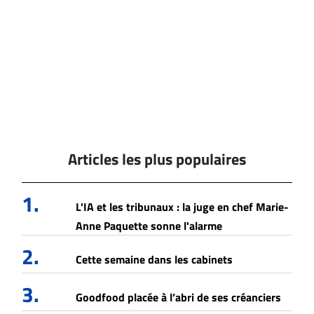
Articles les plus populaires
1.
L'IA et les tribunaux : la juge en chef Marie-
Anne Paquette sonne l'alarme
2.
Cette semaine dans les cabinets
3.
Goodfood placée à l’abri de ses créanciers