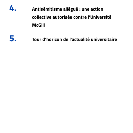
4.
Antisémitisme allégué : une action
collective autorisée contre l’Université
McGill
5.
Tour d'horizon de l'actualité universitaire