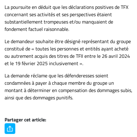
La poursuite en déduit que les déclarations positives de TFX
concernant ses activités et ses perspectives étaient
substantiellement trompeuses et/ou manquaient de
fondement factuel raisonnable.
Le demandeur souhaite être désigné représentant du groupe
constitué de « toutes les personnes et entités ayant acheté
ou autrement acquis des titres de TFII entre le 26 avril 2024
et le 19 février 2025 inclusivement ».
La demande réclame que les défenderesses soient
condamnées à payer à chaque membre du groupe un
montant à déterminer en compensation des dommages subis,
ainsi que des dommages punitifs.
Partager cet article: