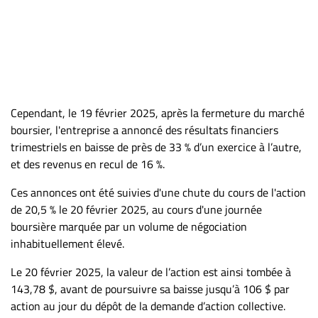
Cependant, le 19 février 2025, après la fermeture du marché
boursier, l'entreprise a annoncé des résultats financiers
trimestriels en baisse de près de 33 % d’un exercice à l’autre,
et des revenus en recul de 16 %.
Ces annonces ont été suivies d'une chute du cours de l'action
de 20,5 % le 20 février 2025, au cours d'une journée
boursière marquée par un volume de négociation
inhabituellement élevé.
Le 20 février 2025, la valeur de l’action est ainsi tombée à
143,78 $, avant de poursuivre sa baisse jusqu’à 106 $ par
action au jour du dépôt de la demande d’action collective.