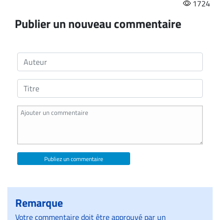
1724
Publier un nouveau commentaire
Publiez un commentaire
Remarque
Votre commentaire doit être approuvé par un