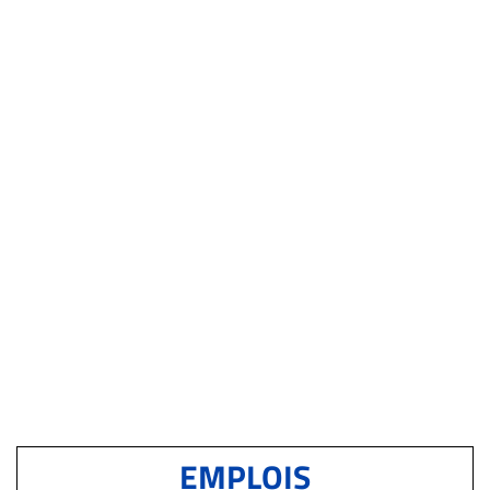
EMPLOIS