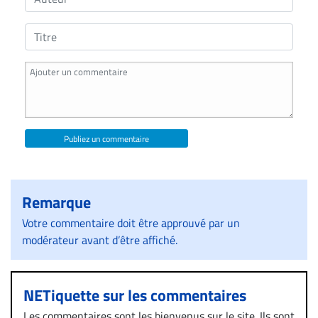
Publiez un commentaire
Remarque
Votre commentaire doit être approuvé par un
modérateur avant d’être affiché.
NETiquette sur les commentaires
Les commentaires sont les bienvenus sur le site. Ils sont