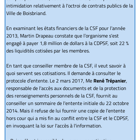
intimidation relativement à l'octroi de contrats publics de la
Ville de Boisbriand.
En examinant les états financiers de la CSF pour l’année
2013, Martin Drapeau constate que l’organisme s'est
engagé à payer 1,8 million de dollars à la CDPSF, soit 22 %
des liquidités cotisées par les membres.
En tant que conseiller membre de la CSF, il veut savoir à
quoi servent ses cotisations. Il demande à consulter le
protocole d’entente. Le 2 mars 2017, Me
René Trépanier
,
responsable de l'accès aux documents et de la protection
des renseignements personnels de la CSF, fournit au
conseiller un sommaire de l'entente initiale du 22 octobre
2014. Mais il refuse de lui fournir une copie de l'entente
hors cour qui a mis fin au conflit entre la CSF et le CDPSF,
en invoquant la loi sur l'accès à l'information.