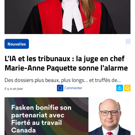
Nouvelles
L'IA et les tribunaux : la juge en chef
Marie-Anne Paquette sonne l'alarme
Des dossiers plus beaux, plus longs… et truffés de...
Commenter
il y a un jour