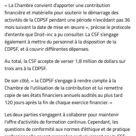
« La Chambre convient d'apporter une contribution
financière et matérielle pour soutenir le démarrage des
activités de la CDPSF pendant une période n’excédant pas 36
mois suivant la date de mise en œuvre », précise le protocole
d’entente que Droit-inc a pu consulter. La CSF s’engage
également à mettre du personnel à la disposition de la
CDPSF, et à couvrir différentes dépenses.
Au total, la CSF accepte de verser 1,8 million de dollars sur
trois ans à la CDPSF.
De son côté, « la CDPSF s'engage à rendre compte à la
Chambre de l'utilisation de la contribution et lui remettre
copie de ses états financiers annuels audités au plus tard
120 jours après la fin de chaque exercice financier. »
Les deux parties s'engagent à collaborer pour maintenir
l'offre d'activités de formation continue. Cependant, les
questions de conformité aux normes d'éthique et de pratique