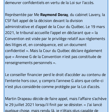
demeurer confidentiels en vertu de la Loi sur l'accès.
Représentée par Me
Raymond Doray
, du cabinet Lavery, la
CSF fait appel de la décision devant la division
administrative et d’appel de la Cour du Québec. Le 19 mars
2021, le tribunal accueille l’appel en déclarant que « la
Convention est visée par le privilège relatif aux règlements
des litiges et, en conséquence, est un document
confidentiel ». Mais la Cour du Québec déclare également
que « Annexe G de la Convention n’est pas constituée de
renseignements personnels ».
Le conseiller financier perd le droit d'accéder au contenu de
l'entente hors cour, y compris l’annexe G alors que celle-ci
n'est plus considérée comme protégée par la Loi d’accès.
Martin Drapeau décide de faire appel, mais l’affaire s'achève
le 29 juillet 2021 lorsqu’il finit par se désister. « J'ai lancé
quelque chose, mais rendu là, je n'étais plus capable de