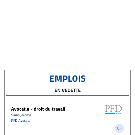
EMPLOIS
EN VEDETTE
Avocat.e - droit du travail
Saint-Jérôme
PFD Avocats