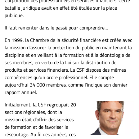
Corporation des professionnels en services financiers. Cette
bataille juridique avait en effet été étalée sur la place
publique.
Il faut remonter dans le passé pour comprendre…
En 1999, la Chambre de la sécurité financière est créée avec
la mission d'assurer la protection du public en maintenant la
discipline et en veillant à la formation et à la déontologie de
ses membres, en vertu de la Loi sur la distribution de
produits et services financiers. La CSF dispose des mêmes
compétences qu'un ordre professionnel. Elle compte
aujourd'hui 34 000 membres, comme l’indique son dernier
rapport annuel.
Initialement, la CSF regroupait 20
sections régionales, dont la
mission était d’offrir des services
de formation et de favoriser le
réseautage. Au fil des années, ces