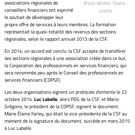
associations régionales de
Bruno Verdon. Source :
conseillers financiers ont exprimé
Lavery
le souhait de développer leur
propre offre de services à leurs membres. La formation
représentait la quasi-totalité des revenus des sections
régionales, selon le rapport annuel 2013 de la CSF.
En 2014, un accord est conclu: la CSF accepte de transférer
ses sections régionales à une association créée dans ce but,
la Corporation des professionnels en services financiers, qui
sera renommée peu après le Conseil des professionnels en
services financiers (CDPSF).
Les deux organisations signent un protocole d'entente le 22
octobre 2014.
Luc Labelle
, alors PDG de la CSF, et Mario
Grégoire, le président de la CDPSF, signent le document.
Marie Élaine Farley, qui était la vice-présidente de la CSF au
moment de la signature du document, succède en mars 2015
à Luc Labelle.