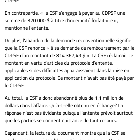
CDPSF.
En contrepartie, « la CSF s’engage à payer au CDPSF une
somme de 320 000 $ à titre d'indemnité forfaitaire »,
mentionne l’entente.
De plus, l’abandon de la demande reconventionnelle signifie
que la CSF renonce « à sa demande de remboursement par le
CDPSF d’un montant de 814 367,49 $ ». La CSF réclamait ce
montant en vertu d’articles du protocole d’entente,
applicables si des difficultés apparaissaient dans la mise en
application du protocole. Ce montant n’avait pas été payé par
le CDPSF.
Au total, la CSF a donc abandonné plus de 1,1 million de
dollars dans l’affaire. Qu’a-t-elle obtenu en échange? La
réponse n'est pas évidente puisque l'entente prévoit surtout
que les parties se donnent quittance de tout recours.
Cependant, la lecture du document montre que la CSF se