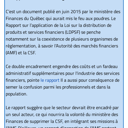
C’est un document publié en juin 2015 par le ministère des
Finances du Québec qui aurait mis le feu aux poudres. Le
Rapport sur l’application de la Loi sur la distribution de
produits et services financiers (LDPSF) se penche
notamment sur la coexistence de plusieurs organismes de
réglementation, à savoir l’Autorité des marchés financiers
(AMF) et la CSF.
Ce double encadrement engendre des coûts et un fardeau
administratif supplémentaires pour l'industrie des services
financiers, pointe
le rapport
Il a aussi pour conséquence de
semer la confusion parmi les professionnels et dans la
population.
Le rapport suggère que le secteur devrait être encadré par
un seul acteur, ce qui nourrira la volonté du ministère des
Finances de supprimer la CSF, en intégrant ses missions à
l’AMF. D’ailleurs, un rapport d’inspection de l’AMF portant