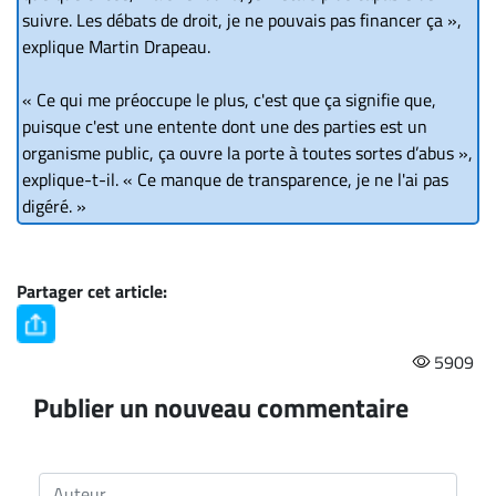
suivre. Les débats de droit, je ne pouvais pas financer ça »,
explique Martin Drapeau.
« Ce qui me préoccupe le plus, c'est que ça signifie que,
puisque c'est une entente dont une des parties est un
organisme public, ça ouvre la porte à toutes sortes d’abus »,
explique-t-il. « Ce manque de transparence, je ne l'ai pas
digéré. »
Partager cet article:
5909
Publier un nouveau commentaire