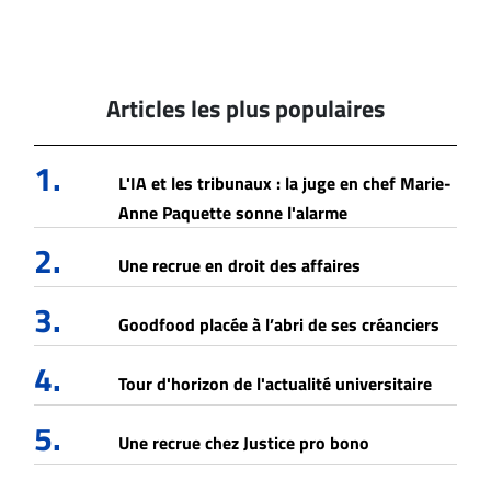
Articles les plus populaires
1.
L'IA et les tribunaux : la juge en chef Marie-
Anne Paquette sonne l'alarme
2.
Une recrue en droit des affaires
3.
Goodfood placée à l’abri de ses créanciers
4.
Tour d'horizon de l'actualité universitaire
5.
Une recrue chez Justice pro bono