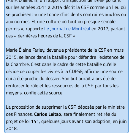
sur les années 2011 à 2014 décrit la CSF comme un lieu où
se produisent « une tonne d’incidents contraires aux lois ou
aux normes. Et une culture où tout ou presque semble
permis », rapporte
Le Journal de Montréal
en 2017, parlant
des « dernières heures de la CSF ».
Marie Élaine Farley, devenue présidente de la CSF en mars
2015, se lance dans la bataille pour défendre l'existence de
la Chambre. C'est dans le cadre de cette bataille qu’elle
décide de couper les vivres à la CDPSF, affirme une source
qui a été proche du dossier. Son but aurait alors été de
renforcer le rôle et les ressources de la CSF, par tous les
moyens, confie cette source.
La proposition de supprimer la CSF, déposée par le ministre
des Finances,
Carlos Leitao
, sera finalement retirée du
projet de loi 141, quelques jours avant son adoption, en juin
2018.