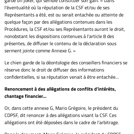
garde un joker, qui semble constituer son gain. « Dans
l'éventualité où la réputation de la CSF et/ou de ses
Représentants a été, est ou serait entachée ou atteinte de
quelque façon par des allégations contenues dans les
Procédures, la CSF et/ou ses Représentants auront le droit,
nonobstant les dispositions contenues à l'article 8 des
présentes, de diffuser le contenu de la déclaration sous
serment jointe comme Annexe G. »
Le chien garde de la déontologie des conseillers financiers se
réserve donc le droit de diffuser des informations
confidentielles, si sa réputation venait à être entachée…
Renoncement à des allégations de conflits d’intérêts,
chantage financier…
Or, dans cette annexe G, Mario Grégoire, le président du
CDPSF, dit renoncer à des allégations visant la CSF. Ces
allégations ont été déposées dans le cadre de l’arbitrage.