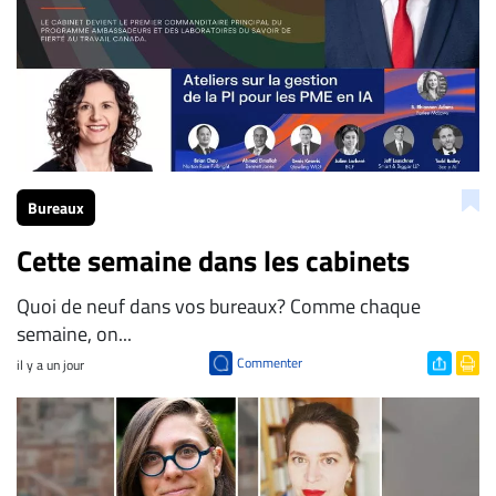
Bureaux
Cette semaine dans les cabinets
Quoi de neuf dans vos bureaux? Comme chaque
semaine, on...
Commenter
il y a un jour