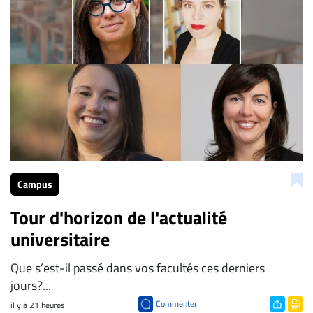
Campus
Tour d'horizon de l'actualité
universitaire
Que s’est-il passé dans vos facultés ces derniers
jours?...
Commenter
il y a 21 heures