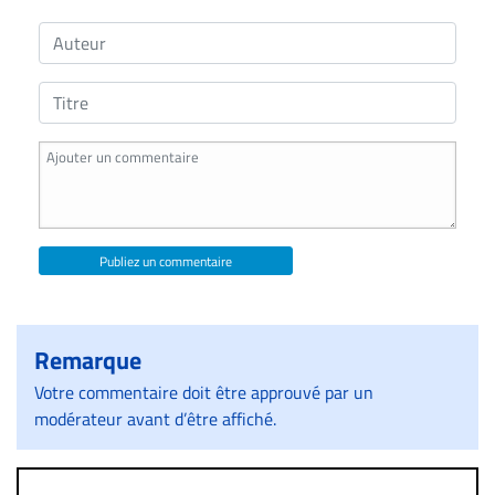
Publiez un commentaire
Remarque
Votre commentaire doit être approuvé par un
modérateur avant d’être affiché.