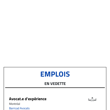
EMPLOIS
EN VEDETTE
Avocat.e d'expérience
Montréal
Barricad Avocats