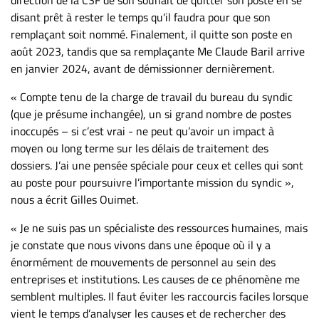
disant prêt à rester le temps qu'il faudra pour que son
remplaçant soit nommé. Finalement, il quitte son poste en
août 2023, tandis que sa remplaçante Me Claude Baril arrive
en janvier 2024, avant de démissionner dernièrement.
« Compte tenu de la charge de travail du bureau du syndic
(que je présume inchangée), un si grand nombre de postes
inoccupés – si c’est vrai - ne peut qu’avoir un impact à
moyen ou long terme sur les délais de traitement des
dossiers. J’ai une pensée spéciale pour ceux et celles qui sont
au poste pour poursuivre l’importante mission du syndic »,
nous a écrit Gilles Ouimet.
« Je ne suis pas un spécialiste des ressources humaines, mais
je constate que nous vivons dans une époque où il y a
énormément de mouvements de personnel au sein des
entreprises et institutions. Les causes de ce phénomène me
semblent multiples. Il faut éviter les raccourcis faciles lorsque
vient le temps d’analyser les causes et de rechercher des