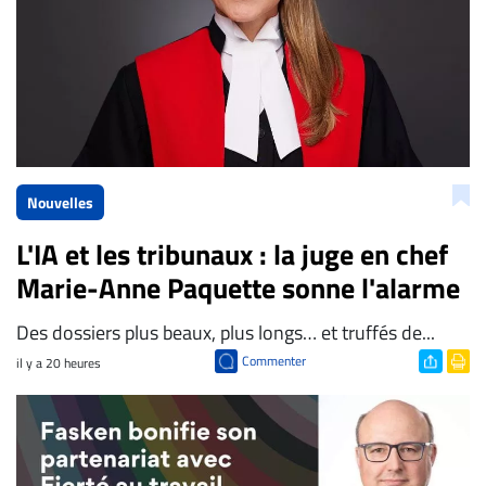
Nouvelles
L'IA et les tribunaux : la juge en chef
Marie-Anne Paquette sonne l'alarme
Des dossiers plus beaux, plus longs… et truffés de...
Commenter
il y a 20 heures