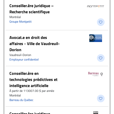
Conseiller.ère juridique –
Recherche scientifique
Montréal
Groupe Montpetit
Avocat.e en droit des
affaires - Ville de Vaudreuil-
Dorion
Vaudreuil-Dorion
Employeur confidentiel
Conseiller.ère en
technologies prédictives et
intelligence artificielle
À partir de 113007.00 $ par année
Montréal
Barreau du Québec
Conseiller.ère juridique