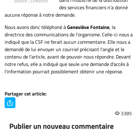
Source : LinkedIn
des services financiers n’a donné
aucune réponse à notre demande.
Nous avons donc téléphoné à
Geneviève Fontaine
, la
directrice des communications de l'organisme. Celle-ci nous a
indiqué que la CSF ne ferait aucun commentaire. Elle nous a
demandé de lui envoyer un courriel précisant l'angle et le
contenu de l'article, avant de pouvoir nous répondre. Devant
notre refus, elle a indiqué que seule une demande d'accès à
l'information pourrait possiblement obtenir une réponse.
Partager cet article:
3385
Publier un nouveau commentaire