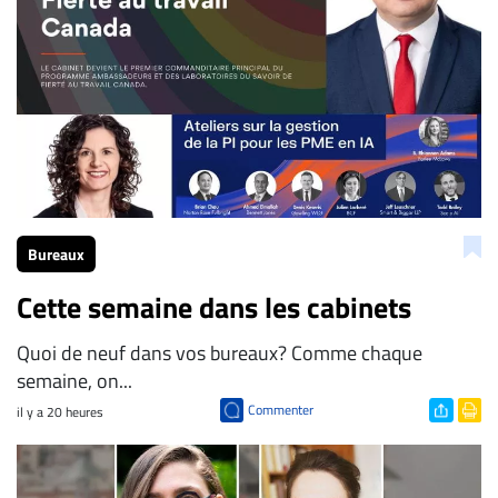
Bureaux
Cette semaine dans les cabinets
Quoi de neuf dans vos bureaux? Comme chaque
semaine, on...
Commenter
il y a 20 heures