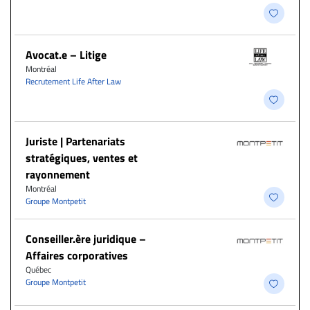
Avocat.e – Litige
Montréal
Recrutement Life After Law
Juriste | Partenariats
stratégiques, ventes et
rayonnement
Montréal
Groupe Montpetit
Conseiller.ère juridique –
Affaires corporatives
Québec
Groupe Montpetit