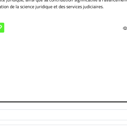
tion de la science juridique et des services judiciaires.