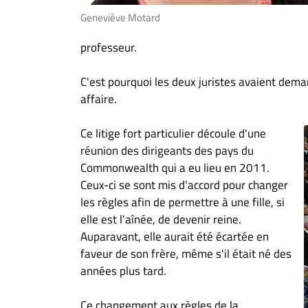
Geneviève Motard
professeur.
C'est pourquoi les deux juristes avaient dema
affaire.
Ce litige fort particulier découle d'une
réunion des dirigeants des pays du
Commonwealth qui a eu lieu en 2011.
Ceux-ci se sont mis d'accord pour changer
les règles afin de permettre à une fille, si
elle est l'aînée, de devenir reine.
Auparavant, elle aurait été écartée en
faveur de son frère, même s'il était né des
années plus tard.
Ce changement aux règles de la