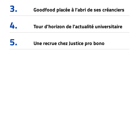
3.
Goodfood placée à l’abri de ses créanciers
4.
Tour d'horizon de l'actualité universitaire
5.
Une recrue chez Justice pro bono