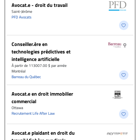
Avocat.e - droit du travail
Saint-Jérôme
PFD Avocats
Conseiller.ère en
technologies prédictives et
intelligence artificielle
À partir de 113007.00 $ par année
Montréal
Barreau du Québec
Avocat.e en droit immobilier
commercial
Ottawa
Recrutement Life After Law
Avocat.e plaidant en droit du