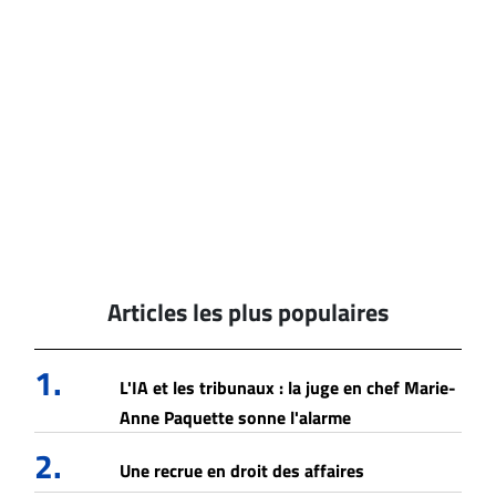
Articles les plus populaires
1.
L'IA et les tribunaux : la juge en chef Marie-
Anne Paquette sonne l'alarme
2.
Une recrue en droit des affaires