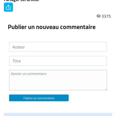
3375
Publier un nouveau commentaire
Publiez un commentaire