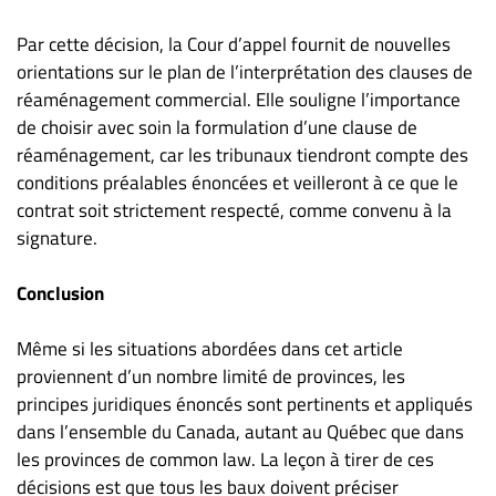
Par cette décision, la Cour d’appel fournit de nouvelles
orientations sur le plan de l’interprétation des clauses de
réaménagement commercial. Elle souligne l’importance
de choisir avec soin la formulation d’une clause de
réaménagement, car les tribunaux tiendront compte des
conditions préalables énoncées et veilleront à ce que le
contrat soit strictement respecté, comme convenu à la
signature.
Conclusion
Même si les situations abordées dans cet article
proviennent d’un nombre limité de provinces, les
principes juridiques énoncés sont pertinents et appliqués
dans l’ensemble du Canada, autant au Québec que dans
les provinces de common law. La leçon à tirer de ces
décisions est que tous les baux doivent préciser