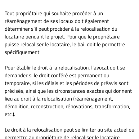
Tout propriétaire qui souhaite procéder à un
réaménagement de ses locaux doit également
déterminer s’il peut procéder à la relocalisation du
locataire pendant le projet. Pour que le propriétaire
puisse relocaliser le locataire, le bail doit le permettre
spécifiquement.
Pour établir le droit à la relocalisation, l’avocat doit se
demander si le droit conféré est permanent ou
temporaire, si les délais et les périodes de préavis sont
précisés, ainsi que les circonstances exactes qui donnent
lieu au droit à la relocalisation (réaménagement,
démolition, reconstruction, rénovations, transformation,
etc.).
Le droit à la relocalisation peut se limiter au site actuel ou
permettre au propriétaire de relocaliser le locataire