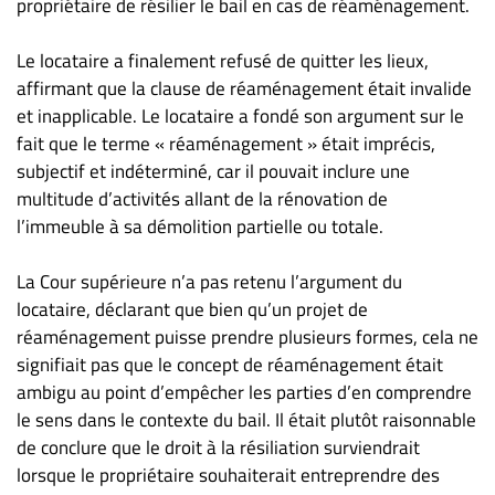
propriétaire de résilier le bail en cas de réaménagement.
Le locataire a finalement refusé de quitter les lieux,
affirmant que la clause de réaménagement était invalide
et inapplicable. Le locataire a fondé son argument sur le
fait que le terme « réaménagement » était imprécis,
subjectif et indéterminé, car il pouvait inclure une
multitude d’activités allant de la rénovation de
l’immeuble à sa démolition partielle ou totale.
La Cour supérieure n’a pas retenu l’argument du
locataire, déclarant que bien qu’un projet de
réaménagement puisse prendre plusieurs formes, cela ne
signifiait pas que le concept de réaménagement était
ambigu au point d’empêcher les parties d’en comprendre
le sens dans le contexte du bail. Il était plutôt raisonnable
de conclure que le droit à la résiliation surviendrait
lorsque le propriétaire souhaiterait entreprendre des