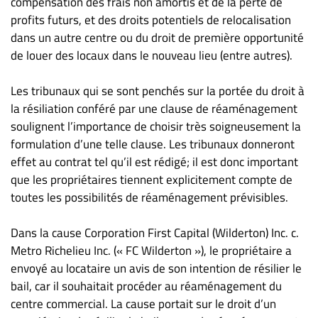
compensation des frais non amortis et de la perte de
profits futurs, et des droits potentiels de relocalisation
dans un autre centre ou du droit de première opportunité
de louer des locaux dans le nouveau lieu (entre autres).
Les tribunaux qui se sont penchés sur la portée du droit à
la résiliation conféré par une clause de réaménagement
soulignent l’importance de choisir très soigneusement la
formulation d’une telle clause. Les tribunaux donneront
effet au contrat tel qu’il est rédigé; il est donc important
que les propriétaires tiennent explicitement compte de
toutes les possibilités de réaménagement prévisibles.
Dans la cause Corporation First Capital (Wilderton) Inc. c.
Metro Richelieu Inc. (« FC Wilderton »), le propriétaire a
envoyé au locataire un avis de son intention de résilier le
bail, car il souhaitait procéder au réaménagement du
centre commercial. La cause portait sur le droit d’un