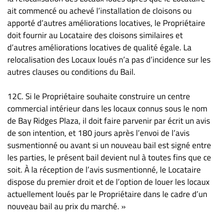
ait commencé ou achevé l’installation de cloisons ou
apporté d’autres améliorations locatives, le Propriétaire
doit fournir au Locataire des cloisons similaires et
d’autres améliorations locatives de qualité égale. La
relocalisation des Locaux loués n’a pas d’incidence sur les
autres clauses ou conditions du Bail.
12C. Si le Propriétaire souhaite construire un centre
commercial intérieur dans les locaux connus sous le nom
de Bay Ridges Plaza, il doit faire parvenir par écrit un avis
de son intention, et 180 jours après l’envoi de l’avis
susmentionné ou avant si un nouveau bail est signé entre
les parties, le présent bail devient nul à toutes fins que ce
soit. À la réception de l’avis susmentionné, le Locataire
dispose du premier droit et de l’option de louer les locaux
actuellement loués par le Propriétaire dans le cadre d’un
nouveau bail au prix du marché. »