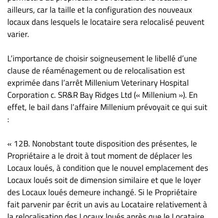
ailleurs, car la taille et la configuration des nouveaux
locaux dans lesquels le locataire sera relocalisé peuvent
varier.
L’importance de choisir soigneusement le libellé d’une
clause de réaménagement ou de relocalisation est
exprimée dans l’arrêt Millenium Veterinary Hospital
Corporation c. SR&R Bay Ridges Ltd (« Millenium »). En
effet, le bail dans l’affaire Millenium prévoyait ce qui suit
:
« 12B. Nonobstant toute disposition des présentes, le
Propriétaire a le droit à tout moment de déplacer les
Locaux loués, à condition que le nouvel emplacement des
Locaux loués soit de dimension similaire et que le loyer
des Locaux loués demeure inchangé. Si le Propriétaire
fait parvenir par écrit un avis au Locataire relativement à
la relocalisation des Locaux loués après que le Locataire