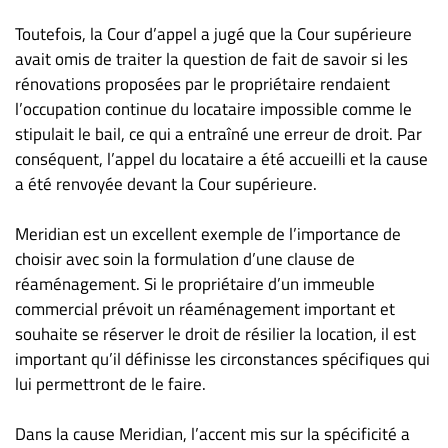
Toutefois, la Cour d’appel a jugé que la Cour supérieure
avait omis de traiter la question de fait de savoir si les
rénovations proposées par le propriétaire rendaient
l’occupation continue du locataire impossible comme le
stipulait le bail, ce qui a entraîné une erreur de droit. Par
conséquent, l’appel du locataire a été accueilli et la cause
a été renvoyée devant la Cour supérieure.
Meridian est un excellent exemple de l’importance de
choisir avec soin la formulation d’une clause de
réaménagement. Si le propriétaire d’un immeuble
commercial prévoit un réaménagement important et
souhaite se réserver le droit de résilier la location, il est
important qu’il définisse les circonstances spécifiques qui
lui permettront de le faire.
Dans la cause Meridian, l’accent mis sur la spécificité a