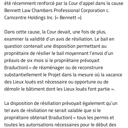
été récemment renforcé par la Cour d’appel dans la cause
Bennett Law Chambers Professional Corporation c.
Camcentre Holdings Inc. (« Bennett »).
Dans cette cause, la Cour devait, une fois de plus,
examiner la validité d’un avis de résiliation. Le bail en
question contenait une disposition permettant au
propriétaire de résilier le bail moyennant l’envoi d’un
préavis de six mois si le propriétaire prévoyait
(traduction) « de réaménager ou de reconstruire
substantiellement le Projet dans la mesure où la vacance
des Lieux loués est nécessaire ou opportune ou de
démolir le bâtiment dont les Lieux loués font partie ».
La disposition de résiliation prévoyait également qu’un
tel avis de résiliation ne serait valable que si le
propriétaire obtenait (traduction) « tous les permis et
toutes les autorisations nécessaires pour le début des