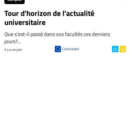
Tour d'horizon de l'actualité
universitaire
Que s’est-il passé dans vos facultés ces derniers
jours?...
Commenter
il y a un jour