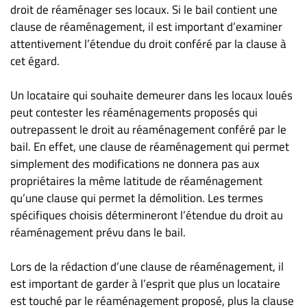
droit de réaménager ses locaux. Si le bail contient une
clause de réaménagement, il est important d’examiner
attentivement l’étendue du droit conféré par la clause à
cet égard.
Un locataire qui souhaite demeurer dans les locaux loués
peut contester les réaménagements proposés qui
outrepassent le droit au réaménagement conféré par le
bail. En effet, une clause de réaménagement qui permet
simplement des modifications ne donnera pas aux
propriétaires la même latitude de réaménagement
qu’une clause qui permet la démolition. Les termes
spécifiques choisis détermineront l’étendue du droit au
réaménagement prévu dans le bail.
Lors de la rédaction d’une clause de réaménagement, il
est important de garder à l’esprit que plus un locataire
est touché par le réaménagement proposé, plus la clause