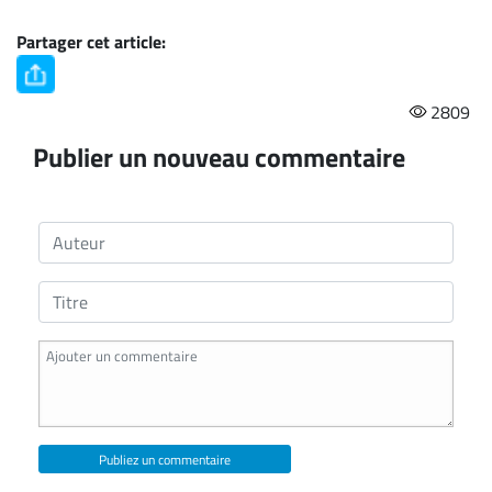
Partager cet article:
2809
Publier un nouveau commentaire
Publiez un commentaire