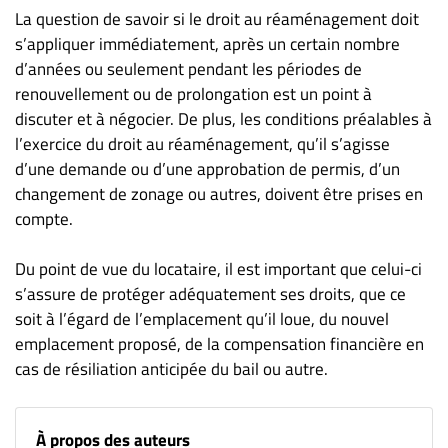
La question de savoir si le droit au réaménagement doit
s’appliquer immédiatement, après un certain nombre
d’années ou seulement pendant les périodes de
renouvellement ou de prolongation est un point à
discuter et à négocier. De plus, les conditions préalables à
l’exercice du droit au réaménagement, qu’il s’agisse
d’une demande ou d’une approbation de permis, d’un
changement de zonage ou autres, doivent être prises en
compte.
Du point de vue du locataire, il est important que celui-ci
s’assure de protéger adéquatement ses droits, que ce
soit à l’égard de l’emplacement qu’il loue, du nouvel
emplacement proposé, de la compensation financière en
cas de résiliation anticipée du bail ou autre.
À propos des auteurs