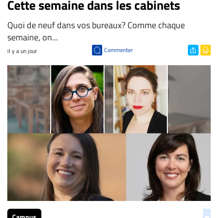
Cette semaine dans les cabinets
Quoi de neuf dans vos bureaux? Comme chaque
semaine, on...
Commenter
il y a un jour
Campus