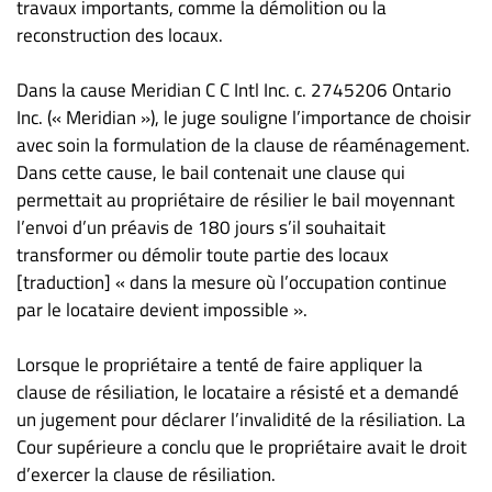
travaux importants, comme la démolition ou la
reconstruction des locaux.
Dans la cause Meridian C C Intl Inc. c. 2745206 Ontario
Inc. (« Meridian »), le juge souligne l’importance de choisir
avec soin la formulation de la clause de réaménagement.
Dans cette cause, le bail contenait une clause qui
permettait au propriétaire de résilier le bail moyennant
l’envoi d’un préavis de 180 jours s’il souhaitait
transformer ou démolir toute partie des locaux
[traduction] « dans la mesure où l’occupation continue
par le locataire devient impossible ».
Lorsque le propriétaire a tenté de faire appliquer la
clause de résiliation, le locataire a résisté et a demandé
un jugement pour déclarer l’invalidité de la résiliation. La
Cour supérieure a conclu que le propriétaire avait le droit
d’exercer la clause de résiliation.