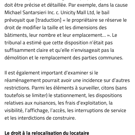
doit être précise et détaillée. Par exemple, dans la cause
Michael Santarsieri Inc. c. Unicity Mall Ltd, le bail
prévoyait que [traduction] « le propriétaire se réserve le
droit de modifier la taille et les dimensions des
bâtiments, leur nombre et leur emplacement… ». Le
tribunal a estimé que cette disposition n’était pas
suffisamment claire et qu’elle n’envisageait pas la
démolition et le remplacement des parties communes.
Il est également important d’examiner si le
réaménagement pourrait avoir une incidence sur d’autres
restrictions. Parmi les éléments à surveiller, citons (sans
toutefois se limiter) le stationnement, les dispositions
relatives aux nuisances, les frais d’exploitation, la
visibilité, l’affichage, l’accès, les interruptions de service
et les interdictions de construire.
Le droit à la relocalisation du locataire