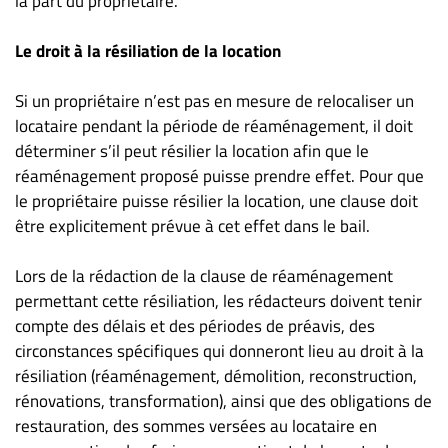
la part du propriétaire.
Le droit à la résiliation de la location
Si un propriétaire n’est pas en mesure de relocaliser un
locataire pendant la période de réaménagement, il doit
déterminer s’il peut résilier la location afin que le
réaménagement proposé puisse prendre effet. Pour que
le propriétaire puisse résilier la location, une clause doit
être explicitement prévue à cet effet dans le bail.
Lors de la rédaction de la clause de réaménagement
permettant cette résiliation, les rédacteurs doivent tenir
compte des délais et des périodes de préavis, des
circonstances spécifiques qui donneront lieu au droit à la
résiliation (réaménagement, démolition, reconstruction,
rénovations, transformation), ainsi que des obligations de
restauration, des sommes versées au locataire en