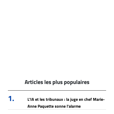
Articles les plus populaires
1.
L'IA et les tribunaux : la juge en chef Marie-
Anne Paquette sonne l'alarme