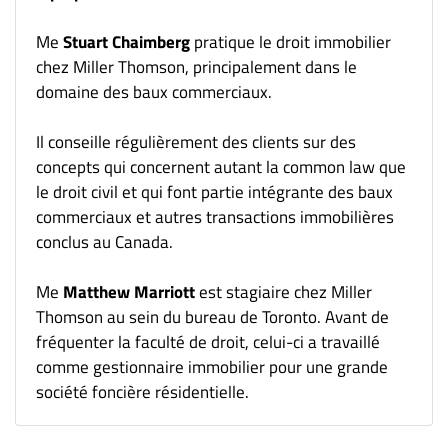
Me
Stuart Chaimberg
pratique le droit immobilier
chez Miller Thomson, principalement dans le
domaine des baux commerciaux.
Il conseille régulièrement des clients sur des
concepts qui concernent autant la common law que
le droit civil et qui font partie intégrante des baux
commerciaux et autres transactions immobilières
conclus au Canada.
Me
Matthew Marriott
est stagiaire chez Miller
Thomson au sein du bureau de Toronto. Avant de
fréquenter la faculté de droit, celui-ci a travaillé
comme gestionnaire immobilier pour une grande
société foncière résidentielle.