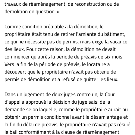
travaux de réaménagement, de reconstruction ou de
démolition en question. »
Comme condition préalable à la démolition, le
propriétaire était tenu de retirer l’amiante du bâtiment,
ce qui ne nécessite pas de permis, mais exige la vacance
des lieux. Pour cette raison, la démolition ne devait
commencer qu’après la période de préavis de six mois.
Vers la fin de la période de préavis, le locataire a
découvert que le propriétaire n’avait pas obtenu de
permis de démolition et a refusé de quitter les lieux.
Dans un jugement de deux juges contre un, la Cour
d’appel a approuvé la décision du juge saisi de la
demande selon laquelle, comme le propriétaire aurait pu
obtenir un permis conditionnel avant le désamiantage et
la fin du délai de préavis, le propriétaire n’avait pas résilié
le bail conformément à la clause de réaménagement.