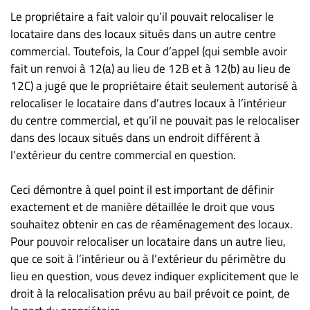
Le propriétaire a fait valoir qu’il pouvait relocaliser le
locataire dans des locaux situés dans un autre centre
commercial. Toutefois, la Cour d’appel (qui semble avoir
fait un renvoi à 12(a) au lieu de 12B et à 12(b) au lieu de
12C) a jugé que le propriétaire était seulement autorisé à
relocaliser le locataire dans d’autres locaux à l’intérieur
du centre commercial, et qu’il ne pouvait pas le relocaliser
dans des locaux situés dans un endroit différent à
l’extérieur du centre commercial en question.
Ceci démontre à quel point il est important de définir
exactement et de manière détaillée le droit que vous
souhaitez obtenir en cas de réaménagement des locaux.
Pour pouvoir relocaliser un locataire dans un autre lieu,
que ce soit à l’intérieur ou à l’extérieur du périmètre du
lieu en question, vous devez indiquer explicitement que le
droit à la relocalisation prévu au bail prévoit ce point, de