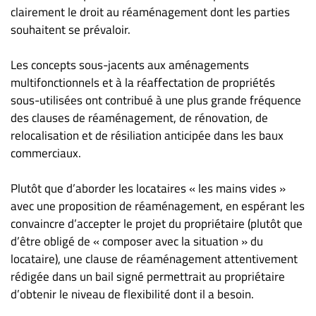
clairement le droit au réaménagement dont les parties
souhaitent se prévaloir.
Les concepts sous-jacents aux aménagements
multifonctionnels et à la réaffectation de propriétés
sous-utilisées ont contribué à une plus grande fréquence
des clauses de réaménagement, de rénovation, de
relocalisation et de résiliation anticipée dans les baux
commerciaux.
Plutôt que d’aborder les locataires « les mains vides »
avec une proposition de réaménagement, en espérant les
convaincre d’accepter le projet du propriétaire (plutôt que
d’être obligé de « composer avec la situation » du
locataire), une clause de réaménagement attentivement
rédigée dans un bail signé permettrait au propriétaire
d’obtenir le niveau de flexibilité dont il a besoin.