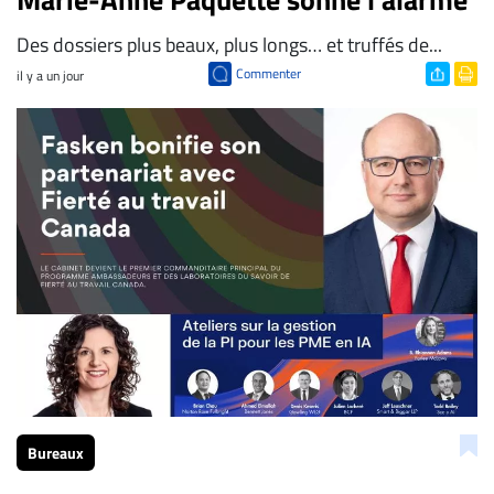
Des dossiers plus beaux, plus longs… et truffés de...
Commenter
il y a un jour
Bureaux