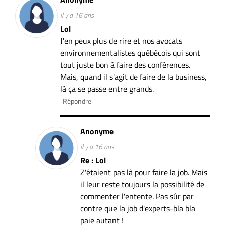
il y a 16 ans
Lol
J'en peux plus de rire et nos avocats
environnementalistes québécois qui sont
tout juste bon à faire des conférences.
Mais, quand il s'agit de faire de la business,
là ça se passe entre grands.
Répondre
Anonyme
il y a 16 ans
Re : Lol
Z'étaient pas là pour faire la job. Mais
il leur reste toujours la possibilité de
commenter l'entente. Pas sûr par
contre que la job d'experts-bla bla
paie autant !