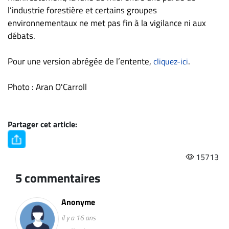
l’industrie forestière et certains groupes
environnementaux ne met pas fin à la vigilance ni aux
débats.
Pour une version abrégée de l’entente,
.
cliquez-ici
Photo : Aran O'Carroll
Partager cet article:
15713
5 commentaires
Anonyme
il y a 16 ans