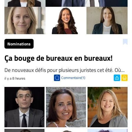
Nominations
Ça bouge de bureaux en bureaux!
De nouveaux défis pour plusieurs juristes cet été. Où...
Commentaire(1)
il y a 8 heures