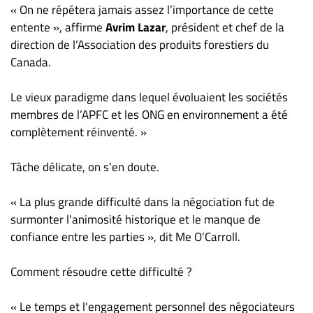
« On ne répétera jamais assez l’importance de cette
entente », affirme
Avrim Lazar
, président et chef de la
direction de l’Association des produits forestiers du
Canada.
Le vieux paradigme dans lequel évoluaient les sociétés
membres de l’APFC et les ONG en environnement a été
complètement réinventé. »
Tâche délicate, on s’en doute.
« La plus grande difficulté dans la négociation fut de
surmonter l'animosité historique et le manque de
confiance entre les parties », dit Me O’Carroll.
Comment résoudre cette difficulté ?
« Le temps et l'engagement personnel des négociateurs