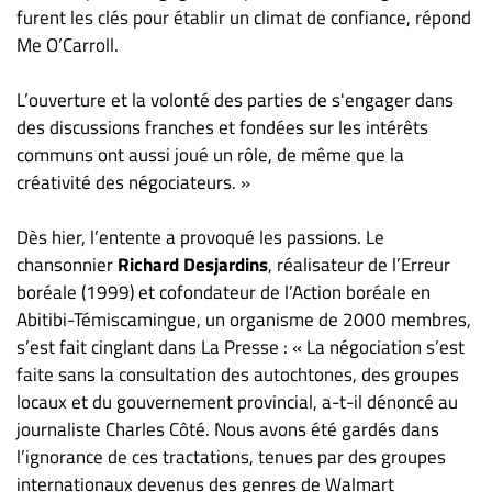
furent les clés pour établir un climat de confiance, répond
Me O’Carroll.
L’ouverture et la volonté des parties de s'engager dans
des discussions franches et fondées sur les intérêts
communs ont aussi joué un rôle, de même que la
créativité des négociateurs. »
Dès hier, l’entente a provoqué les passions. Le
chansonnier
Richard Desjardins
, réalisateur de l’Erreur
boréale (1999) et cofondateur de l’Action boréale en
Abitibi-Témiscamingue, un organisme de 2000 membres,
s’est fait cinglant dans La Presse : « La négociation s’est
faite sans la consultation des autochtones, des groupes
locaux et du gouvernement provincial, a-t-il dénoncé au
journaliste Charles Côté. Nous avons été gardés dans
l’ignorance de ces tractations, tenues par des groupes
internationaux devenus des genres de Walmart