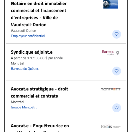
Notaire en droit immobilier
commercial et financement
d’entreprises - Ville de
Vaudreuil-Dorion
Vaudreuil-Dorion
Employeur confidentiel
Syndic.que adjoint.e
À partir de 128956.00 $ par année
Montréal
Barreau du Québec
Avocat.e stratégique - droit
commercial et contrats
Montréal
Groupe Montpetit
Avocat.e - Enquêteur.rice en