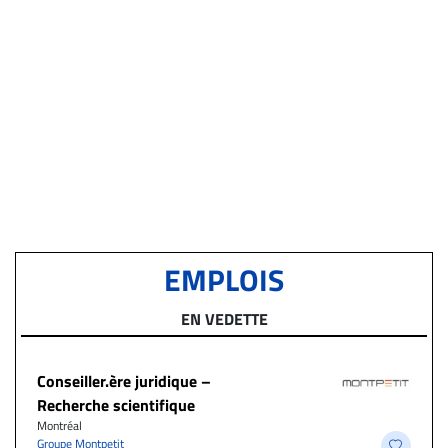
EMPLOIS
EN VEDETTE
Conseiller.ère juridique –
Recherche scientifique
Montréal
Groupe Montpetit