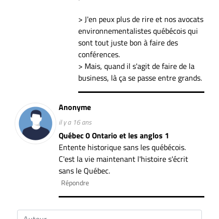
> J'en peux plus de rire et nos avocats
environnementalistes québécois qui
sont tout juste bon à faire des
conférences.
> Mais, quand il s'agit de faire de la
business, là ça se passe entre grands.
Anonyme
il y a 16 ans
Québec 0 Ontario et les anglos 1
Entente historique sans les québécois.
C'est la vie maintenant l'histoire s'écrit
sans le Québec.
Répondre