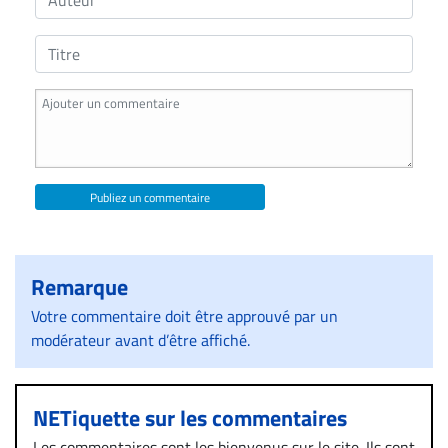
Publiez un commentaire
Remarque
Votre commentaire doit être approuvé par un
modérateur avant d’être affiché.
NETiquette sur les commentaires
Les commentaires sont les bienvenus sur le site. Ils sont