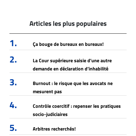
Articles les plus populaires
1.
Ça bouge de bureaux en bureaux!
2.
La Cour supérieure saisie d’une autre
demande en déclaration d’inhabilité
3.
Burnout : le risque que les avocats ne
mesurent pas
4.
Contrôle coercitif : repenser les pratiques
socio-judiciaires
5.
Arbitres recherchés!