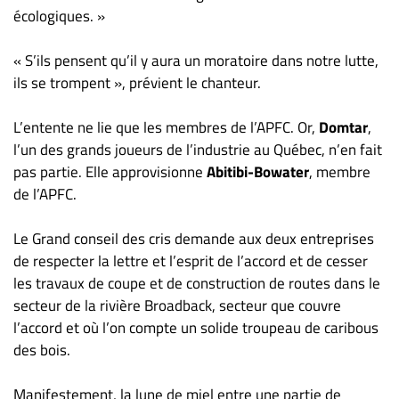
écologiques. »
« S’ils pensent qu’il y aura un moratoire dans notre lutte,
ils se trompent », prévient le chanteur.
L’entente ne lie que les membres de l’APFC. Or,
Domtar
,
l’un des grands joueurs de l’industrie au Québec, n’en fait
pas partie. Elle approvisionne
Abitibi-Bowater
, membre
de l’APFC.
Le Grand conseil des cris demande aux deux entreprises
de respecter la lettre et l’esprit de l’accord et de cesser
les travaux de coupe et de construction de routes dans le
secteur de la rivière Broadback, secteur que couvre
l’accord et où l’on compte un solide troupeau de caribous
des bois.
Manifestement, la lune de miel entre une partie de