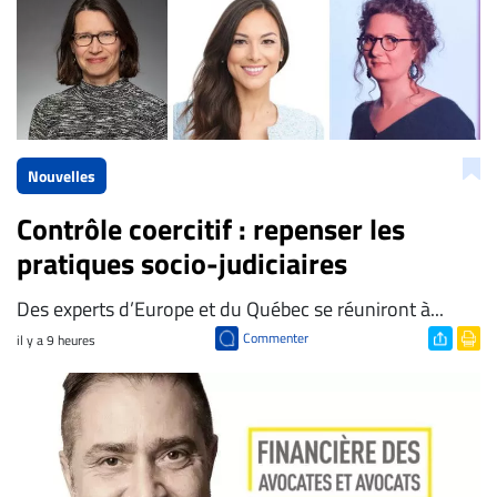
Nouvelles
Contrôle coercitif : repenser les
pratiques socio-judiciaires
Des experts d’Europe et du Québec se réuniront à...
Commenter
il y a 9 heures