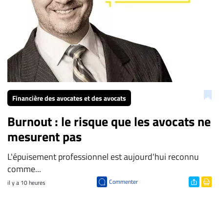
Financière des avocates et des avocats
Burnout : le risque que les avocats ne
mesurent pas
L'épuisement professionnel est aujourd'hui reconnu
comme...
Commenter
il y a 10 heures