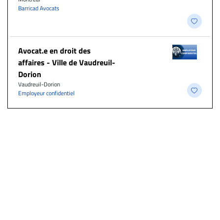
Barricad Avocats
Avocat.e en droit des
affaires - Ville de Vaudreuil-
Dorion
Vaudreuil-Dorion
Employeur confidentiel