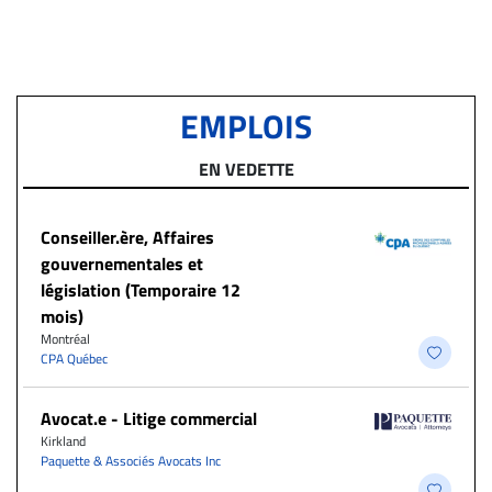
EMPLOIS
EN VEDETTE
Conseiller.ère, Affaires
gouvernementales et
législation (Temporaire 12
mois)
Montréal
CPA Québec
Avocat.e - Litige commercial
Kirkland
Paquette & Associés Avocats Inc