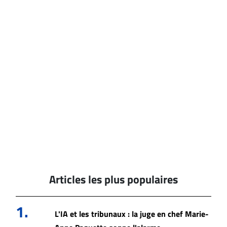
Articles les plus populaires
1.
L'IA et les tribunaux : la juge en chef Marie-