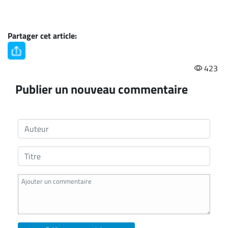
Partager cet article:
423
Publier un nouveau commentaire