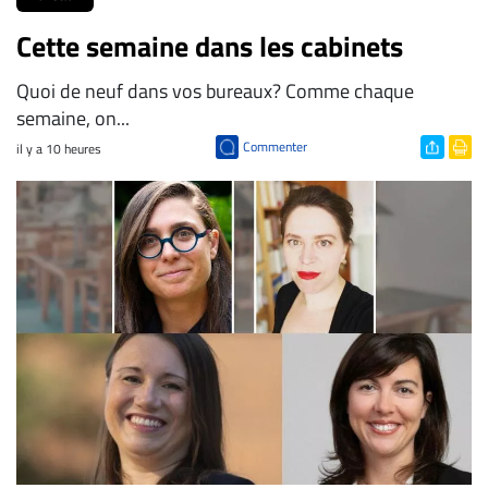
Cette semaine dans les cabinets
Quoi de neuf dans vos bureaux? Comme chaque
semaine, on...
Commenter
il y a 10 heures