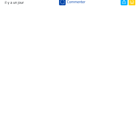
Commenter
il y a un jour