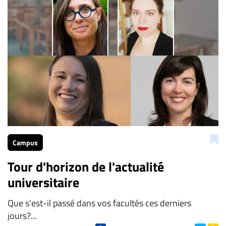
Campus
Tour d'horizon de l'actualité
universitaire
Que s’est-il passé dans vos facultés ces derniers
jours?...