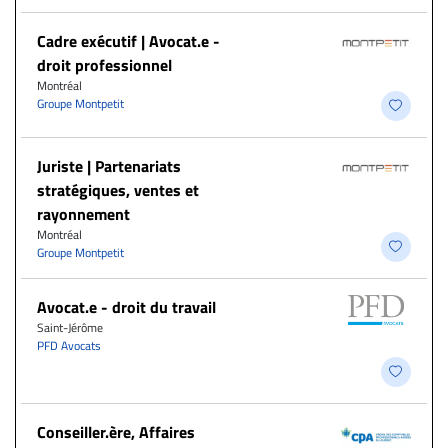
Cadre exécutif | Avocat.e -
droit professionnel
Montréal
Groupe Montpetit
Juriste | Partenariats
stratégiques, ventes et
rayonnement
Montréal
Groupe Montpetit
Avocat.e - droit du travail
Saint-Jérôme
PFD Avocats
Conseiller.ère, Affaires