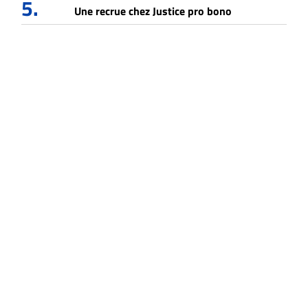
5.
Une recrue chez Justice pro bono