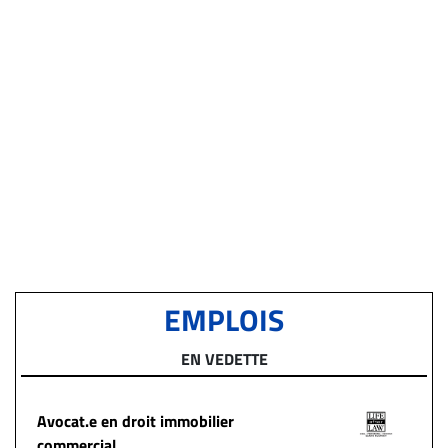
EMPLOIS
EN VEDETTE
Avocat.e en droit immobilier
commercial