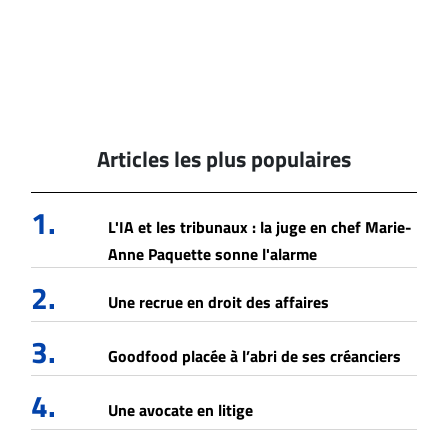
Articles les plus populaires
1.
L'IA et les tribunaux : la juge en chef Marie-
Anne Paquette sonne l'alarme
2.
Une recrue en droit des affaires
3.
Goodfood placée à l’abri de ses créanciers
4.
Une avocate en litige