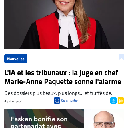
Nouvelles
L'IA et les tribunaux : la juge en chef
Marie-Anne Paquette sonne l'alarme
Des dossiers plus beaux, plus longs… et truffés de...
Commenter
il y a un jour