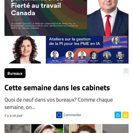
Bureaux
Cette semaine dans les cabinets
Quoi de neuf dans vos bureaux? Comme chaque
semaine, on...
Commenter
il y a un jour