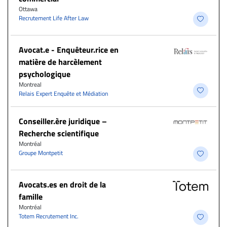
Ottawa
Recrutement Life After Law
Avocat.e - Enquêteur.rice en
matière de harcèlement
psychologique
Montreal
Relais Expert Enquête et Médiation
Conseiller.ère juridique –
Recherche scientifique
Montréal
Groupe Montpetit
Avocats.es en droit de la
famille
Montréal
Totem Recrutement Inc.