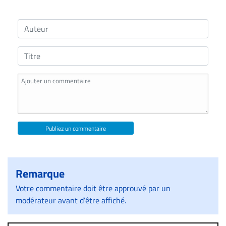
Publiez un commentaire
Remarque
Votre commentaire doit être approuvé par un
modérateur avant d’être affiché.