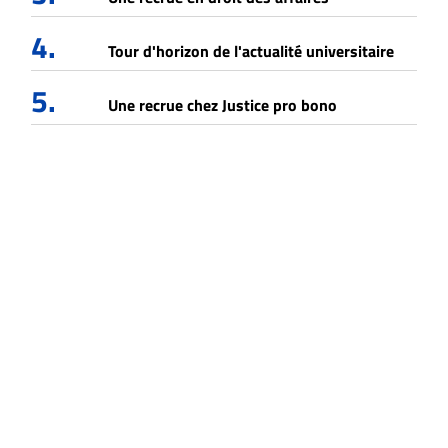
4.
Tour d'horizon de l'actualité universitaire
5.
Une recrue chez Justice pro bono