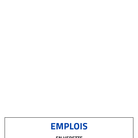
EMPLOIS