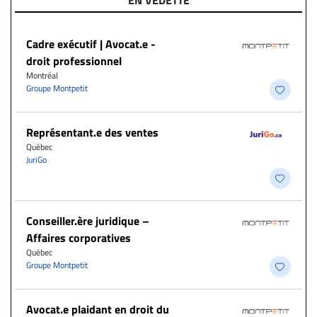
EN VEDETTE
Cadre exécutif | Avocat.e -
droit professionnel
Montréal
Groupe Montpetit
Représentant.e des ventes
Québec
JuriGo
Conseiller.ère juridique –
Affaires corporatives
Québec
Groupe Montpetit
Avocat.e plaidant en droit du