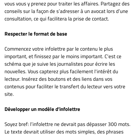
vous vous y prenez pour traiter les affaires. Partagez des
conseils sur la façon de s’adresser à un avocat lors d’une
consultation, ce qui facilitera la prise de contact.
Respecter le format de base
Commencez votre infolettre par le contenu le plus
important, et finissez par le moins important. C'est ce
schéma que je suive les journalistes pour écrire les
nouvelles. Vous capterez plus facilement l'intérêt du
lecteur. Insérez des boutons et des liens dans vos
contenus pour faciliter le transfert du lecteur vers votre
site.
Développer un modèle d’infolettre
Soyez bref: l’infolettre ne devrait pas dépasser 300 mots.
Le texte devrait utiliser des mots simples, des phrases