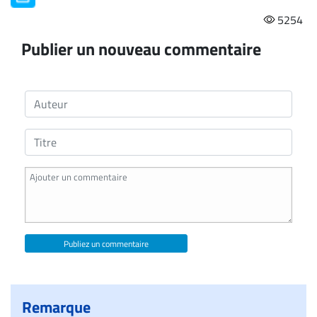
5254
Publier un nouveau commentaire
Publiez un commentaire
Remarque