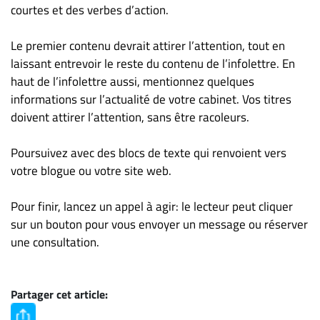
courtes et des verbes d’action.
Le premier contenu devrait attirer l’attention, tout en
laissant entrevoir le reste du contenu de l’infolettre. En
haut de l’infolettre aussi, mentionnez quelques
informations sur l’actualité de votre cabinet. Vos titres
doivent attirer l’attention, sans être racoleurs.
Poursuivez avec des blocs de texte qui renvoient vers
votre blogue ou votre site web.
Pour finir, lancez un appel à agir: le lecteur peut cliquer
sur un bouton pour vous envoyer un message ou réserver
une consultation.
Partager cet article: