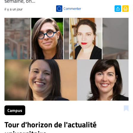
semaine, on...
Commenter
il y a un jour
Campus
Tour d'horizon de l'actualité