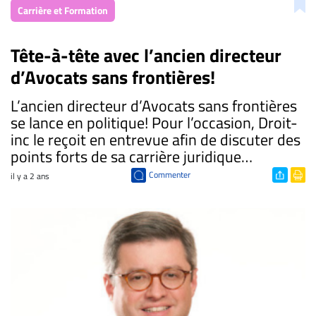
Carrière et Formation
Tête-à-tête avec l’ancien directeur
d’Avocats sans frontières!
L’ancien directeur d’Avocats sans frontières
se lance en politique! Pour l’occasion, Droit-
inc le reçoit en entrevue afin de discuter des
points forts de sa carrière juridique…
Commenter
il y a 2 ans