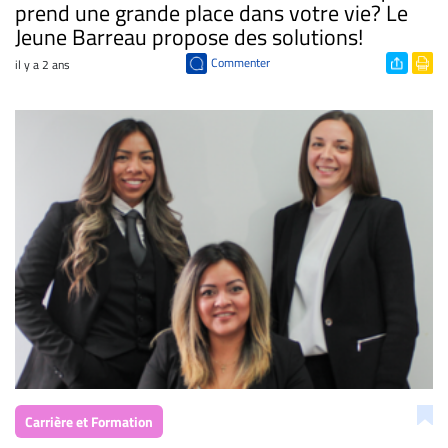
prend une grande place dans votre vie? Le
Jeune Barreau propose des solutions!
Commenter
il y a 2 ans
Carrière et Formation