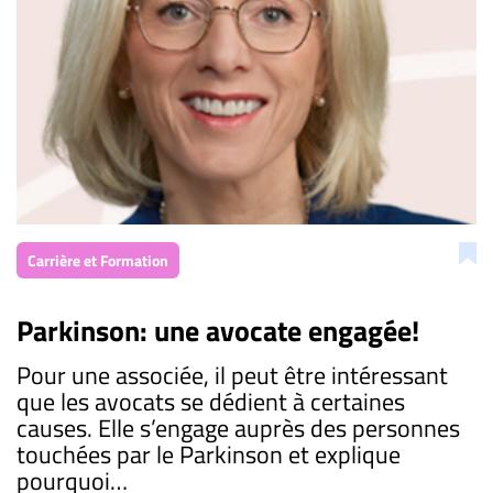
Carrière et Formation
Parkinson: une avocate engagée!
Pour une associée, il peut être intéressant
que les avocats se dédient à certaines
causes. Elle s’engage auprès des personnes
touchées par le Parkinson et explique
pourquoi…