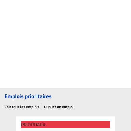
Emplois prioritaires
Voir tous les emplois
Publier un emploi
PRIORITAIRE