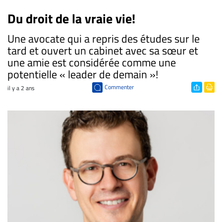
Du droit de la vraie vie!
Une avocate qui a repris des études sur le
tard et ouvert un cabinet avec sa sœur et
une amie est considérée comme une
potentielle « leader de demain »!
Commenter
il y a 2 ans