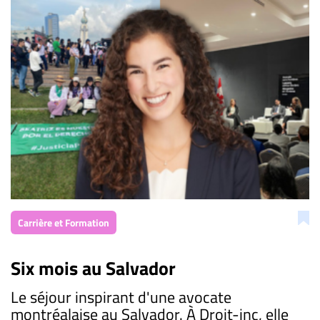
Carrière et Formation
Six mois au Salvador
Le séjour inspirant d'une avocate
montréalaise au Salvador. À Droit-inc, elle