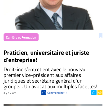
Carrière et Formation
Praticien, universitaire et juriste
d’entreprise!
Droit-inc s’entretient avec le nouveau
premier vice-président aux affaires
juridiques et secrétaire général d’un
groupe… Un avocat aux multiples facettes!
Commentaire(1)
il y a 2 ans