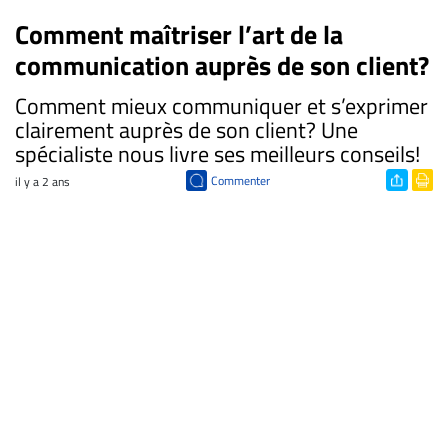
Comment maîtriser l’art de la
communication auprès de son client?
Comment mieux communiquer et s’exprimer
clairement auprès de son client? Une
spécialiste nous livre ses meilleurs conseils!
Commenter
il y a 2 ans