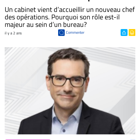
Un cabinet vient d’accueillir un nouveau chef
des opérations. Pourquoi son rôle est-il
majeur au sein d’un bureau?
Commenter
il y a 2 ans