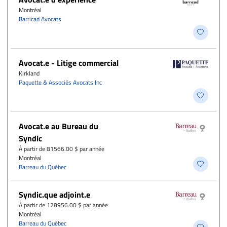
Montréal
Barricad Avocats
Avocat.e - Litige commercial
Kirkland
Paquette & Associés Avocats Inc
Avocat.e au Bureau du
Syndic
À partir de 81566.00 $ par année
Montréal
Barreau du Québec
Syndic.que adjoint.e
À partir de 128956.00 $ par année
Montréal
Barreau du Québec