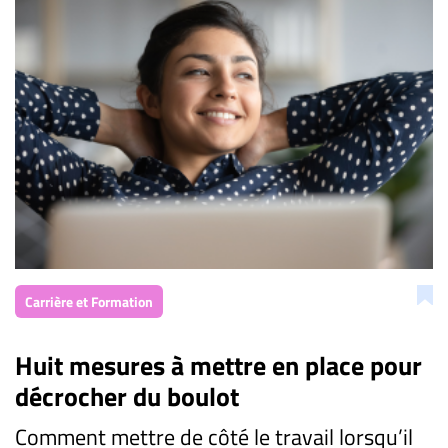
Carrière et Formation
Huit mesures à mettre en place pour
décrocher du boulot
Comment mettre de côté le travail lorsqu’il