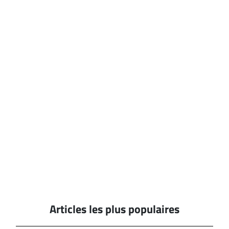
Articles les plus populaires