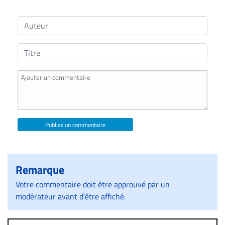
Publiez un commentaire
Remarque
Votre commentaire doit être approuvé par un
modérateur avant d’être affiché.