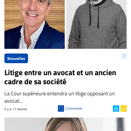
Nouvelles
Litige entre un avocat et un ancien
cadre de sa société
La Cour supérieure entendra un litige opposant un
avocat...
Commenter
il y a 11 heures