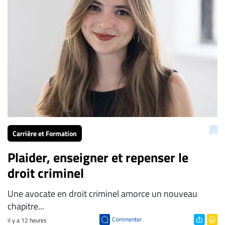
Carrière et Formation
Plaider, enseigner et repenser le
droit criminel
Une avocate en droit criminel amorce un nouveau
chapitre...
Commenter
il y a 12 heures