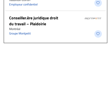
Employeur confidentiel
Conseiller.ère juridique droit
du travail – Plaidoirie
Montréal
Groupe Montpetit