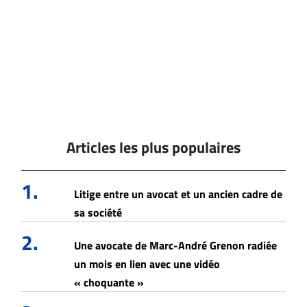
Articles les plus populaires
1.
Litige entre un avocat et un ancien cadre de
sa société
2.
Une avocate de Marc-André Grenon radiée
un mois en lien avec une vidéo
« choquante »