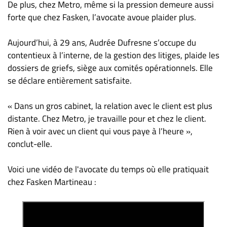
De plus, chez Metro, même si la pression demeure aussi
forte que chez Fasken, l’avocate avoue plaider plus.
Aujourd’hui, à 29 ans, Audrée Dufresne s’occupe du
contentieux à l’interne, de la gestion des litiges, plaide les
dossiers de griefs, siège aux comités opérationnels. Elle
se déclare entièrement satisfaite.
« Dans un gros cabinet, la relation avec le client est plus
distante. Chez Metro, je travaille pour et chez le client.
Rien à voir avec un client qui vous paye à l’heure »,
conclut-elle.
Voici une vidéo de l'avocate du temps où elle pratiquait
chez Fasken Martineau :