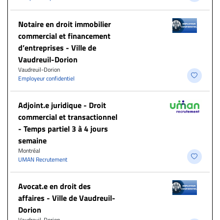
Notaire en droit immobilier
commercial et financement
d’entreprises - Ville de
Vaudreuil-Dorion
Vaudreuil-Dorion
Employeur confidentiel
Adjoint.e juridique - Droit
commercial et transactionnel
- Temps partiel 3 à 4 jours
semaine
Montréal
UMAN Recrutement
Avocat.e en droit des
affaires - Ville de Vaudreuil-
Dorion
Vaudreuil-Dorion