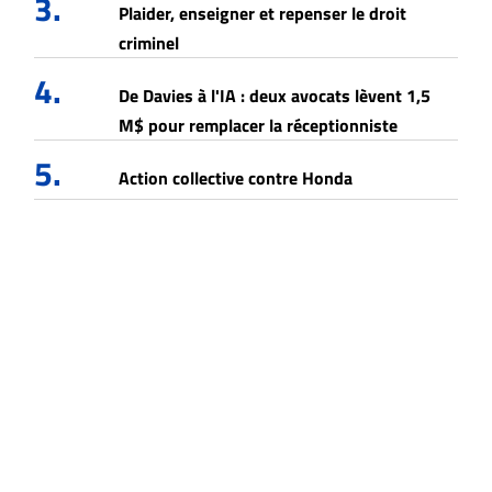
3.
Plaider, enseigner et repenser le droit
criminel
4.
De Davies à l'IA : deux avocats lèvent 1,5
M$ pour remplacer la réceptionniste
5.
Action collective contre Honda