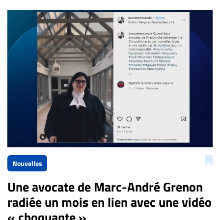
Nouvelles
Une avocate de Marc-André Grenon
radiée un mois en lien avec une vidéo
« choquante »