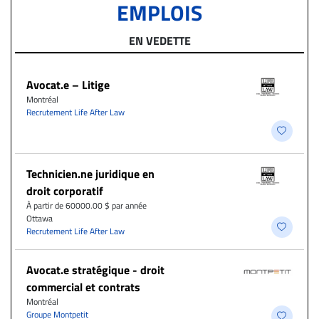
EMPLOIS
EN VEDETTE
Avocat.e – Litige
Montréal
Recrutement Life After Law
Technicien.ne juridique en
droit corporatif
À partir de 60000.00 $ par année
Ottawa
Recrutement Life After Law
Avocat.e stratégique - droit
commercial et contrats
Montréal
Groupe Montpetit