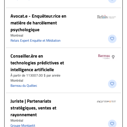
Avocat.e - Enquêteur.rice en
matière de harcèlement
psychologique
Montreal
Relais Expert Enquête et Médiation
Conseiller.ère en
technologies prédictives et
intelligence artificielle
À partir de 113007.00 $ par année
Montréal
Barreau du Québec
Juriste | Partenariats
stratégiques, ventes et
rayonnement
Montréal
Groupe Montpetit