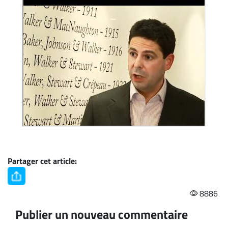
Partager cet article:
8886
Publier un nouveau commentaire