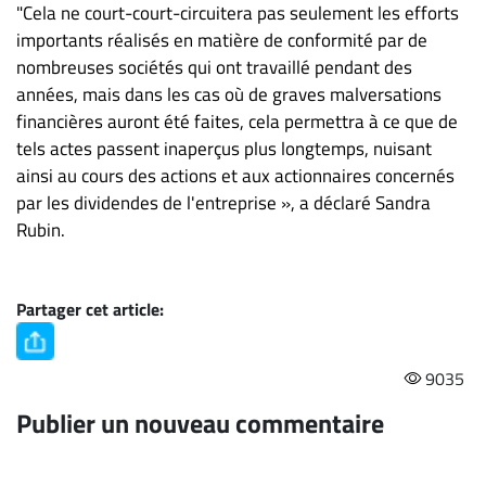
"Cela ne court-court-circuitera pas seulement les efforts
importants réalisés en matière de conformité par de
nombreuses sociétés qui ont travaillé pendant des
années, mais dans les cas où de graves malversations
financières auront été faites, cela permettra à ce que de
tels actes passent inaperçus plus longtemps, nuisant
ainsi au cours des actions et aux actionnaires concernés
par les dividendes de l'entreprise », a déclaré Sandra
Rubin.
Partager cet article:
9035
Publier un nouveau commentaire