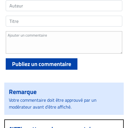
Publiez un commentaire
Remarque
Votre commentaire doit être approuvé par un
modérateur avant d’être affiché.