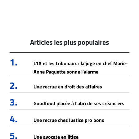
Articles les plus populaires
1.
L'IA et les tribunaux : la juge en chef Marie-
Anne Paquette sonne l'alarme
2.
Une recrue en droit des affaires
3.
Goodfood placée à l’abri de ses créanciers
4.
Une recrue chez Justice pro bono
5.
Une avocate en litige