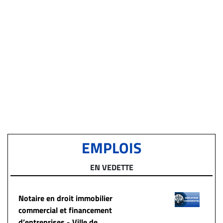
EMPLOIS
EN VEDETTE
Notaire en droit immobilier
commercial et financement
d’entreprises - Ville de