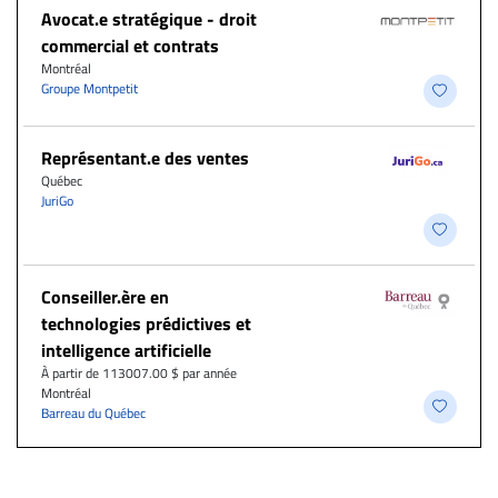
Avocat.e stratégique - droit
commercial et contrats
Montréal
Groupe Montpetit
Représentant.e des ventes
Québec
JuriGo
Conseiller.ère en
technologies prédictives et
intelligence artificielle
À partir de 113007.00 $ par année
Montréal
Barreau du Québec