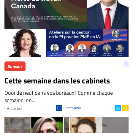
Bureaux
Cette semaine dans les cabinets
Quoi de neuf dans vos bureaux? Comme chaque
semaine, on...
Commenter
il y a un jour