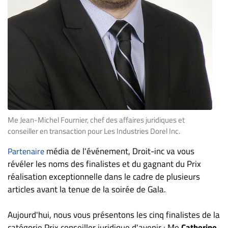
Me Jean-Michel Fournier, chef des affaires juridiques et
conseiller en transaction pour Les Industries Dorel Inc.
média de l'événement, Droit-inc va vous
Partenaire
révéler les noms des finalistes et du gagnant du Prix
réalisation exceptionnelle dans le cadre de plusieurs
articles avant la tenue de la soirée de Gala.
Aujourd'hui, nous vous présentons les cinq finalistes de la
catégorie Prix conseiller juridique d'avenir : Me
Catherine