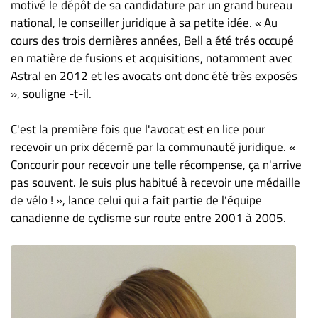
motivé le dépôt de sa candidature par un grand bureau
national, le conseiller juridique à sa petite idée. « Au
cours des trois dernières années, Bell a été trés occupé
en matière de fusions et acquisitions, notamment avec
Astral en 2012 et les avocats ont donc été très exposés
», souligne -t-il.
C'est la première fois que l'avocat est en lice pour
recevoir un prix décerné par la communauté juridique. «
Concourir pour recevoir une telle récompense, ça n'arrive
pas souvent. Je suis plus habitué à recevoir une médaille
de vélo ! », lance celui qui a fait partie de l’équipe
canadienne de cyclisme sur route entre 2001 à 2005.