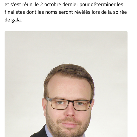
et s'est réuni le 2 octobre dernier pour déterminer les
finalistes dont les noms seront révélés lors de la soirée
de gala.