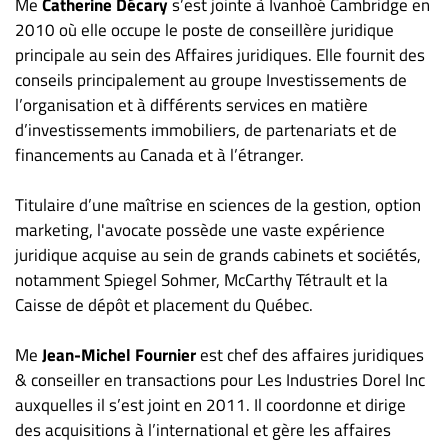
Me
Catherine Décary
s’est jointe à Ivanhoé Cambridge en
2010 où elle occupe le poste de conseillère juridique
principale au sein des Affaires juridiques. Elle fournit des
conseils principalement au groupe Investissements de
l’organisation et à différents services en matière
d’investissements immobiliers, de partenariats et de
financements au Canada et à l’étranger.
Titulaire d’une maîtrise en sciences de la gestion, option
marketing, l'avocate possède une vaste expérience
juridique acquise au sein de grands cabinets et sociétés,
notamment Spiegel Sohmer, McCarthy Tétrault et la
Caisse de dépôt et placement du Québec.
Me
Jean-Michel Fournier
est chef des affaires juridiques
& conseiller en transactions pour Les Industries Dorel Inc
auxquelles il s’est joint en 2011. Il coordonne et dirige
des acquisitions à l’international et gère les affaires