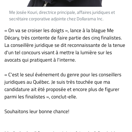
Me Josée Kouri, directrice principale, affaires juridiques et
secrétaire corporative adjointe chez Dollarama Inc.
« On va se croiser les doigts », lance à la blague Me
Décary, très contente de faire partie des cinq finalistes.
La conseillère juridique se dit reconnaissante de la tenue
d'un tel concours visant à mettre la lumière sur les
avocats qui pratiquent à l'interne.
« C'est le seul événement du genre pour les conseillers
juridiques au Québec. Je suis très touchée que ma
candidature ait été proposée et encore plus de figurer
parmi les finalistes », conclut-elle.
Souhaitons leur bonne chance!