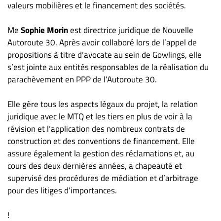
valeurs mobilières et le financement des sociétés.
Me
Sophie Morin
est directrice juridique de Nouvelle
Autoroute 30. Après avoir collaboré lors de l’appel de
propositions à titre d’avocate au sein de Gowlings, elle
s’est jointe aux entités responsables de la réalisation du
parachèvement en PPP de l’Autoroute 30.
Elle gère tous les aspects légaux du projet, la relation
juridique avec le MTQ et les tiers en plus de voir à la
révision et l’application des nombreux contrats de
construction et des conventions de financement. Elle
assure également la gestion des réclamations et, au
cours des deux dernières années, a chapeauté et
supervisé des procédures de médiation et d’arbitrage
pour des litiges d’importances.
!