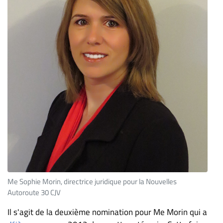
Me Sophie Morin, directrice juridique pour la Nouvelles
Autoroute 30 CJV
Il s'agit de la deuxième nomination pour Me Morin qui a