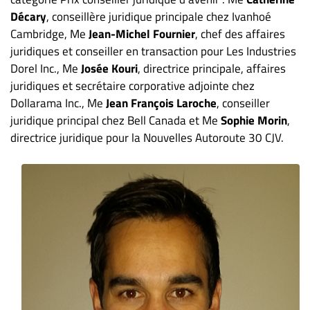
Décary
, conseillère juridique principale chez Ivanhoé
Cambridge, Me
Jean-Michel Fournier
, chef des affaires
juridiques et conseiller en transaction pour Les Industries
Dorel Inc., Me
Josée Kouri
, directrice principale, affaires
juridiques et secrétaire corporative adjointe chez
Dollarama Inc., Me
Jean François Laroche
, conseiller
juridique principal chez Bell Canada et Me
Sophie Morin
,
directrice juridique pour la Nouvelles Autoroute 30 CJV.