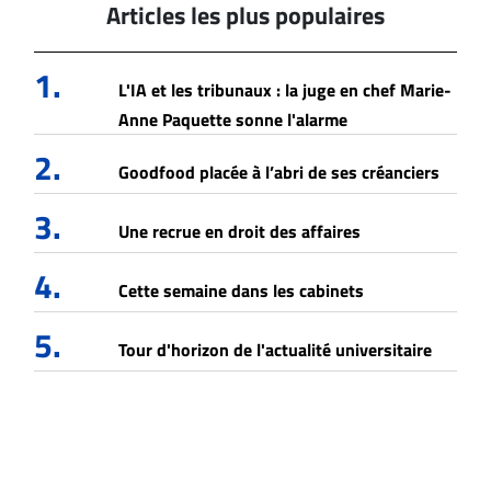
Articles les plus populaires
1.
L'IA et les tribunaux : la juge en chef Marie-
Anne Paquette sonne l'alarme
2.
Goodfood placée à l’abri de ses créanciers
3.
Une recrue en droit des affaires
4.
Cette semaine dans les cabinets
5.
Tour d'horizon de l'actualité universitaire