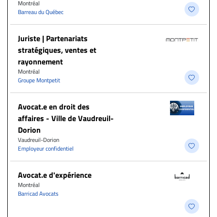
Montréal
Barreau du Québec
Juriste | Partenariats
stratégiques, ventes et
rayonnement
Montréal
Groupe Montpetit
Avocat.e en droit des
affaires - Ville de Vaudreuil-
Dorion
Vaudreuil-Dorion
Employeur confidentiel
Avocat.e d'expérience
Montréal
Barricad Avocats