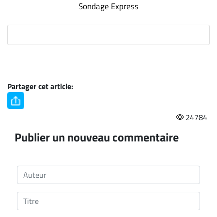
Sondage Express
Partager cet article:
24784
Publier un nouveau commentaire