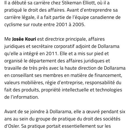
Il a débuté sa carrière chez Stikeman Elliott, où il a
pratiqué le droit des affaires. Avant d’entreprendre sa
carrière légale, il a fait partie de l’équipe canadienne de
cyclisme sur route entre 2001 à 2005.
Me
Josée Kouri
est directrice principale, affaires
juridiques et secrétaire corporatif adjoint de Dollarama
qu'elle a intégré en 2011. Elle et a mis sur pied et
organisé le département des affaires juridiques et
travaille de très près avec la haute direction de Dollarama
en conseillant ses membres en matière de financement,
valeurs mobilières, régie d’entreprise, responsabilité du
fait des produits, propriété intellectuelle et technologies
de l’information.
Avant de se joindre à Dollarama, elle a œuvré pendant six
ans au sein du groupe de pratique du droit des sociétés
d'Osler. Sa pratique portait essentiellement sur les