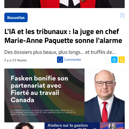
Nouvelles
L'IA et les tribunaux : la juge en chef
Marie-Anne Paquette sonne l'alarme
Des dossiers plus beaux, plus longs… et truffés de...
Commenter
il y a 23 heures