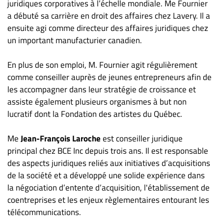
juridiques corporatives à l’échelle mondiale. Me Fournier
a débuté sa carrière en droit des affaires chez Lavery. Il a
ensuite agi comme directeur des affaires juridiques chez
un important manufacturier canadien.
En plus de son emploi, M. Fournier agit régulièrement
comme conseiller auprès de jeunes entrepreneurs afin de
les accompagner dans leur stratégie de croissance et
assiste également plusieurs organismes à but non
lucratif dont la Fondation des artistes du Québec.
Me
Jean-François Laroche
est conseiller juridique
principal chez BCE Inc depuis trois ans. Il est responsable
des aspects juridiques reliés aux initiatives d’acquisitions
de la société et a développé une solide expérience dans
la négociation d’entente d’acquisition, l'établissement de
coentreprises et les enjeux règlementaires entourant les
télécommunications.