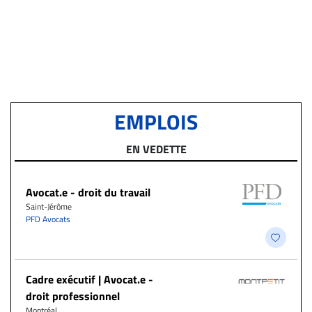
EMPLOIS
EN VEDETTE
Avocat.e - droit du travail
Saint-Jérôme
PFD Avocats
Cadre exécutif | Avocat.e -
droit professionnel
Montréal