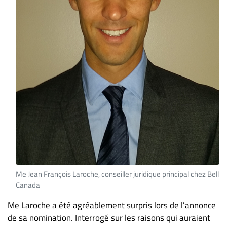
Me Jean François Laroche, conseiller juridique principal chez Bell
Canada
Me Laroche a été agréablement surpris lors de l'annonce
de sa nomination. Interrogé sur les raisons qui auraient