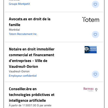
Groupe Montpetit
Avocats.es en droit de la
famille
Montréal
Totem Recrutement Inc.
Notaire en droit immobilier
commercial et financement
d’entreprises - Ville de
Vaudreuil-Dorion
Vaudreuil-Dorion
Employeur confidentiel
Conseiller.ère en
technologies prédictives et
intelligence artificielle
À partir de 113007.00 $ par année