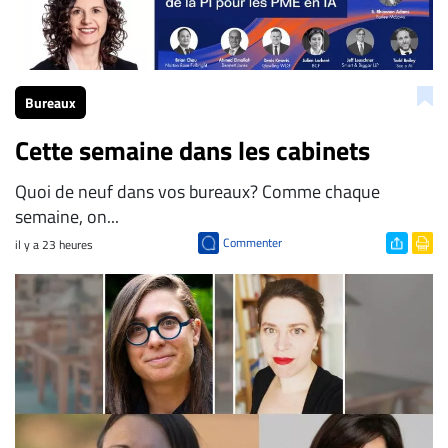
Bureaux
Cette semaine dans les cabinets
Quoi de neuf dans vos bureaux? Comme chaque
semaine, on...
Commenter
il y a 23 heures