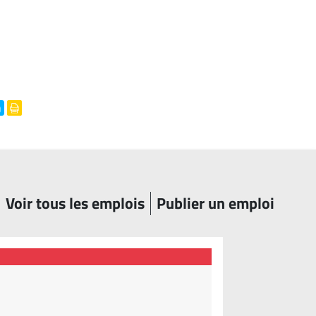
Voir tous les emplois
Publier un emploi