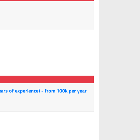
years of experience) - from 100k per year