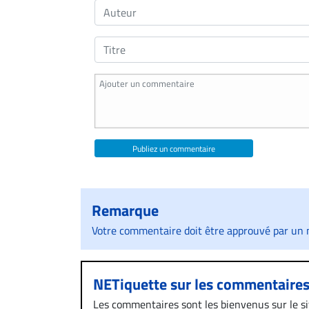
Publiez un commentaire
Remarque
Votre commentaire doit être approuvé par un m
NETiquette sur les commentaire
Les commentaires sont les bienvenus sur le site