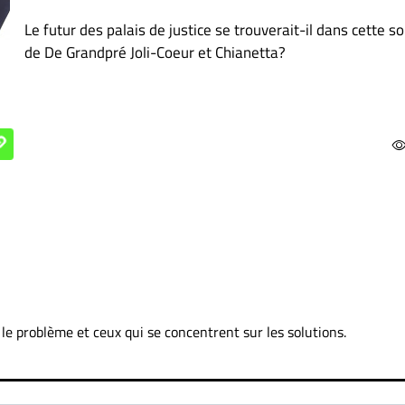
Le futur des palais de justice se trouverait-il dans cette so
de De Grandpré Joli-Coeur et Chianetta?
 le problème et ceux qui se concentrent sur les solutions.