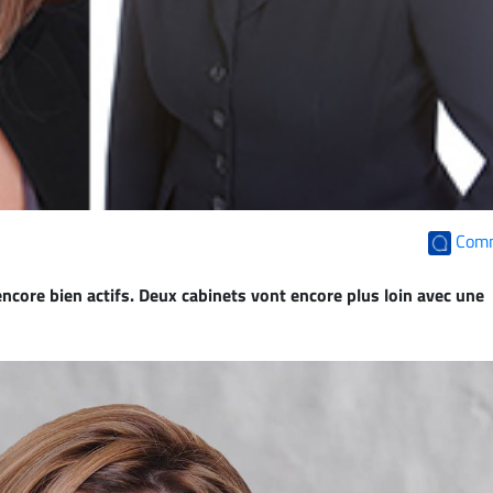
Com
encore bien actifs. Deux cabinets vont encore plus loin avec une