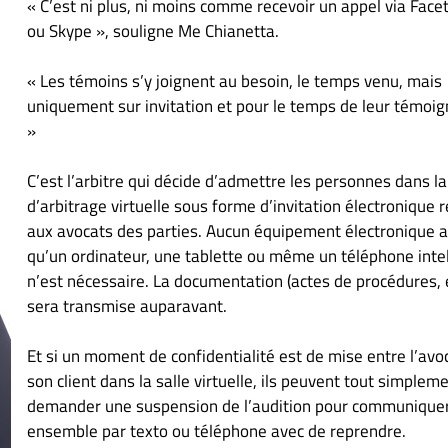
« C’est ni plus, ni moins comme recevoir un appel via Face
ou Skype », souligne Me Chianetta.
« Les témoins s’y joignent au besoin, le temps venu, mais
uniquement sur invitation et pour le temps de leur témoi
»
C’est l’arbitre qui décide d’admettre les personnes dans la
d’arbitrage virtuelle sous forme d’invitation électronique 
aux avocats des parties. Aucun équipement électronique a
qu’un ordinateur, une tablette ou même un téléphone intel
n’est nécessaire. La documentation (actes de procédures, e
sera transmise auparavant.
Et si un moment de confidentialité est de mise entre l’avo
son client dans la salle virtuelle, ils peuvent tout simplem
demander une suspension de l’audition pour communique
ensemble par texto ou téléphone avec de reprendre.