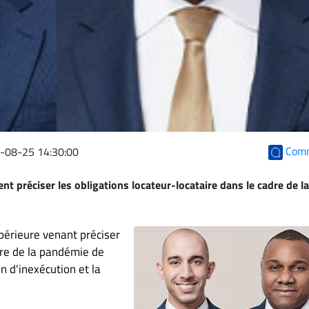
Com
-08-25 14:30:00
nt préciser les obligations locateur-locataire dans le cadre de la
upérieure venant préciser
dre de la pandémie de
n d'inexécution et la