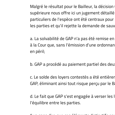
Malgré le résultat pour le Bailleur, la décisio
supérieure nous offre ici un jugement détaillé 
particuliers de l'espèce ont été centraux pour q
les parties et qu'il rejette la demande de sa
a. La solvabilité de GAP n'a pas été remise en
à la Cour que, sans l'émission d'une ordonnan
en péril;
b. GAP a procédé au paiement partiel des deu
c. Le solde des loyers contestés a été entiè
GAP, éliminant ainsi tout risque perçu par le Ba
d. Le fait que GAP s'est engagée à verser les 
l'équilibre entre les parties.