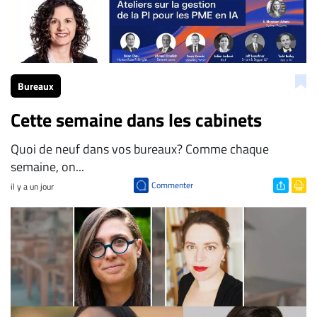
Bureaux
Cette semaine dans les cabinets
Quoi de neuf dans vos bureaux? Comme chaque
semaine, on...
Commenter
il y a un jour