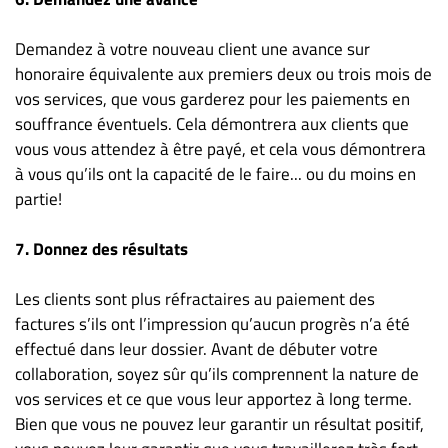
Demandez à votre nouveau client une avance sur
honoraire équivalente aux premiers deux ou trois mois de
vos services, que vous garderez pour les paiements en
souffrance éventuels. Cela démontrera aux clients que
vous vous attendez à être payé, et cela vous démontrera
à vous qu’ils ont la capacité de le faire... ou du moins en
partie!
7. Donnez des résultats
Les clients sont plus réfractaires au paiement des
factures s’ils ont l’impression qu’aucun progrès n’a été
effectué dans leur dossier. Avant de débuter votre
collaboration, soyez sûr qu’ils comprennent la nature de
vos services et ce que vous leur apportez à long terme.
Bien que vous ne pouvez leur garantir un résultat positif,