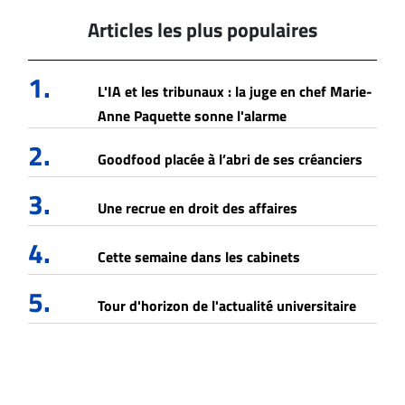
Articles les plus populaires
1.
L'IA et les tribunaux : la juge en chef Marie-
Anne Paquette sonne l'alarme
2.
Goodfood placée à l’abri de ses créanciers
3.
Une recrue en droit des affaires
4.
Cette semaine dans les cabinets
5.
Tour d'horizon de l'actualité universitaire