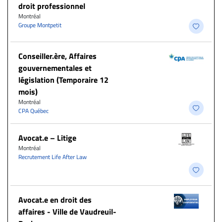
droit professionnel
Montréal
Groupe Montpetit
Conseiller.ère, Affaires
gouvernementales et
législation (Temporaire 12
mois)
Montréal
CPA Québec
Avocat.e – Litige
Montréal
Recrutement Life After Law
Avocat.e en droit des
affaires - Ville de Vaudreuil-