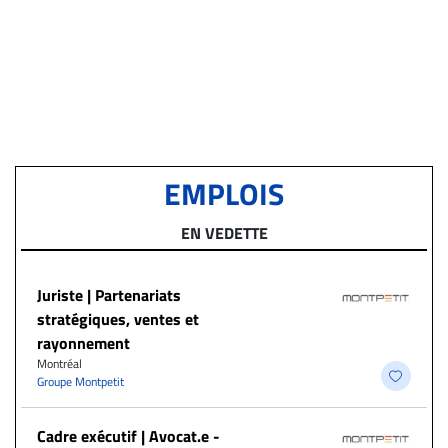
EMPLOIS
EN VEDETTE
Juriste | Partenariats
stratégiques, ventes et
rayonnement
Montréal
Groupe Montpetit
Cadre exécutif | Avocat.e -