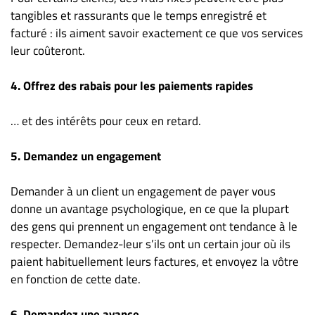
tangibles et rassurants que le temps enregistré et
facturé : ils aiment savoir exactement ce que vos services
leur coûteront.
4. Offrez des rabais pour les paiements rapides
… et des intérêts pour ceux en retard.
5. Demandez un engagement
Demander à un client un engagement de payer vous
donne un avantage psychologique, en ce que la plupart
des gens qui prennent un engagement ont tendance à le
respecter. Demandez-leur s’ils ont un certain jour où ils
paient habituellement leurs factures, et envoyez la vôtre
en fonction de cette date.
6. Demandez une avance