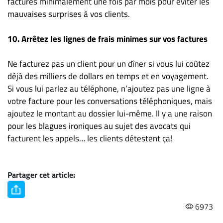
factures minimalement une fois par mois pour éviter les
mauvaises surprises à vos clients.
10. Arrêtez les lignes de frais minimes sur vos factures
Ne facturez pas un client pour un dîner si vous lui coûtez
déjà des milliers de dollars en temps et en voyagement.
Si vous lui parlez au téléphone, n’ajoutez pas une ligne à
votre facture pour les conversations téléphoniques, mais
ajoutez le montant au dossier lui-même. Il y a une raison
pour les blagues ironiques au sujet des avocats qui
facturent les appels… les clients détestent ça!
Partager cet article:
6973