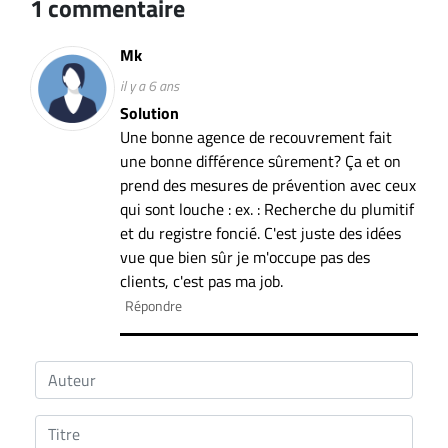
1 commentaire
Mk
il y a 6 ans
Solution
Une bonne agence de recouvrement fait
une bonne différence sûrement? Ça et on
prend des mesures de prévention avec ceux
qui sont louche : ex. : Recherche du plumitif
et du registre foncié. C'est juste des idées
vue que bien sûr je m'occupe pas des
clients, c'est pas ma job.
Répondre