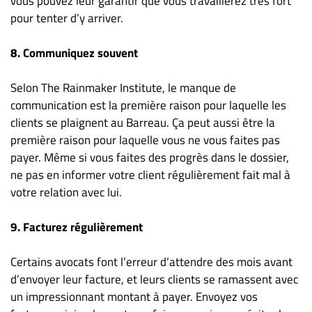
vous pouvez leur garantir que vous travaillerez très fort
pour tenter d’y arriver.
8. Communiquez souvent
Selon The Rainmaker Institute, le manque de
communication est la première raison pour laquelle les
clients se plaignent au Barreau. Ça peut aussi être la
première raison pour laquelle vous ne vous faites pas
payer. Même si vous faites des progrès dans le dossier,
ne pas en informer votre client régulièrement fait mal à
votre relation avec lui.
9. Facturez régulièrement
Certains avocats font l’erreur d’attendre des mois avant
d’envoyer leur facture, et leurs clients se ramassent avec
un impressionnant montant à payer. Envoyez vos