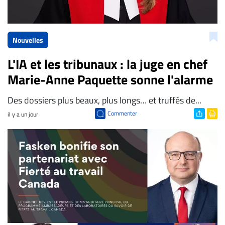
Nouvelles
L'IA et les tribunaux : la juge en chef
Marie-Anne Paquette sonne l'alarme
Des dossiers plus beaux, plus longs… et truffés de...
Commenter
il y a un jour