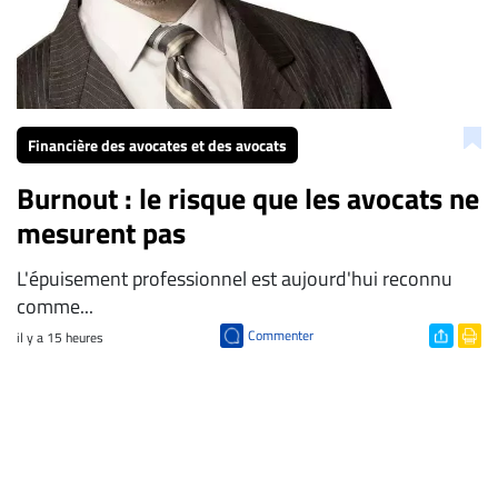
Financière des avocates et des avocats
Burnout : le risque que les avocats ne
mesurent pas
L'épuisement professionnel est aujourd'hui reconnu
comme...
Commenter
il y a 15 heures