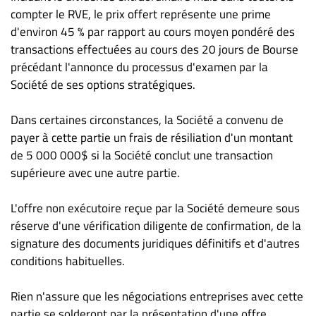
compter le RVE, le prix offert représente une prime
d'environ 45 % par rapport au cours moyen pondéré des
transactions effectuées au cours des 20 jours de Bourse
précédant l'annonce du processus d'examen par la
Société de ses options stratégiques.
Dans certaines circonstances, la Société a convenu de
payer à cette partie un frais de résiliation d'un montant
de 5 000 000$ si la Société conclut une transaction
supérieure avec une autre partie.
L'offre non exécutoire reçue par la Société demeure sous
réserve d'une vérification diligente de confirmation, de la
signature des documents juridiques définitifs et d'autres
conditions habituelles.
Rien n'assure que les négociations entreprises avec cette
partie se solderont par la présentation d'une offre