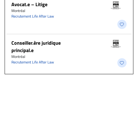
Avocat.e – Litige
Montréal
Recrutement Life After Law
Conseiller.ère juridique
principal.e
Montréal
Recrutement Life After Law