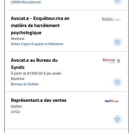
UMAN Recrutement
Avocat.e - Enquêteur.rice en
matière de harcèlement
psychologique
Montreal
Relais Expert Enquête et Médiation
Avocat.e au Bureau du
Syndic
À partir de 81566.00 $ par année
Montréal
Barreau du Québec
Représentant.e des ventes
Québec
JuriGo