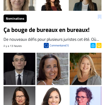
Nominations
Ça bouge de bureaux en bureaux!
De nouveaux défis pour plusieurs juristes cet été. Où...
Commentaire(1)
il y a 13 heures