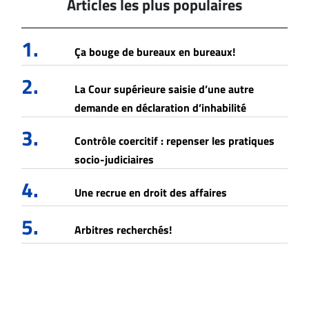
Articles les plus populaires
1.
Ça bouge de bureaux en bureaux!
2.
La Cour supérieure saisie d’une autre
demande en déclaration d’inhabilité
3.
Contrôle coercitif : repenser les pratiques
socio-judiciaires
4.
Une recrue en droit des affaires
5.
Arbitres recherchés!