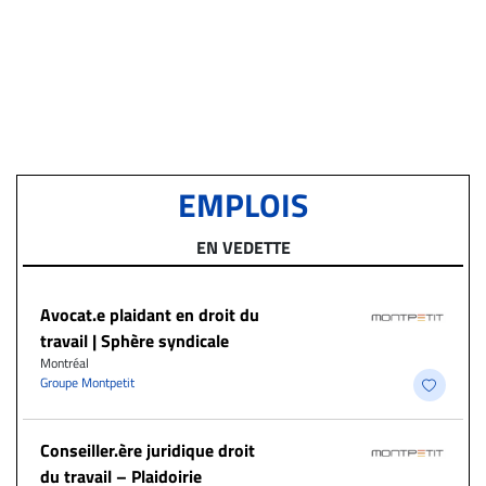
EMPLOIS
EN VEDETTE
Avocat.e plaidant en droit du
travail | Sphère syndicale
Montréal
Groupe Montpetit
Conseiller.ère juridique droit
du travail – Plaidoirie