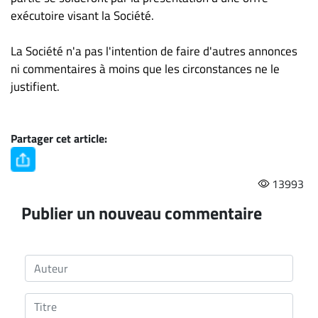
exécutoire visant la Société.
La Société n'a pas l'intention de faire d'autres annonces
ni commentaires à moins que les circonstances ne le
justifient.
Partager cet article:
13993
Publier un nouveau commentaire