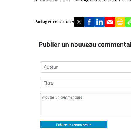
Partager cet article:
Publier un nouveau commenta
Publiez un commentaire