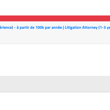
érience) - à partir de 100k par année | Litigation Attorney (1-3 