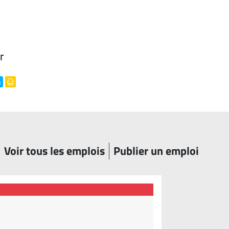
r
Voir tous les emplois
Publier un emploi