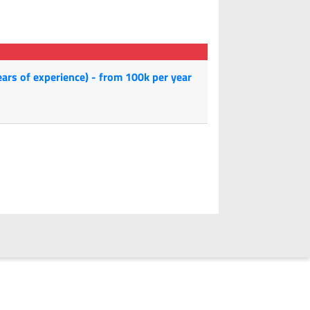
years of experience) - from 100k per year