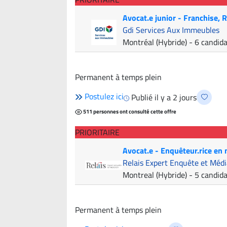
Avocat.e junior - Franchise,
Gdi Services Aux Immeubles
Montréal (Hybride)
- 6 candid
Permanent à temps plein
Postulez ici
Publié il y a 2 jours
511 personnes ont consulté cette offre
PRIORITAIRE
Avocat.e - Enquêteur.rice en
Relais Expert Enquête et Médi
Montreal (Hybride)
- 5 candid
Permanent à temps plein