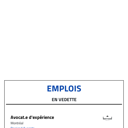
EMPLOIS
EN VEDETTE
Avocat.e d'expérience
Montréal