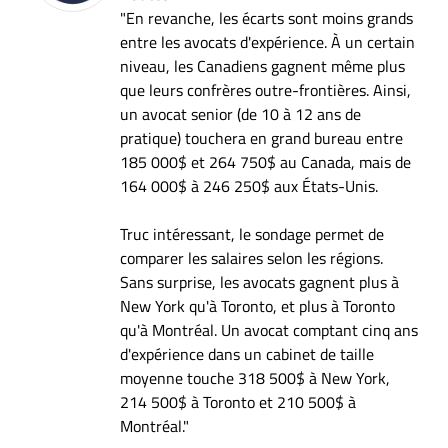
"En revanche, les écarts sont moins grands
entre les avocats d'expérience. À un certain
niveau, les Canadiens gagnent même plus
que leurs confrères outre-frontières. Ainsi,
un avocat senior (de 10 à 12 ans de
pratique) touchera en grand bureau entre
185 000$ et 264 750$ au Canada, mais de
164 000$ à 246 250$ aux États-Unis.
Truc intéressant, le sondage permet de
comparer les salaires selon les régions.
Sans surprise, les avocats gagnent plus à
New York qu'à Toronto, et plus à Toronto
qu'à Montréal. Un avocat comptant cinq ans
d'expérience dans un cabinet de taille
moyenne touche 318 500$ à New York,
214 500$ à Toronto et 210 500$ à
Montréal."