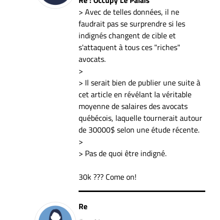
> Avec de telles données, il ne
faudrait pas se surprendre si les
indignés changent de cible et
s'attaquent à tous ces "riches"
avocats.
>
> Il serait bien de publier une suite à
cet article en révélant la véritable
moyenne de salaires des avocats
québécois, laquelle tournerait autour
de 30000$ selon une étude récente.
>
> Pas de quoi être indigné.
30k ??? Come on!
Re