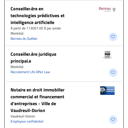
Conseiller.ère en
technologies prédictives et
intelligence artificielle
À partir de 113007.00 $ par année
Montréal
Barreau du Québec
Conseiller.ère juridique
principal.e
Montréal
Recrutement Life After Law
Notaire en droit immobilier
commercial et financement
d’entreprises - Ville de
Vaudreuil-Dorion
Vaudreuil-Dorion
Employeur confidentiel