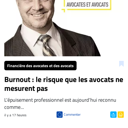
Financière des avocates et des avocats
Burnout : le risque que les avocats ne
mesurent pas
L'épuisement professionnel est aujourd'hui reconnu
comme...
Commenter
il y a 17 heures