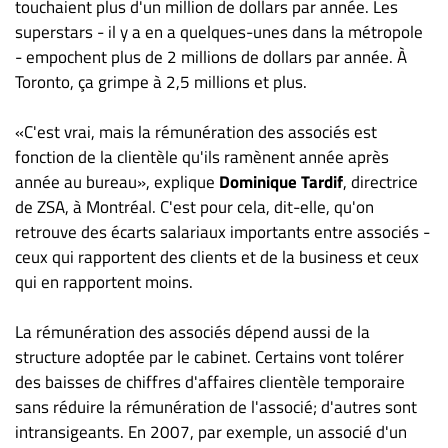
touchaient plus d'un million de dollars par année. Les
superstars - il y a en a quelques-unes dans la métropole
- empochent plus de 2 millions de dollars par année. À
Toronto, ça grimpe à 2,5 millions et plus.
«C'est vrai, mais la rémunération des associés est
fonction de la clientèle qu'ils ramènent année après
année au bureau», explique
Dominique Tardif
, directrice
de ZSA, à Montréal. C'est pour cela, dit-elle, qu'on
retrouve des écarts salariaux importants entre associés -
ceux qui rapportent des clients et de la business et ceux
qui en rapportent moins.
La rémunération des associés dépend aussi de la
structure adoptée par le cabinet. Certains vont tolérer
des baisses de chiffres d'affaires clientèle temporaire
sans réduire la rémunération de l'associé; d'autres sont
intransigeants. En 2007, par exemple, un associé d'un