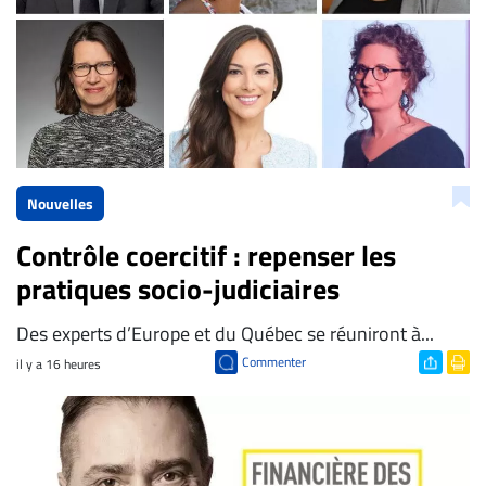
Nouvelles
Contrôle coercitif : repenser les
pratiques socio-judiciaires
Des experts d’Europe et du Québec se réuniront à...
Commenter
il y a 16 heures