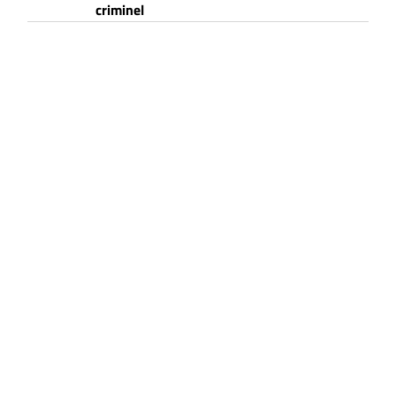
criminel