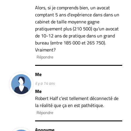
Alors, si je comprends bien, un avocat
comptant 5 ans d'expérience dans dans un
cabinet de taille moyenne gagne
pratiquement plus (210 500) qu'un avocat
de 10-12 ans de pratique dans un grand
bureau (entre 185 000 et 265 750).
Vraiment?
Répondre
Me
il y a 14 ans
Me
Robert Half c'est tellement déconnecté de
la réalité que ça en est pathétique.
Répondre
Anonyme