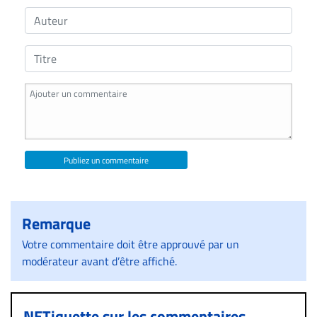
Publiez un commentaire
Remarque
Votre commentaire doit être approuvé par un
modérateur avant d’être affiché.
NETiquette sur les commentaires