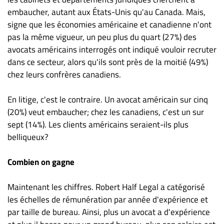
embaucher, autant aux États-Unis qu'au Canada. Mais,
signe que les économies américaine et canadienne n'ont
pas la même vigueur, un peu plus du quart (27%) des
avocats américains interrogés ont indiqué vouloir recruter
dans ce secteur, alors qu'ils sont près de la moitié (49%)
chez leurs confrères canadiens.
En litige, c'est le contraire. Un avocat américain sur cinq
(20%) veut embaucher; chez les canadiens, c'est un sur
sept (14%). Les clients américains seraient-ils plus
belliqueux?
Combien on gagne
Maintenant les chiffres. Robert Half Legal a catégorisé
les échelles de rémunération par année d'expérience et
par taille de bureau. Ainsi, plus un avocat a d'expérience