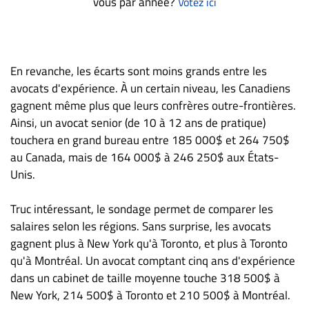
vous par année?
Votez ici
En revanche, les écarts sont moins grands entre les
avocats d'expérience. À un certain niveau, les Canadiens
gagnent même plus que leurs confrères outre-frontières.
Ainsi, un avocat senior (de 10 à 12 ans de pratique)
touchera en grand bureau entre 185 000$ et 264 750$
au Canada, mais de 164 000$ à 246 250$ aux États-
Unis.
Truc intéressant, le sondage permet de comparer les
salaires selon les régions. Sans surprise, les avocats
gagnent plus à New York qu'à Toronto, et plus à Toronto
qu'à Montréal. Un avocat comptant cinq ans d'expérience
dans un cabinet de taille moyenne touche 318 500$ à
New York, 214 500$ à Toronto et 210 500$ à Montréal.