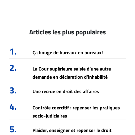
Articles les plus populaires
1.
Ça bouge de bureaux en bureaux!
2.
La Cour supérieure saisie d’une autre
demande en déclaration d’inhabilité
3.
Une recrue en droit des affaires
4.
Contrôle coercitif : repenser les pratiques
socio-judiciaires
5.
Plaider, enseigner et repenser le droit