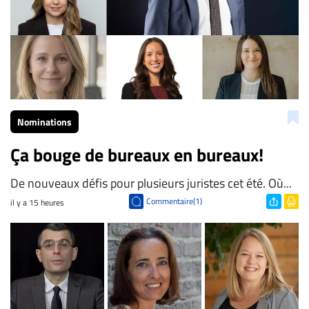
Nominations
Ça bouge de bureaux en bureaux!
De nouveaux défis pour plusieurs juristes cet été. Où...
Commentaire(1)
il y a 15 heures