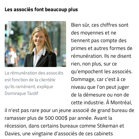
Les associés font beaucoup plus
Bien sûr, ces chiffres sont
des moyennes et ne
tiennent pas compte des
primes et autres formes de
rémunération. Ils ne disent
rien, non plus, sur ce
qu'empochent les associés.
La rémunération des associés
Dommage, car c'est à ce
est fonction de la clientèle
qu'ils ramènent, explique
niveau que l'on peut juger
Dominique Tardif
de la démesure ou non de
cette industrie. À Montréal,
il n'est pas rare pour un jeune associé de grand bureau de
ramasser plus de 500 000$ par année. Avant la
récession, dans certains bureaux comme Stikeman et
Davies, une vingtaine d'associés de ces cabinets