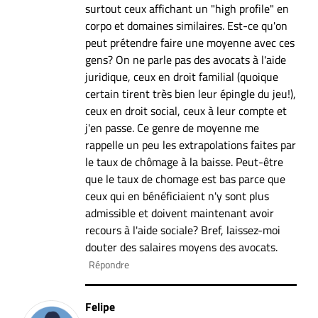
surtout ceux affichant un "high profile" en
corpo et domaines similaires. Est-ce qu'on
peut prétendre faire une moyenne avec ces
gens? On ne parle pas des avocats à l'aide
juridique, ceux en droit familial (quoique
certain tirent très bien leur épingle du jeu!),
ceux en droit social, ceux à leur compte et
j'en passe. Ce genre de moyenne me
rappelle un peu les extrapolations faites par
le taux de chômage à la baisse. Peut-être
que le taux de chomage est bas parce que
ceux qui en bénéficiaient n'y sont plus
admissible et doivent maintenant avoir
recours à l'aide sociale? Bref, laissez-moi
douter des salaires moyens des avocats.
Répondre
Felipe