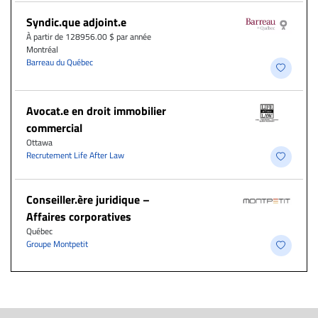
Syndic.que adjoint.e
À partir de 128956.00 $ par année
Montréal
Barreau du Québec
Avocat.e en droit immobilier
commercial
Ottawa
Recrutement Life After Law
Conseiller.ère juridique –
Affaires corporatives
Québec
Groupe Montpetit