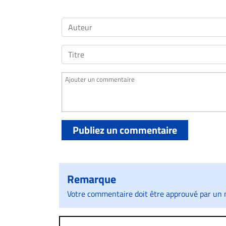
Publiez un commentaire
Remarque
Votre commentaire doit être approuvé par un m