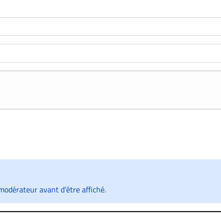
odérateur avant d’être affiché.