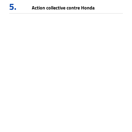
5.
Action collective contre Honda