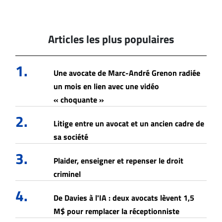
Articles les plus populaires
1.
Une avocate de Marc-André Grenon radiée
un mois en lien avec une vidéo
« choquante »
2.
Litige entre un avocat et un ancien cadre de
sa société
3.
Plaider, enseigner et repenser le droit
criminel
4.
De Davies à l'IA : deux avocats lèvent 1,5
M$ pour remplacer la réceptionniste