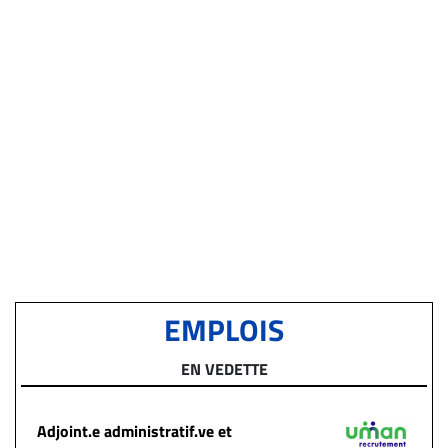
EMPLOIS
EN VEDETTE
Adjoint.e administratif.ve et