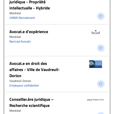
juridique - Propriété
intellectuelle - Hybride
Montréal
UMAN Recrutement
Avocat.e d'expérience
Montréal
Barricad Avocats
Avocat.e en droit des
affaires - Ville de Vaudreuil-
Dorion
Vaudreuil-Dorion
Employeur confidentiel
Conseiller.ère juridique –
Recherche scientifique
Montréal