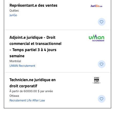
Représentant.e des ventes
Québec
JuriGo
Adjoint.e juridique - Droit
commercial et transactionnel
- Temps partiel 3 à 4 jours
semaine
Montréal
UMAN Recrutement
Technicien.ne juridique en
droit corporatif
À partir de 60000.00 $ par année
Ottawa
Recrutement Life After Law