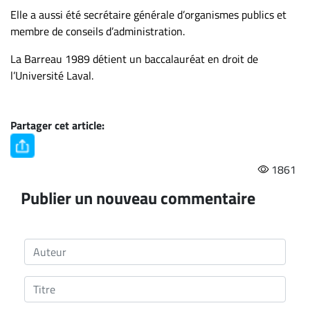
Elle a aussi été secrétaire générale d’organismes publics et
membre de conseils d’administration.
La Barreau 1989 détient un baccalauréat en droit de
l’Université Laval.
Partager cet article:
1861
Publier un nouveau commentaire