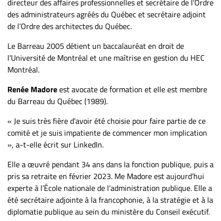
directeur des affaires professionnelles et secrétaire de l’Ordre
des administrateurs agréés du Québec et secrétaire adjoint
de l’Ordre des architectes du Québec.
Le Barreau 2005 détient un baccalauréat en droit de
l’Université de Montréal et une maîtrise en gestion du HEC
Montréal.
Renée Madore
est avocate de formation et elle est membre
du Barreau du Québec (1989).
« Je suis très fière d’avoir été choisie pour faire partie de ce
comité et je suis impatiente de commencer mon implication
», a-t-elle écrit sur LinkedIn.
Elle a œuvré pendant 34 ans dans la fonction publique, puis a
pris sa retraite en février 2023. Me Madore est aujourd’hui
experte à l’École nationale de l’administration publique. Elle a
été secrétaire adjointe à la francophonie, à la stratégie et à la
diplomatie publique au sein du ministère du Conseil exécutif.