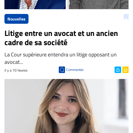
Nouvelles
Litige entre un avocat et un ancien
cadre de sa société
La Cour supérieure entendra un litige opposant un
avocat...
Commenter
il y a 10 heures