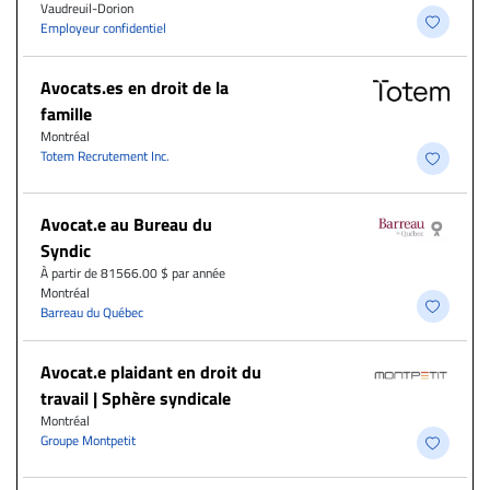
Vaudreuil-Dorion
Employeur confidentiel
Avocats.es en droit de la
famille
Montréal
Totem Recrutement Inc.
Avocat.e au Bureau du
Syndic
À partir de 81566.00 $ par année
Montréal
Barreau du Québec
Avocat.e plaidant en droit du
travail | Sphère syndicale
Montréal
Groupe Montpetit