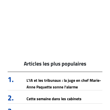
Articles les plus populaires
1.
L'IA et les tribunaux : la juge en chef Marie-
Anne Paquette sonne l'alarme
2.
Cette semaine dans les cabinets