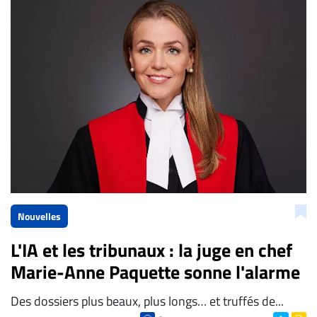
La Rédaction de Droit-inc.com
Nouvelles
L'IA et les tribunaux : la juge en chef
Marie-Anne Paquette sonne l'alarme
Des dossiers plus beaux, plus longs… et truffés de...