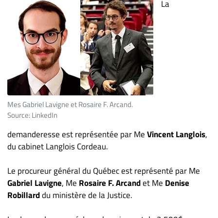
La
Mes Gabriel Lavigne et Rosaire F. Arcand.
Source: LinkedIn
demanderesse est représentée par Me
Vincent Langlois
,
du cabinet Langlois Cordeau.
Le procureur général du Québec est représenté par Me
Gabriel Lavigne
, Me
Rosaire F. Arcand
et Me
Denise
Robillard
du ministère de la Justice.