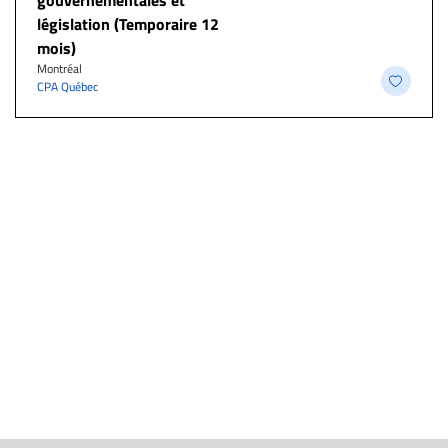
gouvernementales et
législation (Temporaire 12
mois)
Montréal
CPA Québec