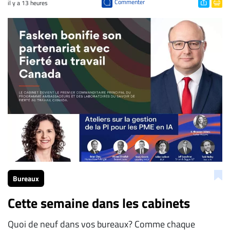
Commenter
il y a 13 heures
Bureaux
Cette semaine dans les cabinets
Quoi de neuf dans vos bureaux? Comme chaque