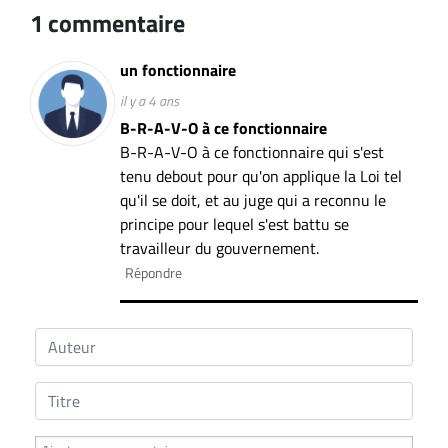
1 commentaire
un fonctionnaire
il y a 4 ans
B-R-A-V-O à ce fonctionnaire
B-R-A-V-O à ce fonctionnaire qui s'est
tenu debout pour qu'on applique la Loi tel
qu'il se doit, et au juge qui a reconnu le
principe pour lequel s'est battu se
travailleur du gouvernement.
Répondre