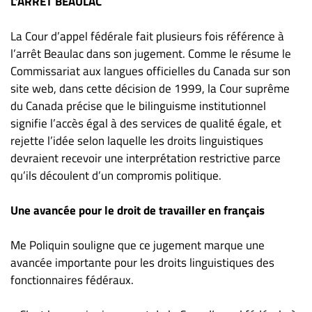
L’ARRÊT BEAULAC
La Cour d’appel fédérale fait plusieurs fois référence à
l’arrêt Beaulac dans son jugement. Comme le résume le
Commissariat aux langues officielles du Canada sur son
site web, dans cette décision de 1999, la Cour suprême
du Canada précise que le bilinguisme institutionnel
signifie l’accès égal à des services de qualité égale, et
rejette l’idée selon laquelle les droits linguistiques
devraient recevoir une interprétation restrictive parce
qu’ils découlent d’un compromis politique.
Une avancée pour le droit de travailler en français
Me Poliquin souligne que ce jugement marque une
avancée importante pour les droits linguistiques des
fonctionnaires fédéraux.