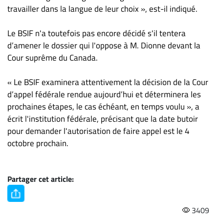
travailler dans la langue de leur choix », est-il indiqué.
Le BSIF n'a toutefois pas encore décidé s'il tentera
d’amener le dossier qui l'oppose à M. Dionne devant la
Cour suprême du Canada.
« Le BSIF examinera attentivement la décision de la Cour
d’appel fédérale rendue aujourd’hui et déterminera les
prochaines étapes, le cas échéant, en temps voulu », a
écrit l'institution fédérale, précisant que la date butoir
pour demander l'autorisation de faire appel est le 4
octobre prochain.
Partager cet article:
3409