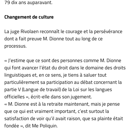
79 dix ans auparavant.
Changement de culture
La juge Rivolaen reconnaît le courage et la persévérance
dont a fait preuve M. Dionne tout au long de ce
processus.
« J’estime que ce sont des personnes comme M. Dionne
qui font avancer l’état du droit dans le domaine des droits
linguistiques et, en ce sens, je tiens à saluer tout
particulièrement sa participation au débat concernant la
partie V (Langue de travail) de la Loi sur les langues
officielles », écrit-elle dans son jugement.
« M. Dionne est à la retraite maintenant, mais je pense
que ce qui est vraiment important, c’est surtout la
satisfaction de voir qu’il avait raison, que sa plainte était
fondée », dit Me Poliquin.