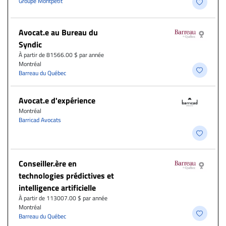
Groupe Montpetit
Avocat.e au Bureau du
Syndic
À partir de 81566.00 $ par année
Montréal
Barreau du Québec
Avocat.e d'expérience
Montréal
Barricad Avocats
Conseiller.ère en
technologies prédictives et
intelligence artificielle
À partir de 113007.00 $ par année
Montréal
Barreau du Québec