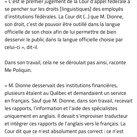
« C’est le premier jugement de la Cour d’appel fédérale à
se pencher sur les droits [linguistiques] des employés
d’institutions fédérales. La Cour dit (...) que M. Dionne,
son droit, c’est de pouvoir être outillé dans la langue
officielle de son choix afin de lui permettre de bien
desservir le public dans la langue officielle choisie par
celui-ci », dit-il.
Dans son travail, cela ne se déroulait pas ainsi, raconte
Me Poliquin.
« M. Dionne desservait des institutions financières,
plusieurs étaient au Québec et demandaient un service
en français. Sauf que M. Dionne, dans son travail, recevait
les rapports, l’information et l’aide des spécialistes
uniquement en anglais. Il devait s’improviser traducteur
et intégrer ces rapports de l’anglais vers le français. La
Cour dit que ce n’est absolument pas correct : ce n’est