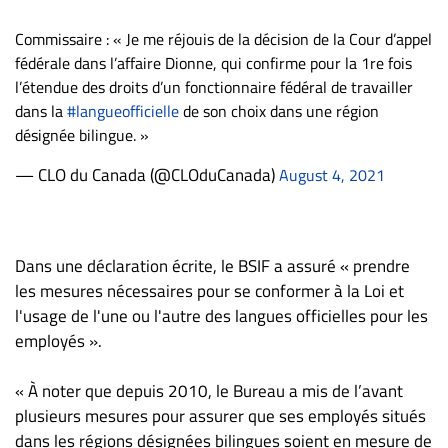
Commissaire : « Je me réjouis de la décision de la Cour d’appel
fédérale dans l’affaire Dionne, qui confirme pour la 1re fois
l’étendue des droits d’un fonctionnaire fédéral de travailler
dans la
#langueofficielle
de son choix dans une région
désignée bilingue. »
— CLO du Canada (@CLOduCanada)
August 4, 2021
Dans une déclaration écrite, le BSIF a assuré « prendre
les mesures nécessaires pour se conformer à la Loi et
l'usage de l'une ou l'autre des langues officielles pour les
employés ».
« À noter que depuis 2010, le Bureau a mis de l’avant
plusieurs mesures pour assurer que ses employés situés
dans les régions désignées bilingues soient en mesure de