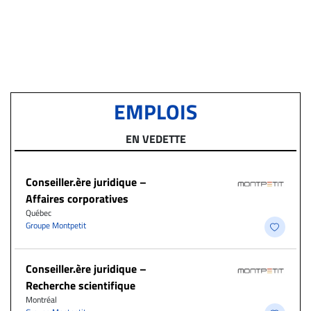
EMPLOIS
EN VEDETTE
Conseiller.ère juridique –
Affaires corporatives
Québec
Groupe Montpetit
Conseiller.ère juridique –
Recherche scientifique
Montréal