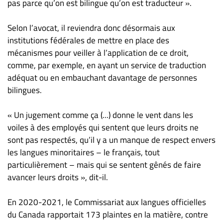
pas parce qu’on est bilingue qu’on est traducteur ».
Selon l’avocat, il reviendra donc désormais aux
institutions fédérales de mettre en place des
mécanismes pour veiller à l’application de ce droit,
comme, par exemple, en ayant un service de traduction
adéquat ou en embauchant davantage de personnes
bilingues.
« Un jugement comme ça (...) donne le vent dans les
voiles à des employés qui sentent que leurs droits ne
sont pas respectés, qu’il y a un manque de respect envers
les langues minoritaires – le français, tout
particulièrement – mais qui se sentent gênés de faire
avancer leurs droits », dit-il.
En 2020-2021, le Commissariat aux langues officielles
du Canada rapportait 173 plaintes en la matière, contre