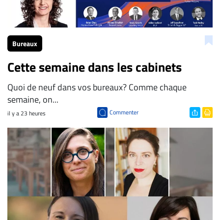
Bureaux
Cette semaine dans les cabinets
Quoi de neuf dans vos bureaux? Comme chaque
semaine, on...
Commenter
il y a 23 heures