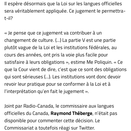
Il espère désormais que la Loi sur les langues officielles
sera véritablement appliquée. Ce jugement le permettra-
t-il?
« Je pense que ce jugement va contribuer à un
changement de culture. (...) La partie V est une partie
plutôt vague de la Loi et les institutions fédérales, au
cours des années, ont pris la voie plus facile pour
satisfaire à leurs obligations », estime Me Poliquin. « Ce
que la Cour vient de dire, c’est que ce sont des obligations
qui sont sérieuses (...). Les institutions vont donc devoir
revoir leur pratique pour se conformer à la Loi et à
l’interprétation qu’en fait le jugement ».
Joint par Radio-Canada, le commissaire aux langues
officielles du Canada,
Raymond Théberge
, n’était pas
disponible pour commenter cette décision. Le
Commissariat a toutefois réagi sur Twitter.