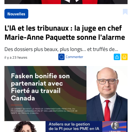
Nouvelles
L'IA et les tribunaux : la juge en chef
Marie-Anne Paquette sonne l'alarme
Des dossiers plus beaux, plus longs… et truffés de...
Commenter
il y a 23 heures