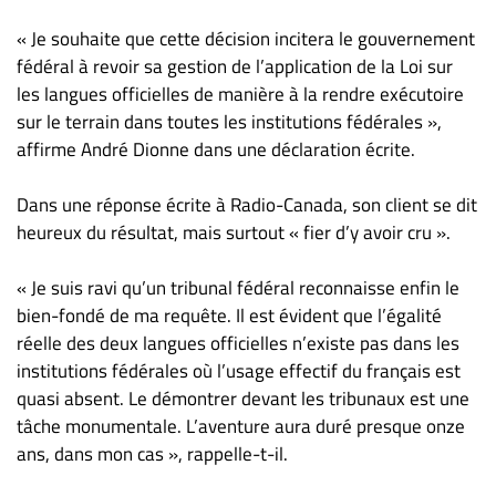
« Je souhaite que cette décision incitera le gouvernement
fédéral à revoir sa gestion de l’application de la Loi sur
les langues officielles de manière à la rendre exécutoire
sur le terrain dans toutes les institutions fédérales »,
affirme André Dionne dans une déclaration écrite.
Dans une réponse écrite à Radio-Canada, son client se dit
heureux du résultat, mais surtout « fier d’y avoir cru ».
« Je suis ravi qu’un tribunal fédéral reconnaisse enfin le
bien-fondé de ma requête. Il est évident que l’égalité
réelle des deux langues officielles n’existe pas dans les
institutions fédérales où l’usage effectif du français est
quasi absent. Le démontrer devant les tribunaux est une
tâche monumentale. L’aventure aura duré presque onze
ans, dans mon cas », rappelle-t-il.