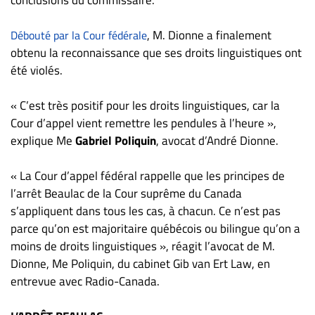
, M. Dionne a finalement
Débouté par la Cour fédérale
obtenu la reconnaissance que ses droits linguistiques ont
été violés.
« C’est très positif pour les droits linguistiques, car la
Cour d’appel vient remettre les pendules à l’heure »,
explique Me
Gabriel Poliquin
, avocat d’André Dionne.
« La Cour d’appel fédéral rappelle que les principes de
l’arrêt Beaulac de la Cour suprême du Canada
s’appliquent dans tous les cas, à chacun. Ce n’est pas
parce qu’on est majoritaire québécois ou bilingue qu’on a
moins de droits linguistiques », réagit l’avocat de M.
Dionne, Me Poliquin, du cabinet Gib van Ert Law, en
entrevue avec Radio-Canada.