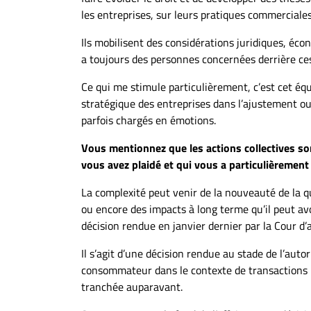
les entreprises, sur leurs pratiques commerciales
Ils mobilisent des considérations juridiques, é
a toujours des personnes concernées derrière ces
Ce qui me stimule particulièrement, c’est cet éq
stratégique des entreprises dans l’ajustement ou 
parfois chargés en émotions.
Vous mentionnez que les actions collectives so
vous avez plaidé et qui vous a particulièremen
La complexité peut venir de la nouveauté de la qu
ou encore des impacts à long terme qu’il peut av
décision rendue en janvier dernier par la Cour d’a
Il s’agit d’une décision rendue au stade de l’autor
consommateur dans le contexte de transactions p
tranchée auparavant.