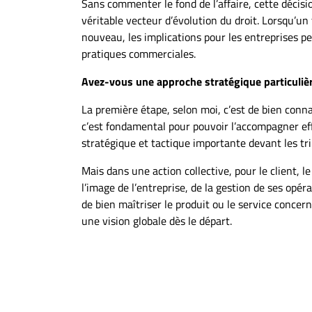
Sans commenter le fond de l’affaire, cette décis
véritable vecteur d’évolution du droit. Lorsqu’un
nouveau, les implications pour les entreprises peu
pratiques commerciales.
Avez-vous une approche stratégique particulièr
La première étape, selon moi, c’est de bien connaî
c’est fondamental pour pouvoir l’accompagner eff
stratégique et tactique importante devant les tr
Mais dans une action collective, pour le client, l
l’image de l’entreprise, de la gestion de ses opéra
de bien maîtriser le produit ou le service concern
une vision globale dès le départ.