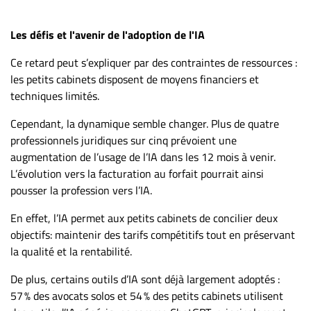
Les défis et l'avenir de l'adoption de l'IA
Ce retard peut s’expliquer par des contraintes de ressources :
les petits cabinets disposent de moyens financiers et
techniques limités.
Cependant, la dynamique semble changer. Plus de quatre
professionnels juridiques sur cinq prévoient une
augmentation de l’usage de l’IA dans les 12 mois à venir.
L’évolution vers la facturation au forfait pourrait ainsi
pousser la profession vers l’IA.
En effet, l’IA permet aux petits cabinets de concilier deux
objectifs: maintenir des tarifs compétitifs tout en préservant
la qualité et la rentabilité.
De plus, certains outils d’IA sont déjà largement adoptés :
57 % des avocats solos et 54 % des petits cabinets utilisent