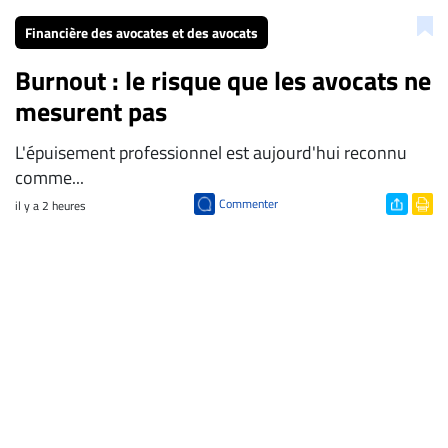
Financière des avocates et des avocats
Burnout : le risque que les avocats ne
mesurent pas
L'épuisement professionnel est aujourd'hui reconnu
comme...
Commenter
il y a 2 heures