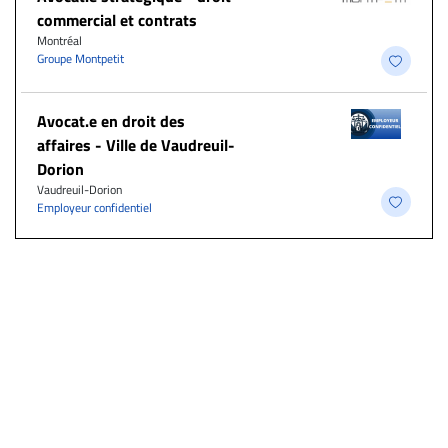
commercial et contrats
Montréal
Groupe Montpetit
Avocat.e en droit des
affaires - Ville de Vaudreuil-
Dorion
Vaudreuil-Dorion
Employeur confidentiel