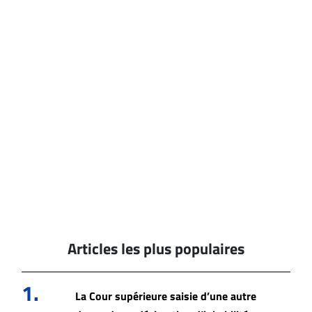
Articles les plus populaires
1.
La Cour supérieure saisie d’une autre