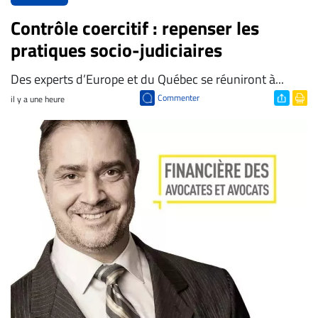
Contrôle coercitif : repenser les
pratiques socio-judiciaires
Des experts d’Europe et du Québec se réuniront à...
Commenter
il y a une heure