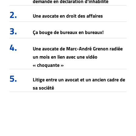
demande en déclaration d’inhabilité
2.
Une avocate en droit des affaires
3.
Ça bouge de bureaux en bureaux!
4.
Une avocate de Marc-André Grenon radiée
un mois en lien avec une vidéo
« choquante »
5.
Litige entre un avocat et un ancien cadre de
sa société