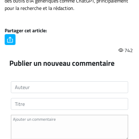
des outils d’IA génériques comme ChatGPT, principalement
pour la recherche et la rédaction.
Partager cet article:
742
Publier un nouveau commentaire