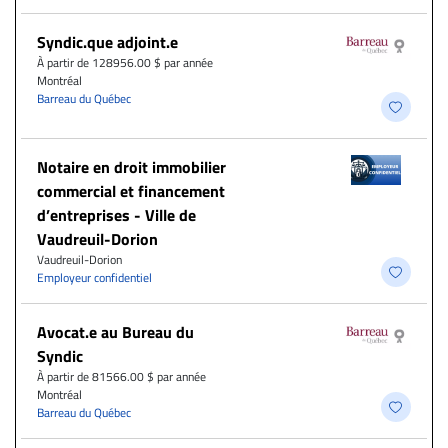
Syndic.que adjoint.e
À partir de 128956.00 $ par année
Montréal
Barreau du Québec
Notaire en droit immobilier
commercial et financement
d’entreprises - Ville de
Vaudreuil-Dorion
Vaudreuil-Dorion
Employeur confidentiel
Avocat.e au Bureau du
Syndic
À partir de 81566.00 $ par année
Montréal
Barreau du Québec