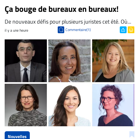
Ça bouge de bureaux en bureaux!
De nouveaux défis pour plusieurs juristes cet été. Où...
Commentaire(1)
il y a une heure
Nouvelles