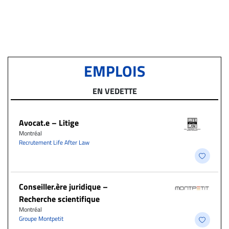
EMPLOIS
EN VEDETTE
Avocat.e – Litige
Montréal
Recrutement Life After Law
Conseiller.ère juridique –
Recherche scientifique
Montréal
Groupe Montpetit