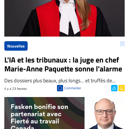
Nouvelles
L'IA et les tribunaux : la juge en chef
Marie-Anne Paquette sonne l'alarme
Des dossiers plus beaux, plus longs… et truffés de...
Commenter
il y a 23 heures