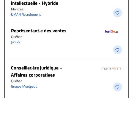
intellectuelle - Hybride
Montréal
UMAN Recrutement
Représentant.e des ventes
Québec
JuriGo
Conseiller.ère juridique –
Affaires corporatives
Québec
Groupe Montpetit