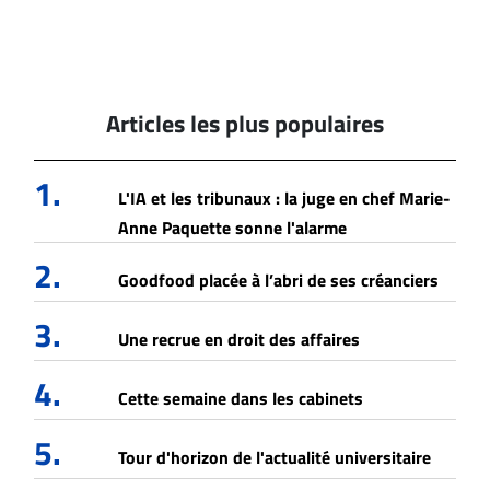
Articles les plus populaires
1.
L'IA et les tribunaux : la juge en chef Marie-
Anne Paquette sonne l'alarme
2.
Goodfood placée à l’abri de ses créanciers
3.
Une recrue en droit des affaires
4.
Cette semaine dans les cabinets
5.
Tour d'horizon de l'actualité universitaire