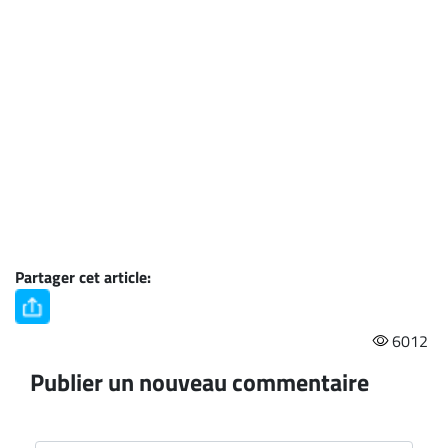
Partager cet article:
6012
Publier un nouveau commentaire