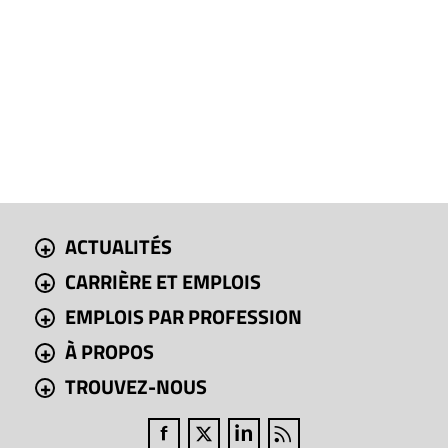
ACTUALITÉS
CARRIÈRE ET EMPLOIS
EMPLOIS PAR PROFESSION
À PROPOS
TROUVEZ-NOUS