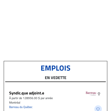
EMPLOIS
EN VEDETTE
Syndic.que adjoint.e
À partir de 128956.00 $ par année
Montréal
Barreau du Québec