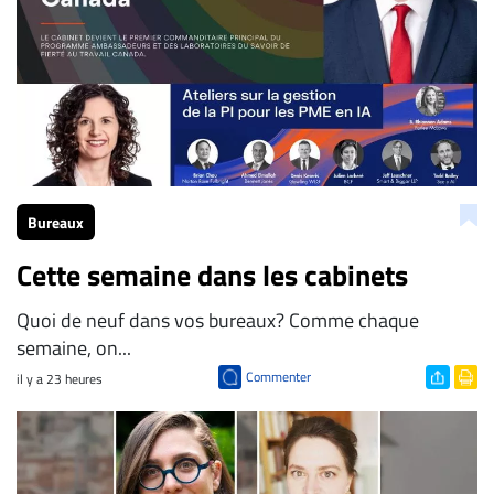
Bureaux
Cette semaine dans les cabinets
Quoi de neuf dans vos bureaux? Comme chaque
semaine, on...
Commenter
il y a 23 heures