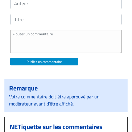
Publiez un commentaire
Remarque
Votre commentaire doit être approuvé par un
modérateur avant d’être affiché.
NETiquette sur les commentaires