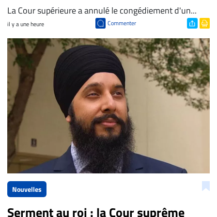
La Cour supérieure a annulé le congédiement d'un...
Commenter
il y a une heure
Nouvelles
Serment au roi : la Cour suprême