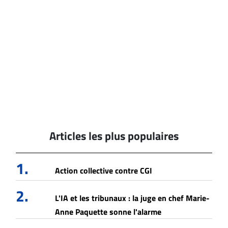
Articles les plus populaires
1.
Action collective contre CGI
2.
L'IA et les tribunaux : la juge en chef Marie-
Anne Paquette sonne l'alarme