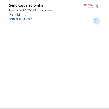
Syndic.que adjoint.e
À partir de 128956.00 $ par année
Montréal
Barreau du Québec