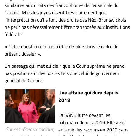
similaires aux droits des francophones de l'ensemble du
Canada. Mais les juges disent très clairement que
l'interprétation qu'ils font des droits des Néo-Brunswickois
ne peut pas nécessairement être transposée aux institutions
fédérales.
« Cette question n’a pas à être résolue dans le cadre du
présent dossier ».
Un passage qui met au clair que la Cour suprême ne prend
pas position sur des postes tels que celui de gouverneur
général du Canada.
Une affaire qui dure depuis
2019
La SANB lutte devant les
tribunaux depuis 2019. Elle avait
Sur ses réseaux sociaux,
entamé des recours en 2019 dans