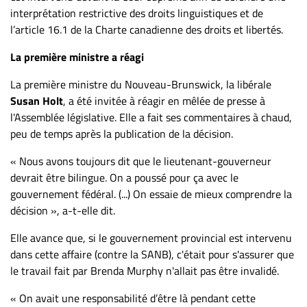
interprétation restrictive des droits linguistiques et de
l’article 16.1 de la Charte canadienne des droits et libertés.
La première ministre a réagi
La première ministre du Nouveau-Brunswick, la libérale
Susan Holt
, a été invitée à réagir en mêlée de presse à
l'Assemblée législative. Elle a fait ses commentaires à chaud,
peu de temps après la publication de la décision.
« Nous avons toujours dit que le lieutenant-gouverneur
devrait être bilingue. On a poussé pour ça avec le
gouvernement fédéral. (...) On essaie de mieux comprendre la
décision », a-t-elle dit.
Elle avance que, si le gouvernement provincial est intervenu
dans cette affaire (contre la SANB), c'était pour s'assurer que
le travail fait par Brenda Murphy n'allait pas être invalidé.
« On avait une responsabilité d’être là pendant cette