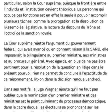
particulier, selon la Cour suprême, puisque la frontière entre
l'individu et l'institution devient théorique. La personne qui
occupe ces fonctions est en effet la seule à pouvoir accomplir
plusieurs tâches, comme la prorogation et la dissolution de
l'Assemblée législative, la lecture du discours du Trône et
l'octroi de la sanction royale.
La Cour suprême rejette l'argument du gouvernement
fédéral, qui avait avancé qu'en donnant raison à la SANB, elle
imposerait le bilinguisme au premier ministre, aux ministres
et au procureur général. Avec égards, en plus de ne pas être
pertinent pour la résolution de la question en litige dans le
présent pourvoi, rien ne permet de conclure à l’exactitude de
ce raisonnement, lit-on dans la décision rendue vendredi.
Dans ses motifs, le juge Wagner ajoute qu'il ne faut pas
oublier que la nomination d'un premier ministre et des
ministres est le point culminant du processus démocratique,
dans le cadre duquel les électeurs se prononcent sur les