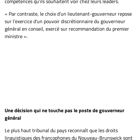
compétences qu'ils souhaitent voir chez leurs leaders.
« Par contraste, le choix d’un lieutenant-gouverneur repose
sur l’exercice d’un pouvoir discrétionnaire du gouverneur
général en conseil, exercé sur recommandation du premier
ministre ».
Une décision qui ne touche pas le poste de gouverneur
général
Le plus haut tribunal du pays reconnaît que les droits
linguistiques des francophones du Nouveau-Brunswick sont