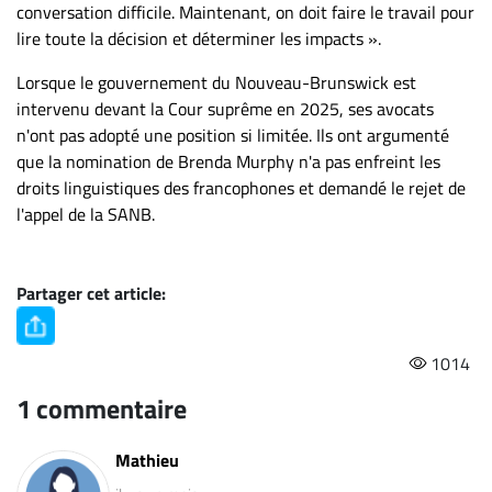
conversation difficile. Maintenant, on doit faire le travail pour
lire toute la décision et déterminer les impacts ».
Lorsque le gouvernement du Nouveau-Brunswick est
intervenu devant la Cour suprême en 2025, ses avocats
n'ont pas adopté une position si limitée. Ils ont argumenté
que la nomination de Brenda Murphy n'a pas enfreint les
droits linguistiques des francophones et demandé le rejet de
l'appel de la SANB.
Partager cet article:
1014
1 commentaire
Mathieu