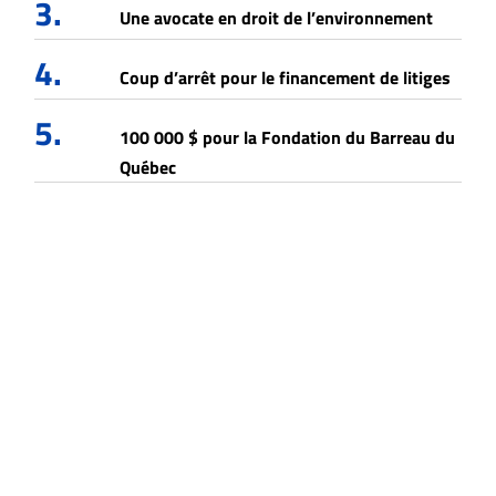
3.
Une avocate en droit de l’environnement
4.
Coup d’arrêt pour le financement de litiges
5.
100 000 $ pour la Fondation du Barreau du
Québec