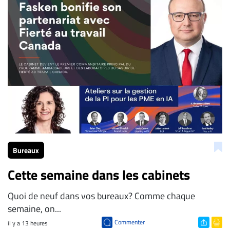
Bureaux
Cette semaine dans les cabinets
Quoi de neuf dans vos bureaux? Comme chaque
semaine, on...
Commenter
il y a 13 heures