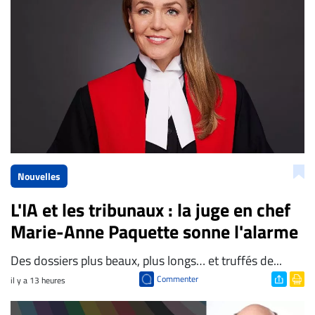
Nouvelles
L'IA et les tribunaux : la juge en chef
Marie-Anne Paquette sonne l'alarme
Des dossiers plus beaux, plus longs… et truffés de...
Commenter
il y a 13 heures