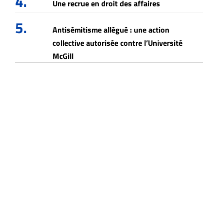
4.
Une recrue en droit des affaires
5.
Antisémitisme allégué : une action
collective autorisée contre l’Université
McGill