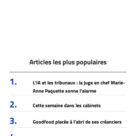
Articles les plus populaires
1.
L'IA et les tribunaux : la juge en chef Marie-
Anne Paquette sonne l'alarme
2.
Cette semaine dans les cabinets
3.
Goodfood placée à l’abri de ses créanciers