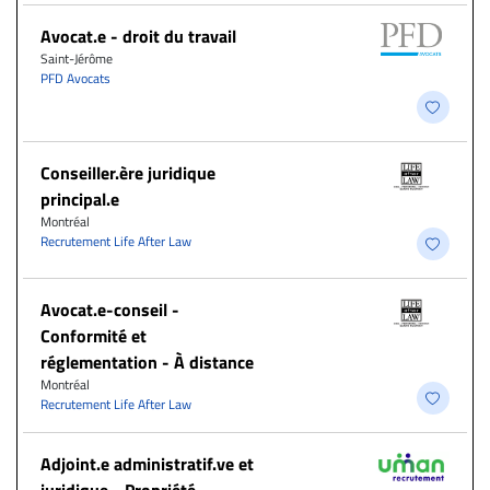
Avocat.e - droit du travail
Saint-Jérôme
PFD Avocats
Conseiller.ère juridique
principal.e
Montréal
Recrutement Life After Law
​Avocat.e-conseil -
Conformité et
réglementation - À distance
Montréal
Recrutement Life After Law
Adjoint.e administratif.ve et