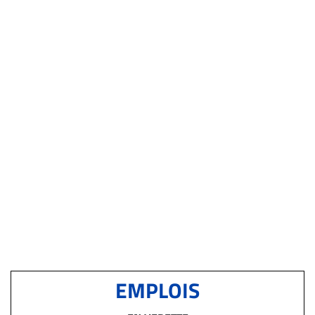
EMPLOIS