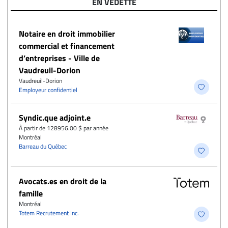
EN VEDETTE
Notaire en droit immobilier
commercial et financement
d’entreprises - Ville de
Vaudreuil-Dorion
Vaudreuil-Dorion
Employeur confidentiel
Syndic.que adjoint.e
À partir de 128956.00 $ par année
Montréal
Barreau du Québec
Avocats.es en droit de la
famille
Montréal
Totem Recrutement Inc.