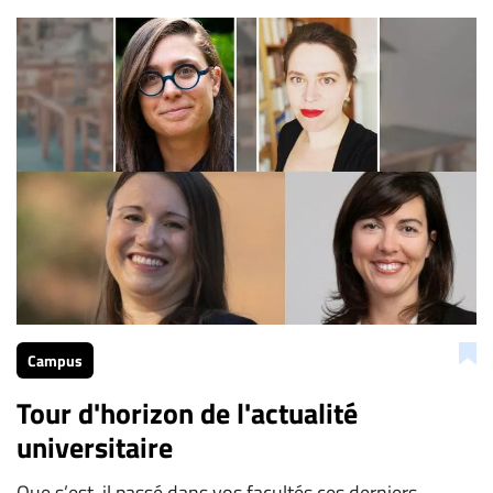
Campus
Tour d'horizon de l'actualité
universitaire
Que s’est-il passé dans vos facultés ces derniers