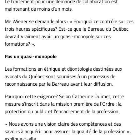
Le traitement pour une demande de collaboration est
maintenant de moins d’un mois.
Me Wiener se demande alors : « Pourquoi ce contrôle sur ces
trois heures spécifiques? Est-ce que le Barreau du Québec
devrait vraiment avoir un quasi-monopole sur ces
formations? ».
Pas un quasi-monopole
Les formations en éthique et déontologie destinées aux
avocats du Québec sont soumises à un processus de
reconnaissance par le Barreau avant leur diffusion.
Pourquoi cette exigence? Selon Catherine Ouimet, cette
mesure s’inscrit dans la mission première de l’Ordre : la
protection du public et l’encadrement de la profession.
« Nous avons une vision claire des compétences et des
savoirs à acquérir pour assurer la qualité de la profession »,
explique-t-elle.