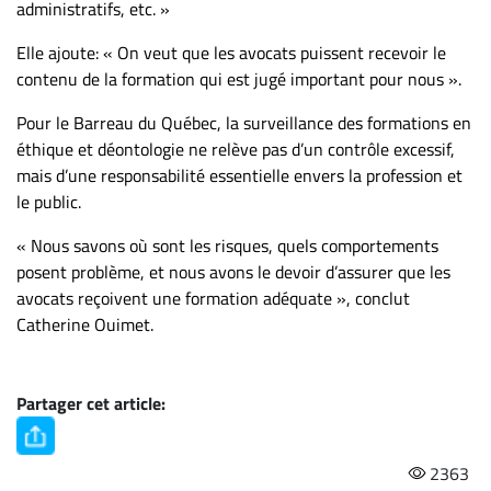
administratifs, etc. »
Elle ajoute: « On veut que les avocats puissent recevoir le
contenu de la formation qui est jugé important pour nous ».
Pour le Barreau du Québec, la surveillance des formations en
éthique et déontologie ne relève pas d’un contrôle excessif,
mais d’une responsabilité essentielle envers la profession et
le public.
« Nous savons où sont les risques, quels comportements
posent problème, et nous avons le devoir d’assurer que les
avocats reçoivent une formation adéquate », conclut
Catherine Ouimet.
Partager cet article:
2363