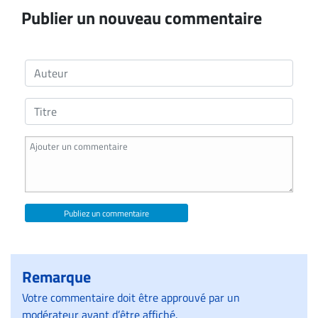
Publier un nouveau commentaire
Publiez un commentaire
Remarque
Votre commentaire doit être approuvé par un
modérateur avant d’être affiché.