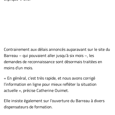
Contrairement aux délais annoncés auparavant sur le site du
Barreau – qui pouvaient aller jusqu’à six mois –, les
demandes de reconnaissance sont désormais traitées en
moins d’un mois.
« En général, c’est très rapide, et nous avons corrigé
l’information en ligne pour mieux refléter la situation
actuelle », précise Catherine Ouimet.
Elle insiste également sur l’ouverture du Barreau à divers
dispensateurs de formation.