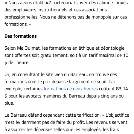
« Nous avons établi 47 partenariats avec des cabinets privés,
des employeurs institutionnels et des associations
professionnelles. Nous ne détenons pas de monopole sur ces
formations. »
Des formations
Selon Me Ouimet, les formations en éthique et déontologie
sont offertes soit gratuitement, soit à un tarif maximal de 10
$ de l’heure.
Or, en consultant le site web du Barreau, on trouve des
formations dont le prix dépasse largement ce seuil. Par
exemple, certaines
formations de deux heures
coûtent 83,14
$ pour les avocats membres du Barreau depuis cinq ans ou
plus.
Le Barreau défend cependant cette tarification. « L’objectif ce
n’est évidemment pas de faire du profit. Les revenus servent
à assumer les dépenses telles que les employés, les frais