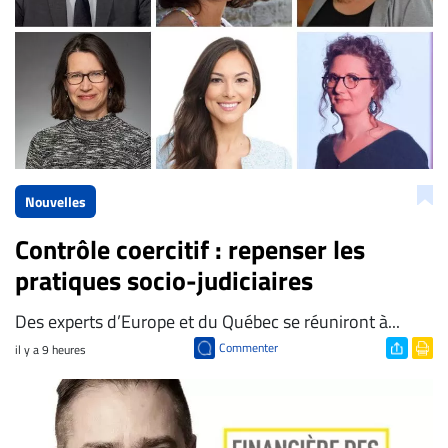
Nouvelles
Contrôle coercitif : repenser les
pratiques socio-judiciaires
Des experts d’Europe et du Québec se réuniront à...
Commenter
il y a 9 heures