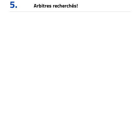
5.
Arbitres recherchés!