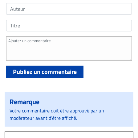
Publiez un commentaire
Remarque
Votre commentaire doit être approuvé par un
modérateur avant d’être affiché.