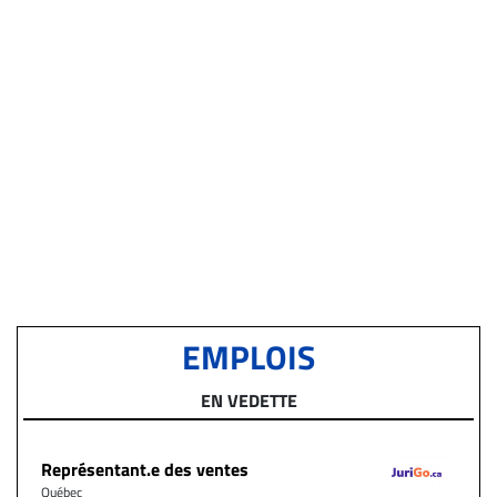
EMPLOIS
EN VEDETTE
Représentant.e des ventes
Québec