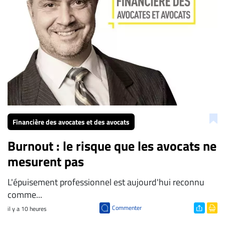
Financière des avocates et des avocats
Burnout : le risque que les avocats ne
mesurent pas
L'épuisement professionnel est aujourd'hui reconnu
comme...
Commenter
il y a 10 heures