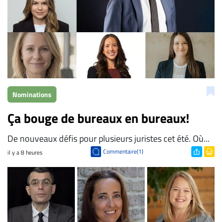
Nominations
Ça bouge de bureaux en bureaux!
De nouveaux défis pour plusieurs juristes cet été. Où...
Commentaire(1)
il y a 8 heures