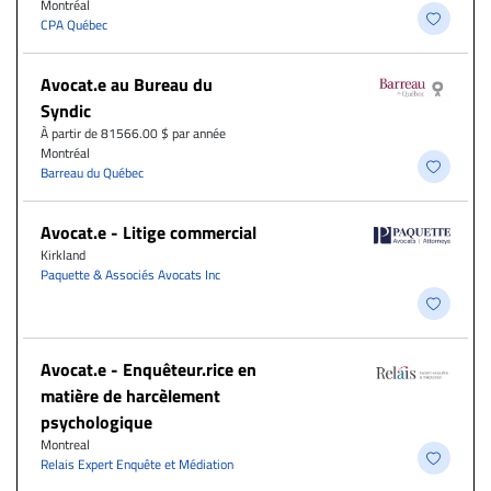
Montréal
CPA Québec
Avocat.e au Bureau du
Syndic
À partir de 81566.00 $ par année
Montréal
Barreau du Québec
Avocat.e - Litige commercial
Kirkland
Paquette & Associés Avocats Inc
Avocat.e - Enquêteur.rice en
matière de harcèlement
psychologique
Montreal
Relais Expert Enquête et Médiation