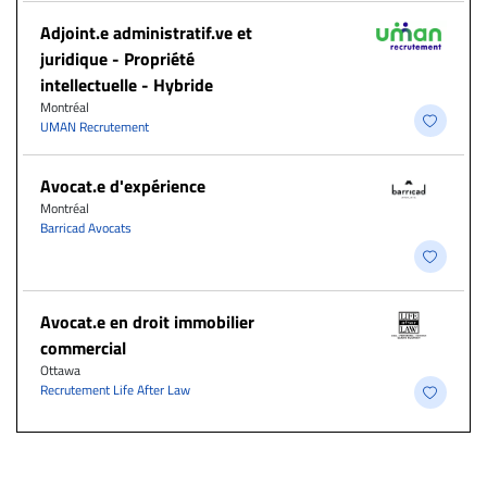
Adjoint.e administratif.ve et
juridique - Propriété
intellectuelle - Hybride
Montréal
UMAN Recrutement
Avocat.e d'expérience
Montréal
Barricad Avocats
Avocat.e en droit immobilier
commercial
Ottawa
Recrutement Life After Law