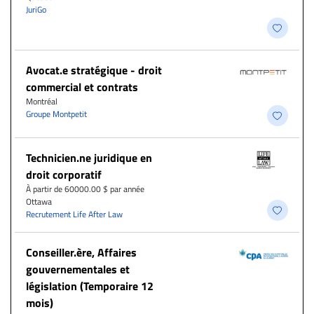
JuriGo
Avocat.e stratégique - droit
commercial et contrats
Montréal
Groupe Montpetit
Technicien.ne juridique en
droit corporatif
À partir de 60000.00 $ par année
Ottawa
Recrutement Life After Law
Conseiller.ère, Affaires
gouvernementales et
législation (Temporaire 12
mois)