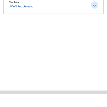
Montréal
UMAN Recrutement
ACTUALITÉS