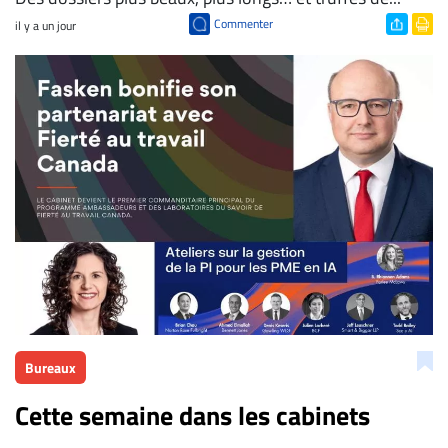
Commenter
il y a un jour
Bureaux
Cette semaine dans les cabinets