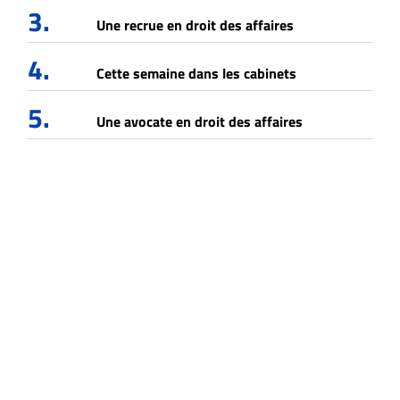
3.
Une recrue en droit des affaires
4.
Cette semaine dans les cabinets
5.
Une avocate en droit des affaires