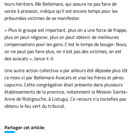
leurs héritiers. Me Bellemare, qui assure ne pas faire de
vente à pression, indique qu’il est encore temps pour les
présumées victimes de se manifester.
« Plus le groupe est important, plus on a une force de frappe,
plus on peut négocier, plus on peut obtenir de meilleures
compensations pour les gens. C’est le temps de bouger. Nous,
on ne peut pas faire plus, on n’est pas des victimes, on est
des avocats », lance-t-il.
Une autre action collective a par ailleurs été déposée plus tôt
ce mois-ci par Bellemare Avocats et vise les frères et pères
capucins. Cette congrégation était présente dans plusieurs
établissements de la province, notamment la Mission Sainte-
Anne de Ristigouche, à Listuguj. Ce recours n’a toutefois pas
obtenu le feu vert du tribunal.
Partager cet article: