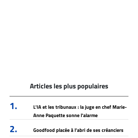
Articles les plus populaires
1.
L'IA et les tribunaux : la juge en chef Marie-
Anne Paquette sonne l'alarme
2.
Goodfood placée à l’abri de ses créanciers