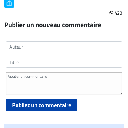
423
Publier un nouveau commentaire
Publiez un commentaire