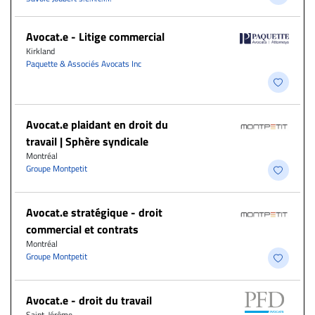
Avocat.e - Litige commercial
Kirkland
Paquette & Associés Avocats Inc
Avocat.e plaidant en droit du
travail | Sphère syndicale
Montréal
Groupe Montpetit
Avocat.e stratégique - droit
commercial et contrats
Montréal
Groupe Montpetit
Avocat.e - droit du travail
Saint-Jérôme