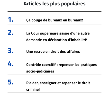
Articles les plus populaires
1.
Ça bouge de bureaux en bureaux!
2.
La Cour supérieure saisie d’une autre
demande en déclaration d’inhabilité
3.
Une recrue en droit des affaires
4.
Contrôle coercitif : repenser les pratiques
socio-judiciaires
5.
Plaider, enseigner et repenser le droit
criminel