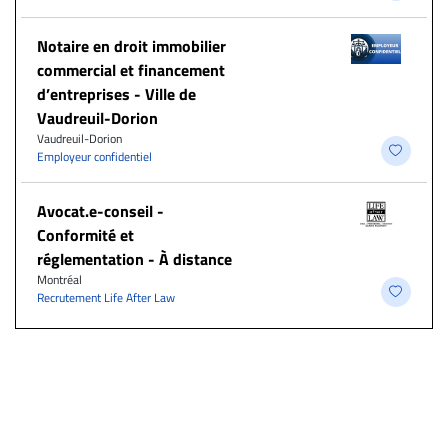
Notaire en droit immobilier
commercial et financement
d’entreprises - Ville de
Vaudreuil-Dorion
Vaudreuil-Dorion
Employeur confidentiel
​Avocat.e-conseil -
Conformité et
réglementation - À distance
Montréal
Recrutement Life After Law