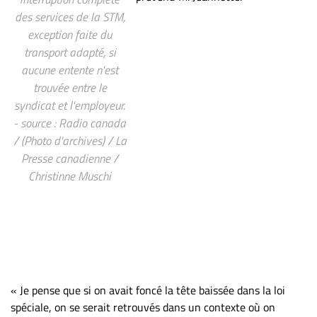
des services de la STM,
exception faite du
transport adapté, si
aucune entente n'est
trouvée entre le
syndicat et l'employeur.
- source : Radio canada
/ (Photo d'archives) / La
Presse canadienne /
Christinne Muschi
« Je pense que si on avait foncé la tête baissée dans la loi
spéciale, on se serait retrouvés dans un contexte où on