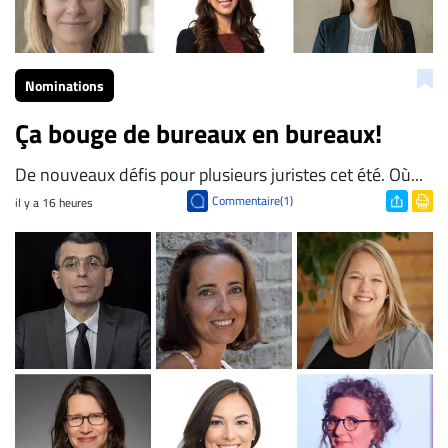
Nominations
Ça bouge de bureaux en bureaux!
De nouveaux défis pour plusieurs juristes cet été. Où...
Commentaire(1)
il y a 16 heures