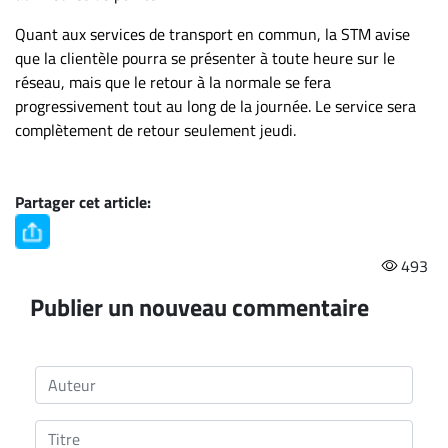
Quant aux services de transport en commun, la STM avise
que la clientèle pourra se présenter à toute heure sur le
réseau, mais que le retour à la normale se fera
progressivement tout au long de la journée. Le service sera
complètement de retour seulement jeudi.
Partager cet article:
493
Publier un nouveau commentaire