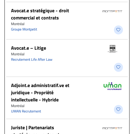
Avocat.e stratégique - droit
commercial et contrats
Montréal
Groupe Montpetit
Avocat.e – Litige
Montréal
Recrutement Life After Law
Adjoint.e administratif.ve et
juridique - Propriété
intellectuelle - Hybride
Montréal
UMAN Recrutement
Juriste | Partenariats