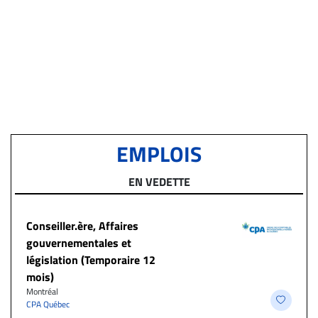
EMPLOIS
EN VEDETTE
Conseiller.ère, Affaires
gouvernementales et
législation (Temporaire 12
mois)
Montréal
CPA Québec