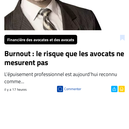
Financière des avocates et des avocats
Burnout : le risque que les avocats ne
mesurent pas
L'épuisement professionnel est aujourd'hui reconnu
comme...
Commenter
il y a 17 heures