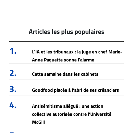
Articles les plus populaires
1.
L'IA et les tribunaux : la juge en chef Marie-
Anne Paquette sonne l'alarme
2.
Cette semaine dans les cabinets
3.
Goodfood placée à l’abri de ses créanciers
4.
Antisémitisme allégué : une action
collective autorisée contre l’Université
McGill