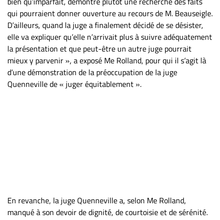
bien qu’imparfait, démontre plutôt une recherche des faits
qui pourraient donner ouverture au recours de M. Beauseigle.
D’ailleurs, quand la juge a finalement décidé de se désister,
elle va expliquer qu’elle n’arrivait plus à suivre adéquatement
la présentation et que peut-être un autre juge pourrait
mieux y parvenir », a exposé Me Rolland, pour qui il s’agit là
d’une démonstration de la préoccupation de la juge
Quenneville de « juger équitablement ».
En revanche, la juge Quenneville a, selon Me Rolland,
manqué à son devoir de dignité, de courtoisie et de sérénité.