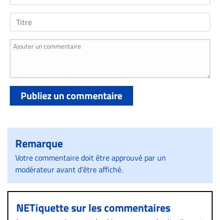
Publiez un commentaire
Remarque
Votre commentaire doit être approuvé par un
modérateur avant d’être affiché.
NETiquette sur les commentaires