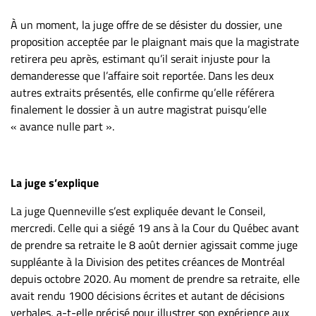
À un moment, la juge offre de se désister du dossier, une
proposition acceptée par le plaignant mais que la magistrate
retirera peu après, estimant qu’il serait injuste pour la
demanderesse que l’affaire soit reportée. Dans les deux
autres extraits présentés, elle confirme qu’elle référera
finalement le dossier à un autre magistrat puisqu’elle
« avance nulle part ».
La juge s’explique
La juge Quenneville s’est expliquée devant le Conseil,
mercredi. Celle qui a siégé 19 ans à la Cour du Québec avant
de prendre sa retraite le 8 août dernier agissait comme juge
suppléante à la Division des petites créances de Montréal
depuis octobre 2020. Au moment de prendre sa retraite, elle
avait rendu 1900 décisions écrites et autant de décisions
verbales, a-t-elle précisé pour illustrer son expérience aux