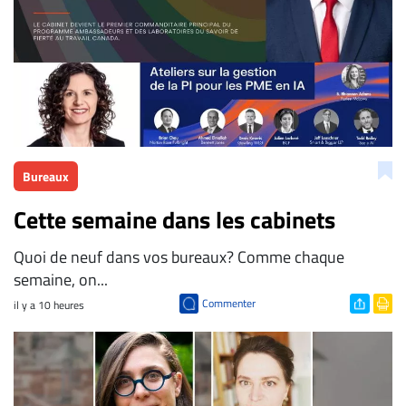
Bureaux
Cette semaine dans les cabinets
Quoi de neuf dans vos bureaux? Comme chaque
semaine, on...
Commenter
il y a 10 heures