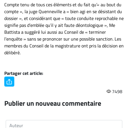
Compte tenu de tous ces éléments et du fait qu’« au bout du
compte », la juge Quenneville a « bien agi en se désistant du
dossier », et considérant que « toute conduite reprochable ne
signifie pas d’emblée qu’il y ait faute déontologique », Me
Battista a suggéré lui aussi au Conseil de « terminer
l’enquête » sans se prononcer sur une possible sanction. Les
membres du Conseil de la magistrature ont pris la décision en
délibéré.
Partager cet article:
7498
Publier un nouveau commentaire