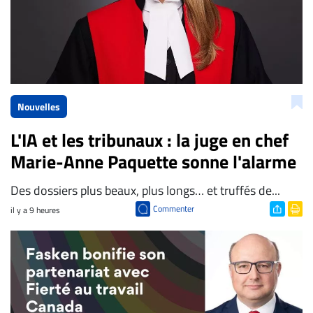
Nouvelles
L'IA et les tribunaux : la juge en chef
Marie-Anne Paquette sonne l'alarme
Des dossiers plus beaux, plus longs… et truffés de...
Commenter
il y a 9 heures