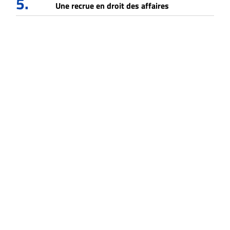
5.
Une recrue en droit des affaires