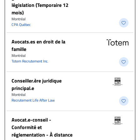
législation (Temporaire 12
mois)
Montréal
CPA Québec
Avocats.es en droit de la
famille
Montréal
Totem Recrutement Inc.
Conseiller.ère juridique
principal.e
Montréal
Recrutement Life After Law
​Avocat.e-conseil -
Conformité et
réglementation - À distance