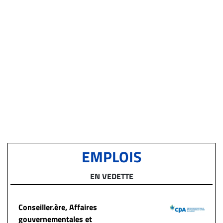
EMPLOIS
EN VEDETTE
Conseiller.ère, Affaires
gouvernementales et