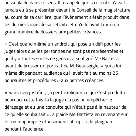
aussi plaidé dans ce sens. Il a rappelé que sa cliente n’avait
jamais eu à se présenter devant le Conseil de la magistrature
au cours de sa carrière, que l’événement s’était produit dans
les derniers mois de sa retraite et qu’elle avait traité un
grand nombre de dossiers aux petites créances.
« C’est quand même un endroit qui pose un défi pour les
juges alors que les personnes ne sont pas représentées et
qu’il y a toutes sortes de gens », a souligné Me Battista
avant de brosser un portrait de M. Beauseigle, « qui a lui-
même dit pendant audience qu’il avait fait au moins 25
poursuites et procédures » aux petites créances.
« Sans rien justifier, ça peut expliquer ce qui s’est produit et
pourquoi cette fois-là la juge n’a pas pu empêcher le
dérapage et eu une conduite qui n’était pas à la hauteur de
ce qu’elle souhaitait », a plaidé Me Battista en revenant sur
le ton inapproprié et « souvent abrupt » du plaignant
pendant l’audience.