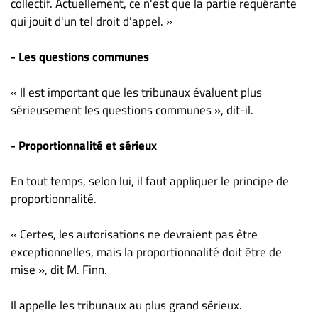
collectif. Actuellement, ce n'est que la partie requérante
qui jouit d'un tel droit d'appel. »
- Les questions communes
« Il est important que les tribunaux évaluent plus
sérieusement les questions communes », dit-il.
- Proportionnalité et sérieux
En tout temps, selon lui, il faut appliquer le principe de
proportionnalité.
« Certes, les autorisations ne devraient pas être
exceptionnelles, mais la proportionnalité doit être de
mise », dit M. Finn.
Il appelle les tribunaux au plus grand sérieux.