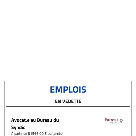
EMPLOIS
EN VEDETTE
Avocat.e au Bureau du
Syndic
À partir de 81566.00 $ par année