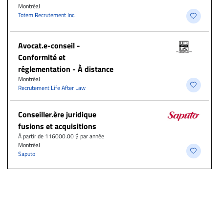
Montréal
Totem Recrutement Inc.
​Avocat.e-conseil -
Conformité et
réglementation - À distance
Montréal
Recrutement Life After Law
Conseiller.ère juridique
fusions et acquisitions
À partir de 116000.00 $ par année
Montréal
Saputo