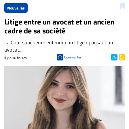
Nouvelles
Litige entre un avocat et un ancien
cadre de sa société
La Cour supérieure entendra un litige opposant un
avocat...
Commenter
il y a 16 heures