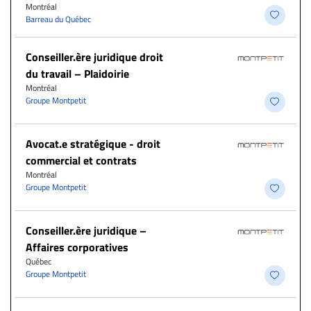
Montréal
Barreau du Québec
Conseiller.ère juridique droit
du travail – Plaidoirie
Montréal
Groupe Montpetit
Avocat.e stratégique - droit
commercial et contrats
Montréal
Groupe Montpetit
Conseiller.ère juridique –
Affaires corporatives
Québec
Groupe Montpetit