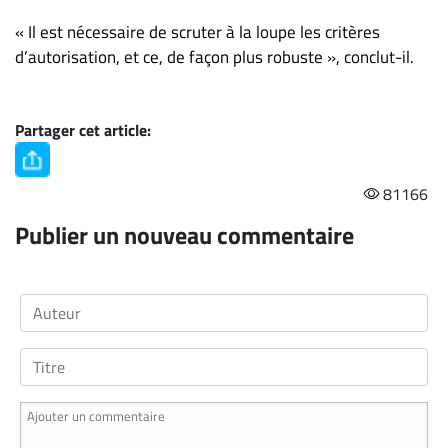
« Il est nécessaire de scruter à la loupe les critères
d’autorisation, et ce, de façon plus robuste », conclut-il.
Partager cet article:
81166
Publier un nouveau commentaire