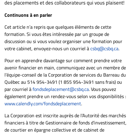
des placements et des collaborateurs qui vous plaisent!
Continuons à en parler
Cet article n’a repris que quelques éléments de cette
formation. Si vous êtes intéressée par un groupe de
discussion ou si vous voulez organiser une formation pour
votre cabinet, envoyez-nous un courriel à
csbq@csbq.ca
.
Pour en apprendre davantage sur comment prendre votre
avenir financier en main, communiquez avec un membre de
l’équipe-conseil de la Corporation de services du Barreau du
Québec au 514 954-3491 (1 855 954-3491 sans frais) ou
par courriel à
fondsdeplacement@csbq.ca
. Vous pouvez
également prendre un rendez-vous selon vos disponibilités :
www.calendly.com/fondsdeplacement
.
La Corporation est inscrite auprès de l’Autorité des marchés
financiers à titre de Gestionnaire de fonds d’investissement,
de courtier en épargne collective et de cabinet de