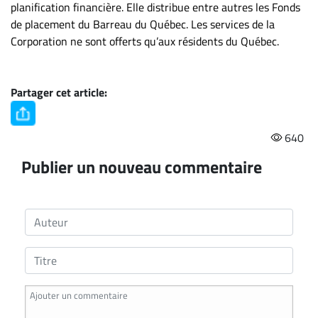
planification financière. Elle distribue entre autres les Fonds
de placement du Barreau du Québec. Les services de la
Corporation ne sont offerts qu’aux résidents du Québec.
Partager cet article:
640
Publier un nouveau commentaire