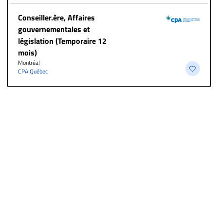
Conseiller.ère, Affaires
gouvernementales et
législation (Temporaire 12
mois)
Montréal
CPA Québec