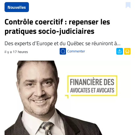
Nouvelles
Contrôle coercitif : repenser les
pratiques socio-judiciaires
Des experts d’Europe et du Québec se réuniront à...
Commenter
il y a 17 heures