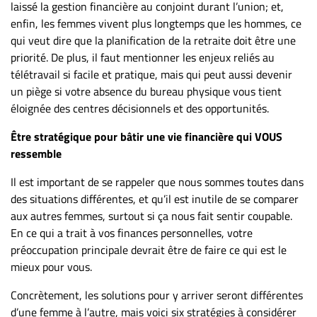
laissé la gestion financière au conjoint durant l’union; et,
enfin, les femmes vivent plus longtemps que les hommes, ce
qui veut dire que la planification de la retraite doit être une
priorité. De plus, il faut mentionner les enjeux reliés au
télétravail si facile et pratique, mais qui peut aussi devenir
un piège si votre absence du bureau physique vous tient
éloignée des centres décisionnels et des opportunités.
Être stratégique pour bâtir une vie financière qui VOUS
ressemble
Il est important de se rappeler que nous sommes toutes dans
des situations différentes, et qu’il est inutile de se comparer
aux autres femmes, surtout si ça nous fait sentir coupable.
En ce qui a trait à vos finances personnelles, votre
préoccupation principale devrait être de faire ce qui est le
mieux pour vous.
Concrètement, les solutions pour y arriver seront différentes
d’une femme à l’autre, mais voici six stratégies à considérer