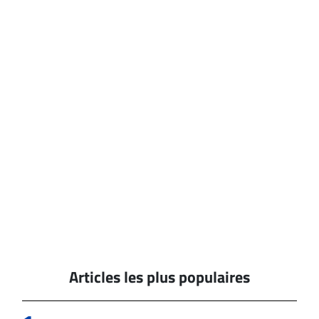
Articles les plus populaires