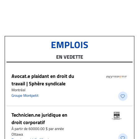
EMPLOIS
EN VEDETTE
Avocat.e plaidant en droit du
travail | Sphère syndicale
Montréal
Groupe Montpetit
Technicien.ne juridique en
droit corporatif
À partir de 60000.00 $ par année
Ottawa