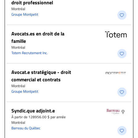
droit professionnel
Montréal
Groupe Montpetit
Avocats.es en droit de la
famille
Montréal
Totem Recrutement Inc.
Avocat.e stratégique - droit
commercial et contrats
Montréal
Groupe Montpetit
Syndic.que adjoint.e
À partir de 128956.00 $ par année
Montréal
Barreau du Québec