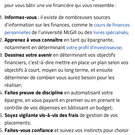
pour vous bâtir une vie financière qui vous ressemble :
Informez-vous
: il existe de nombreuses sources
d’information sur les finances, comme le
cours de finances
de l’université McGill ou des
;
personnelles
livres spécialisés
Apprenez à vous connaître
en tant qu’épargnante,
notamment en déterminant
;
votre profil d’investisseuse
Dessinez votre avenir
en déterminant vos objectifs
financiers, c’est-à-dire mettre en place un plan selon vos
objectifs à court, moyen ou long terme, et ensuite
déterminer de combien vous aurez besoin pour les
réaliser;
Faites preuve de discipline
en automatisant votre
épargne, en vous payant en premier ou en prenant le
contrôle de vos dépenses en bâtissant un budget;
Soyez vigilante vis-à-vis des frais
de gestion de vos
placements;
Faites-vous confiance
et suivez vos instincts pour choisir