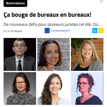
Nominations
Ça bouge de bureaux en bureaux!
De nouveaux défis pour plusieurs juristes cet été. Où...
Commentaire(1)
il y a 16 heures