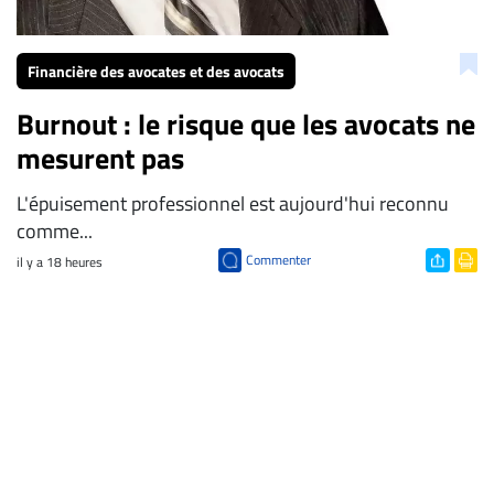
Financière des avocates et des avocats
Burnout : le risque que les avocats ne
mesurent pas
L'épuisement professionnel est aujourd'hui reconnu
comme...
Commenter
il y a 18 heures