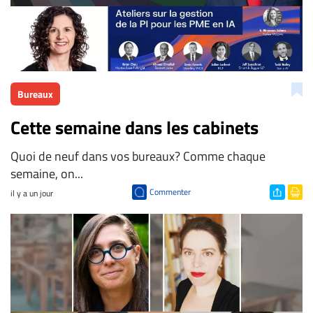
Bureaux
Cette semaine dans les cabinets
Quoi de neuf dans vos bureaux? Comme chaque
semaine, on...
Commenter
il y a un jour