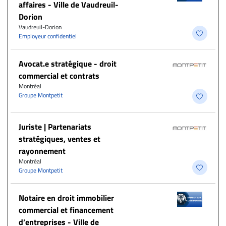
affaires - Ville de Vaudreuil-
Dorion
Vaudreuil-Dorion
Employeur confidentiel
Avocat.e stratégique - droit
commercial et contrats
Montréal
Groupe Montpetit
Juriste | Partenariats
stratégiques, ventes et
rayonnement
Montréal
Groupe Montpetit
Notaire en droit immobilier
commercial et financement
d’entreprises - Ville de