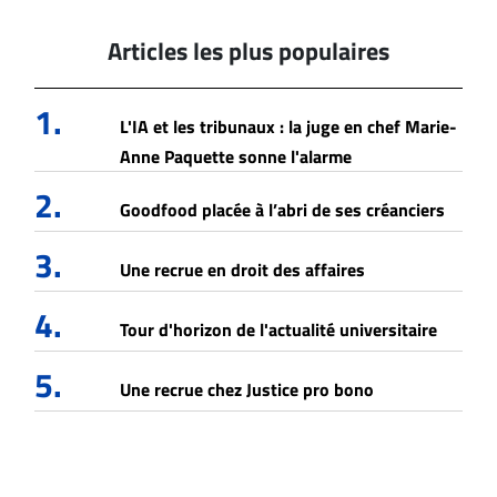
Articles les plus populaires
1.
L'IA et les tribunaux : la juge en chef Marie-
Anne Paquette sonne l'alarme
2.
Goodfood placée à l’abri de ses créanciers
3.
Une recrue en droit des affaires
4.
Tour d'horizon de l'actualité universitaire
5.
Une recrue chez Justice pro bono