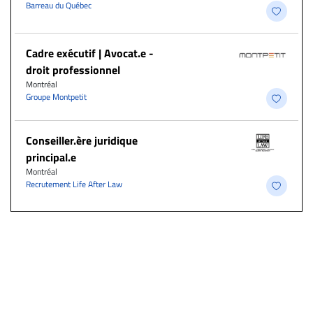
Barreau du Québec
Cadre exécutif | Avocat.e -
droit professionnel
Montréal
Groupe Montpetit
Conseiller.ère juridique
principal.e
Montréal
Recrutement Life After Law