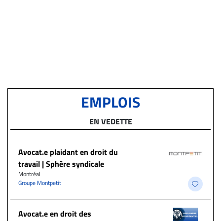
EMPLOIS
EN VEDETTE
Avocat.e plaidant en droit du
travail | Sphère syndicale
Montréal
Groupe Montpetit
Avocat.e en droit des