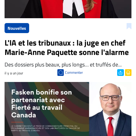
Nouvelles
L'IA et les tribunaux : la juge en chef
Marie-Anne Paquette sonne l'alarme
Des dossiers plus beaux, plus longs… et truffés de...
Commenter
il y a un jour