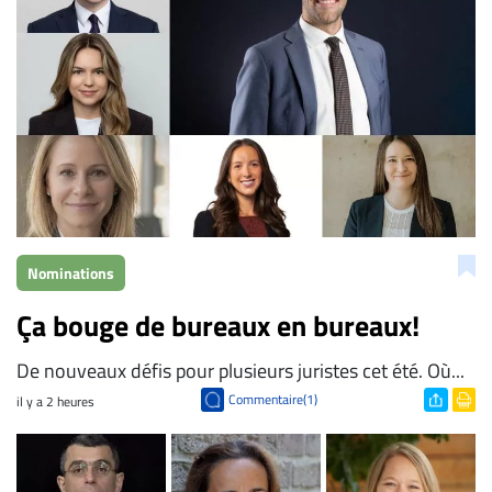
Nominations
Ça bouge de bureaux en bureaux!
De nouveaux défis pour plusieurs juristes cet été. Où...
Commentaire(1)
il y a 2 heures