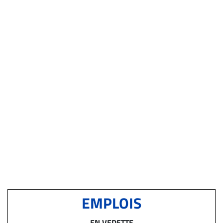
EMPLOIS
EN VEDETTE