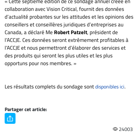
« Cette septième édition de ce sondage annuel créée en
collaboration avec Vision Critical, fournit des données
d’actualité probantes sur les attitudes et les opinions des
conseillers et conseillères juridiques d’entreprises au
Canada, a déclaré Me
Robert Patzelt
, président de
l’ACCJE. Ces données seront extrêmement profitables à
l’ACCJE et nous permettront d’élaborer des services et
des produits qui seront les plus utiles et les plus
opportuns pour nos membres. »
Les résultats complets du sondage sont
.
disponibles ici
Partager cet article:
24003