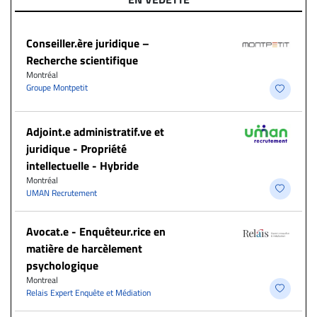
Conseiller.ère juridique –
Recherche scientifique
Montréal
Groupe Montpetit
Adjoint.e administratif.ve et
juridique - Propriété
intellectuelle - Hybride
Montréal
UMAN Recrutement
Avocat.e - Enquêteur.rice en
matière de harcèlement
psychologique
Montreal
Relais Expert Enquête et Médiation