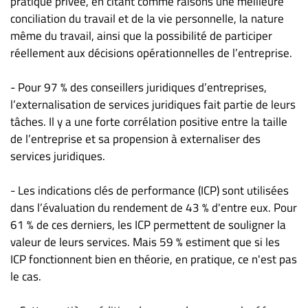
pratique privée, en citant comme raisons une meilleure
conciliation du travail et de la vie personnelle, la nature
même du travail, ainsi que la possibilité de participer
réellement aux décisions opérationnelles de l’entreprise.
- Pour 97 % des conseillers juridiques d’entreprises,
l’externalisation de services juridiques fait partie de leurs
tâches. Il y a une forte corrélation positive entre la taille
de l’entreprise et sa propension à externaliser des
services juridiques.
- Les indications clés de performance (ICP) sont utilisées
dans l’évaluation du rendement de 43 % d'entre eux. Pour
61 % de ces derniers, les ICP permettent de souligner la
valeur de leurs services. Mais 59 % estiment que si les
ICP fonctionnent bien en théorie, en pratique, ce n'est pas
le cas.