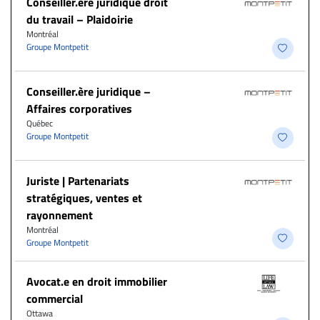
Conseiller.ère juridique droit
du travail – Plaidoirie
Montréal
Groupe Montpetit
Conseiller.ère juridique –
Affaires corporatives
Québec
Groupe Montpetit
Juriste | Partenariats
stratégiques, ventes et
rayonnement
Montréal
Groupe Montpetit
Avocat.e en droit immobilier
commercial
Ottawa