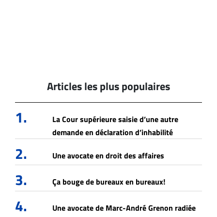
Articles les plus populaires
1.
La Cour supérieure saisie d’une autre
demande en déclaration d’inhabilité
2.
Une avocate en droit des affaires
3.
Ça bouge de bureaux en bureaux!
4.
Une avocate de Marc-André Grenon radiée