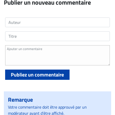
Publier un nouveau commentaire
Publiez un commentaire
Remarque
Votre commentaire doit être approuvé par un
modérateur avant d’être affiché.