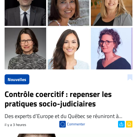
Nouvelles
Contrôle coercitif : repenser les
pratiques socio-judiciaires
Des experts d’Europe et du Québec se réuniront à...
Commenter
il y a 3 heures