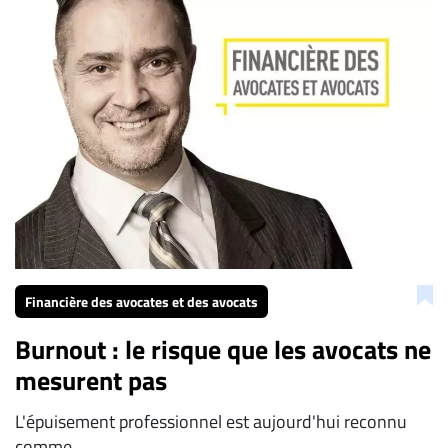
Financière des avocates et des avocats
Burnout : le risque que les avocats ne
mesurent pas
L'épuisement professionnel est aujourd'hui reconnu
comme...