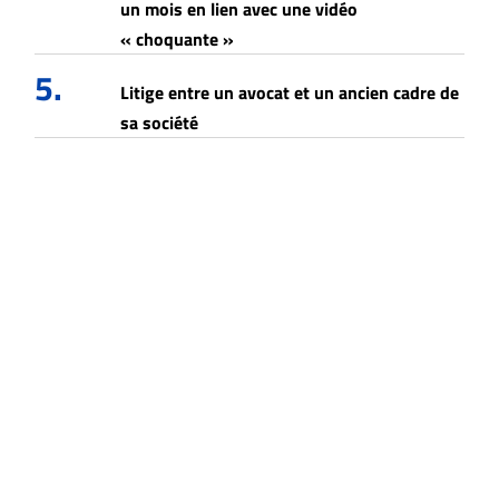
un mois en lien avec une vidéo
« choquante »
5.
Litige entre un avocat et un ancien cadre de
sa société