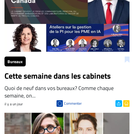
Bureaux
Cette semaine dans les cabinets
Quoi de neuf dans vos bureaux? Comme chaque
semaine, on...
Commenter
il y a un jour