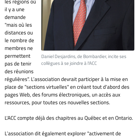
les régions où
il y a une
demande
"mais où les
distances ou
le nombre de
membres ne
permettent
Daniel Desjardins, de Bombardier, incite ses
pas de tenir
collègues à se joindre à l'ACC
des réunions
régulières". L’association devrait participer à la mise en
place de "sections virtuelles" en créant tout d'abord des
pages Web, des forums électroniques, un accès aux
ressources, pour toutes ces nouvelles sections.
L'ACC compte déjà des chapitres au Québec et en Ontario.
L’association dit également explorer "activement de