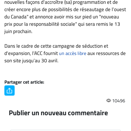
nouvelles façons d'accroître (sa) programmation et de
créer encore plus de possibilités de réseautage de l’ouest
du Canada" et annonce avoir mis sur pied un "nouveau
prix pour la responsabilité sociale" qui sera remis le 13
juin prochain.
Dans le cadre de cette campagne de séduction et
d'expansion, l’ACC fournit
aux ressources de
un accès libre
son site jusqu’au 30 avril.
Partager cet article:
10496
Publier un nouveau commentaire