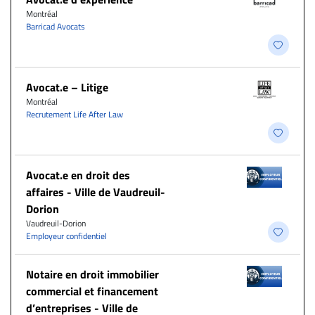
Montréal
Barricad Avocats
Avocat.e – Litige
Montréal
Recrutement Life After Law
Avocat.e en droit des
affaires - Ville de Vaudreuil-
Dorion
Vaudreuil-Dorion
Employeur confidentiel
Notaire en droit immobilier
commercial et financement
d’entreprises - Ville de