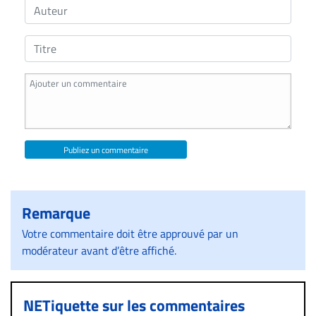
Publiez un commentaire
Remarque
Votre commentaire doit être approuvé par un
modérateur avant d’être affiché.
NETiquette sur les commentaires