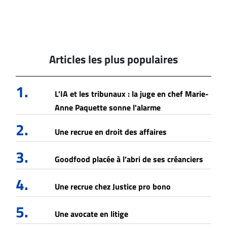
Articles les plus populaires
1.
L'IA et les tribunaux : la juge en chef Marie-
Anne Paquette sonne l'alarme
2.
Une recrue en droit des affaires
3.
Goodfood placée à l’abri de ses créanciers
4.
Une recrue chez Justice pro bono
5.
Une avocate en litige