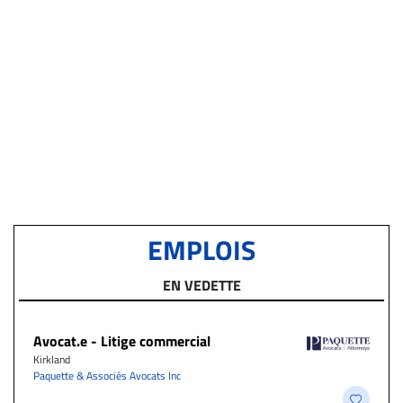
EMPLOIS
EN VEDETTE
Avocat.e - Litige commercial
Kirkland
Paquette & Associés Avocats Inc