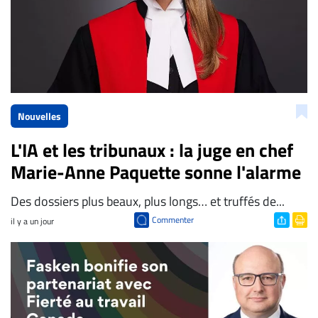
Nouvelles
L'IA et les tribunaux : la juge en chef
Marie-Anne Paquette sonne l'alarme
Des dossiers plus beaux, plus longs… et truffés de...
Commenter
il y a un jour