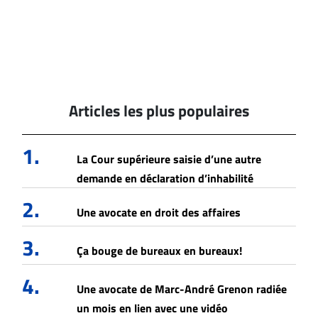
Articles les plus populaires
1.
La Cour supérieure saisie d’une autre
demande en déclaration d’inhabilité
2.
Une avocate en droit des affaires
3.
Ça bouge de bureaux en bureaux!
4.
Une avocate de Marc-André Grenon radiée
un mois en lien avec une vidéo