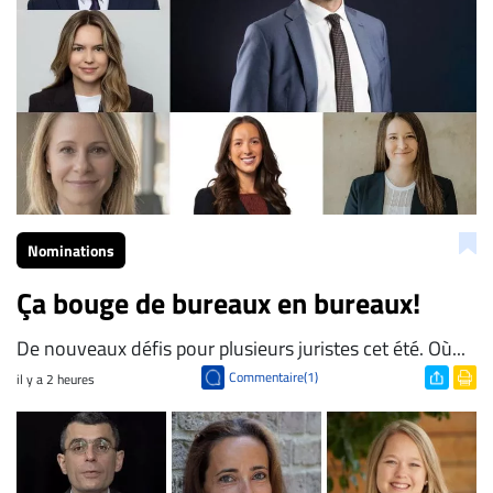
Nominations
Ça bouge de bureaux en bureaux!
De nouveaux défis pour plusieurs juristes cet été. Où...
Commentaire(1)
il y a 2 heures