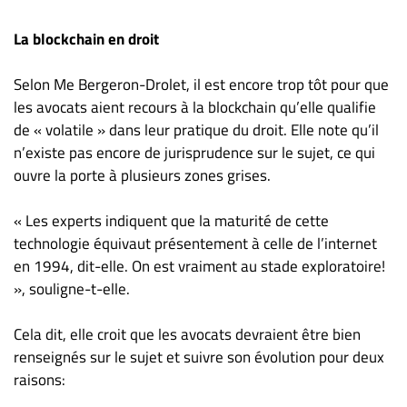
La blockchain en droit
Selon Me Bergeron-Drolet, il est encore trop tôt pour que
les avocats aient recours à la blockchain qu’elle qualifie
de « volatile » dans leur pratique du droit. Elle note qu’il
n’existe pas encore de jurisprudence sur le sujet, ce qui
ouvre la porte à plusieurs zones grises.
« Les experts indiquent que la maturité de cette
technologie équivaut présentement à celle de l’internet
en 1994, dit-elle. On est vraiment au stade exploratoire!
», souligne-t-elle.
Cela dit, elle croit que les avocats devraient être bien
renseignés sur le sujet et suivre son évolution pour deux
raisons: