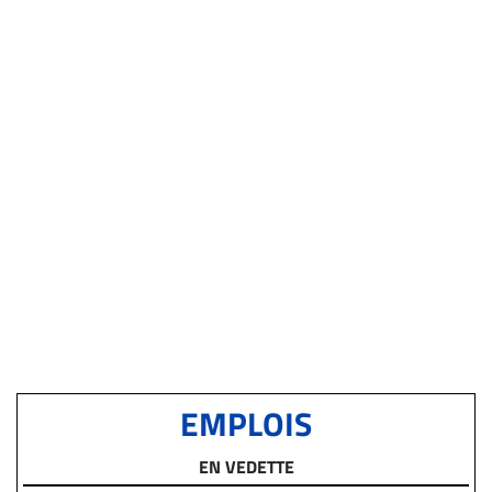
EMPLOIS
EN VEDETTE