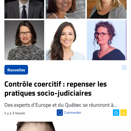
Nouvelles
Contrôle coercitif : repenser les
pratiques socio-judiciaires
Des experts d’Europe et du Québec se réuniront à...
Commenter
il y a 3 heures