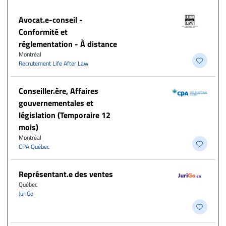
​Avocat.e-conseil -
Conformité et
réglementation - À distance
Montréal
Recrutement Life After Law
Conseiller.ère, Affaires
gouvernementales et
législation (Temporaire 12
mois)
Montréal
CPA Québec
Représentant.e des ventes
Québec
JuriGo