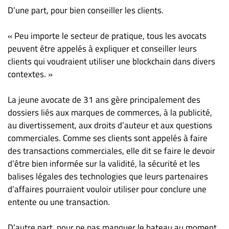
D’une part, pour bien conseiller les clients.
« Peu importe le secteur de pratique, tous les avocats
peuvent être appelés à expliquer et conseiller leurs
clients qui voudraient utiliser une blockchain dans divers
contextes. »
La jeune avocate de 31 ans gère principalement des
dossiers liés aux marques de commerces, à la publicité,
au divertissement, aux droits d’auteur et aux questions
commerciales. Comme ses clients sont appelés à faire
des transactions commerciales, elle dit se faire le devoir
d’être bien informée sur la validité, la sécurité et les
balises légales des technologies que leurs partenaires
d’affaires pourraient vouloir utiliser pour conclure une
entente ou une transaction.
D’autre part, pour ne pas manquer le bateau au moment