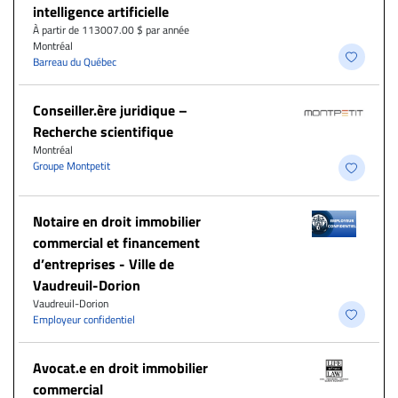
intelligence artificielle
À partir de 113007.00 $ par année
Montréal
Barreau du Québec
Conseiller.ère juridique –
Recherche scientifique
Montréal
Groupe Montpetit
Notaire en droit immobilier
commercial et financement
d’entreprises - Ville de
Vaudreuil-Dorion
Vaudreuil-Dorion
Employeur confidentiel
Avocat.e en droit immobilier
commercial