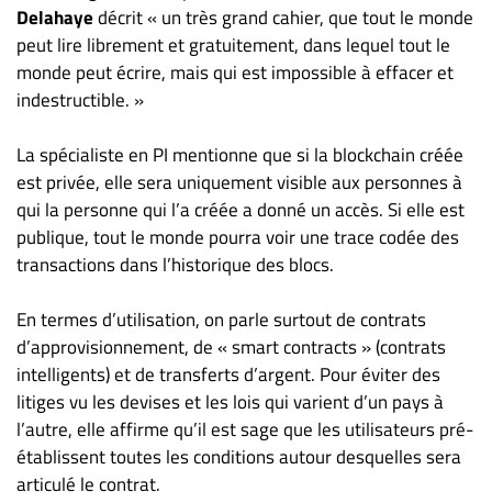
Delahaye
décrit « un très grand cahier, que tout le monde
peut lire librement et gratuitement, dans lequel tout le
monde peut écrire, mais qui est impossible à effacer et
indestructible. »
La spécialiste en PI mentionne que si la blockchain créée
est privée, elle sera uniquement visible aux personnes à
qui la personne qui l’a créée a donné un accès. Si elle est
publique, tout le monde pourra voir une trace codée des
transactions dans l’historique des blocs.
En termes d’utilisation, on parle surtout de contrats
d’approvisionnement, de « smart contracts » (contrats
intelligents) et de transferts d’argent. Pour éviter des
litiges vu les devises et les lois qui varient d’un pays à
l’autre, elle affirme qu’il est sage que les utilisateurs pré-
établissent toutes les conditions autour desquelles sera
articulé le contrat.