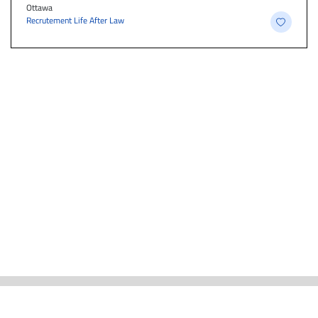
Ottawa
Recrutement Life After Law
ACTUALITÉS