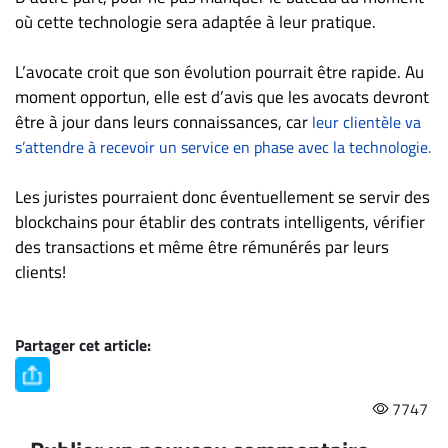
où cette technologie sera adaptée à leur pratique.
L’avocate croit que son évolution pourrait être rapide. Au
moment opportun, elle est d’avis que les avocats devront
être à jour dans leurs connaissances, car
leur clientèle va
s’attendre à recevoir un service en phase avec la technologie.
Les juristes pourraient donc éventuellement se servir des
blockchains pour établir des contrats intelligents, vérifier
des transactions et même être rémunérés par leurs
clients!
Partager cet article:
7747