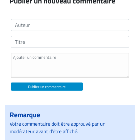
Publier un nouveau commentaire
Publiez un commentaire
Remarque
Votre commentaire doit être approuvé par un
modérateur avant d’être affiché.