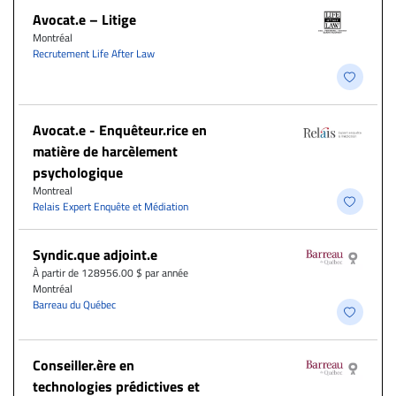
Avocat.e – Litige
Montréal
Recrutement Life After Law
Avocat.e - Enquêteur.rice en
matière de harcèlement
psychologique
Montreal
Relais Expert Enquête et Médiation
Syndic.que adjoint.e
À partir de 128956.00 $ par année
Montréal
Barreau du Québec
Conseiller.ère en
technologies prédictives et