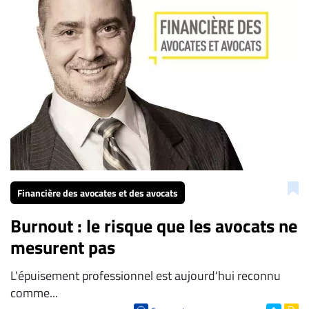
Financière des avocates et des avocats
Burnout : le risque que les avocats ne
mesurent pas
L'épuisement professionnel est aujourd'hui reconnu
comme...