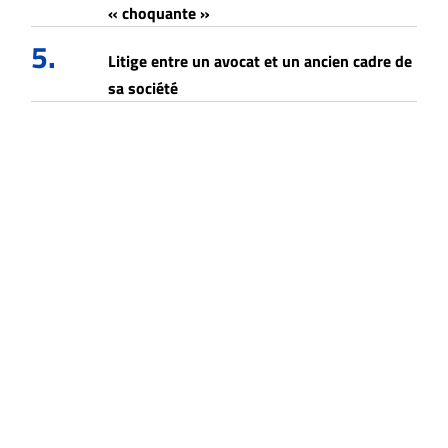
« choquante »
5.
Litige entre un avocat et un ancien cadre de
sa société