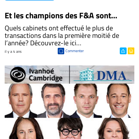
Et les champions des F&A sont…
Quels cabinets ont effectué le plus de
transactions dans la première moitié de
l’année? Découvrez-le ici…
Commenter
il y a 4 ans