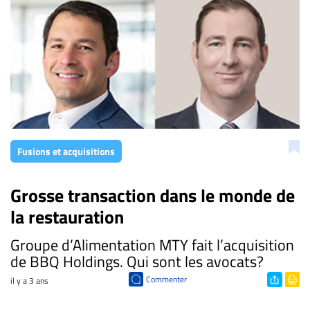
Fusions et acquisitions
Grosse transaction dans le monde de
la restauration
Groupe d’Alimentation MTY fait l’acquisition
de BBQ Holdings. Qui sont les avocats?
Commenter
il y a 3 ans