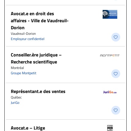
Avocat.e en droit des
affaires - Ville de Vaudreuil-
Dorion
Vaudreuil-Dorion
Employeur confidentiel
Conseiller.ère juridique –
Recherche scientifique
Montréal
Groupe Montpetit
Représentant.e des ventes
Québec
JuriGo
Avocat.e – Litige