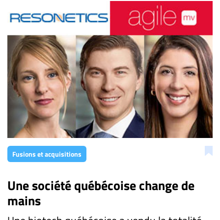
Fusions et acquisitions
Une société québécoise change de
mains