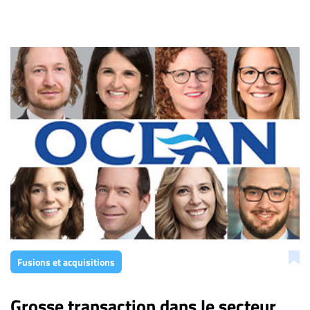
Fusions et acquisitions
Grosse transaction dans le secteur