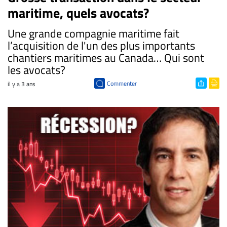
maritime, quels avocats?
Une grande compagnie maritime fait
l’acquisition de l'un des plus importants
chantiers maritimes au Canada… Qui sont
les avocats?
Commenter
il y a 3 ans