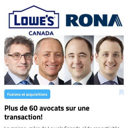
Fusions et acquisitions
Plus de 60 avocats sur une
transaction!