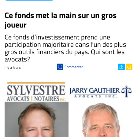
Ce fonds met la main sur un gros
joueur
Ce fonds d’investissement prend une
participation majoritaire dans l’un des plus
gros outils financiers du pays. Qui sont les
avocats?
Commenter
il y a 4 ans