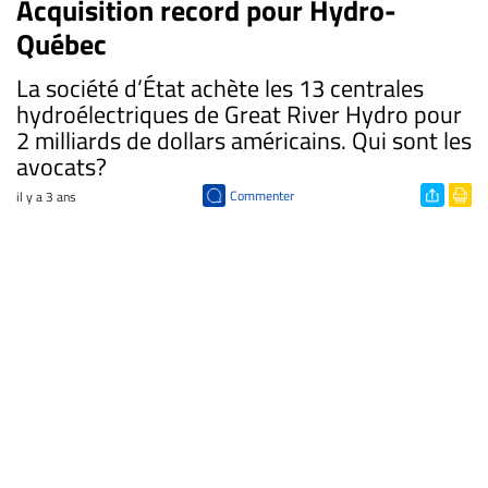
Acquisition record pour Hydro-
Québec
La société d’État achète les 13 centrales
hydroélectriques de Great River Hydro pour
2 milliards de dollars américains. Qui sont les
avocats?
Commenter
il y a 3 ans