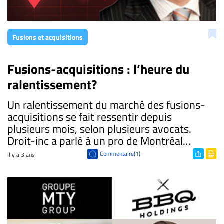
Fusions et acquisitions
Fusions-acquisitions : l’heure du
ralentissement?
Un ralentissement du marché des fusions-
acquisitions se fait ressentir depuis
plusieurs mois, selon plusieurs avocats.
Droit-inc a parlé à un pro de Montréal…
Commentaire(1)
il y a 3 ans