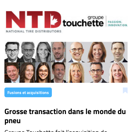
Fusions et acquisitions
Grosse transaction dans le monde du
pneu