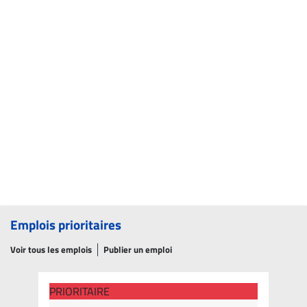
Emplois prioritaires
Voir tous les emplois
Publier un emploi
PRIORITAIRE