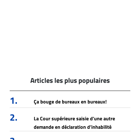
Articles les plus populaires
1.
Ça bouge de bureaux en bureaux!
2.
La Cour supérieure saisie d’une autre
demande en déclaration d’inhabilité