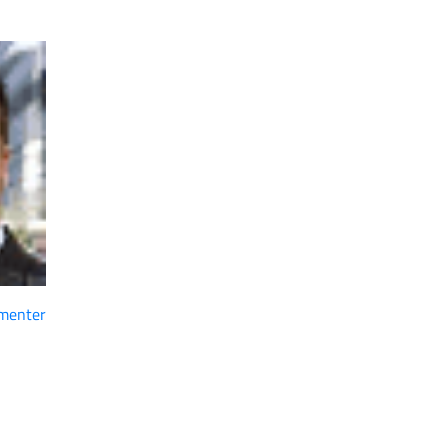
menter