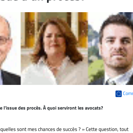
Com
e l'issue des procès. À quoi serviront les avocats?
 quelles sont mes chances de succès ? » Cette question, tout