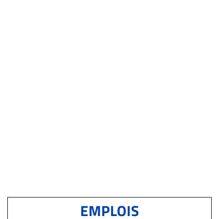
EMPLOIS