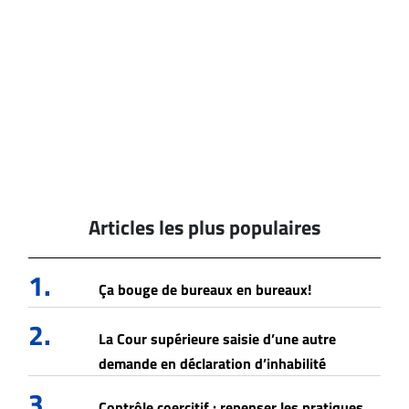
Articles les plus populaires
1.
Ça bouge de bureaux en bureaux!
2.
La Cour supérieure saisie d’une autre
demande en déclaration d’inhabilité
3.
Contrôle coercitif : repenser les pratiques