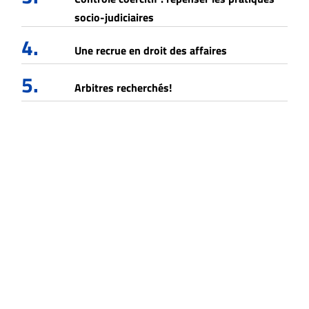
socio-judiciaires
4.
Une recrue en droit des affaires
5.
Arbitres recherchés!