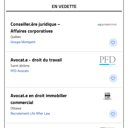
EN VEDETTE
Conseiller.ère juridique –
Affaires corporatives
Québec
Groupe Montpetit
Avocat.e - droit du travail
Saint-Jérôme
PFD Avocats
Avocat.e en droit immobilier
commercial
Ottawa
Recrutement Life After Law