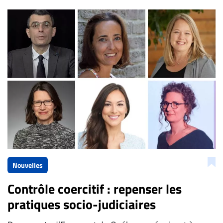
Nouvelles
Contrôle coercitif : repenser les
pratiques socio-judiciaires